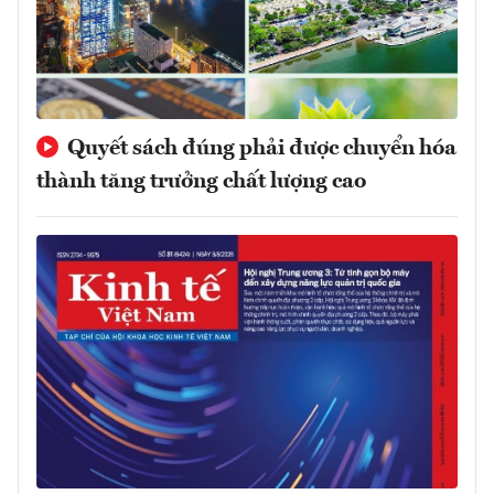
Quyết sách đúng phải được chuyển hóa
thành tăng trưởng chất lượng cao