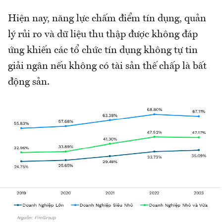
Hiện nay, năng lực chấm điểm tín dụng, quản
lý rủi ro và dữ liệu thu thập được không đáp
ứng khiến các tổ chức tín dụng không tự tin
giải ngân nếu không có tài sản thế chấp là bất
động sản.