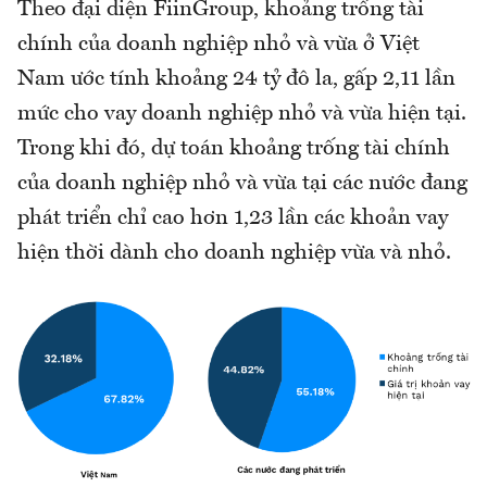
Theo đại diện FiinGroup, khoảng trống tài
chính của doanh nghiệp nhỏ và vừa ở Việt
Nam ước tính khoảng 24 tỷ đô la, gấp 2,11 lần
mức cho vay doanh nghiệp nhỏ và vừa hiện tại.
Trong khi đó, dự toán khoảng trống tài chính
của doanh nghiệp nhỏ và vừa tại các nước đang
phát triển chỉ cao hơn 1,23 lần các khoản vay
hiện thời dành cho doanh nghiệp vừa và nhỏ.