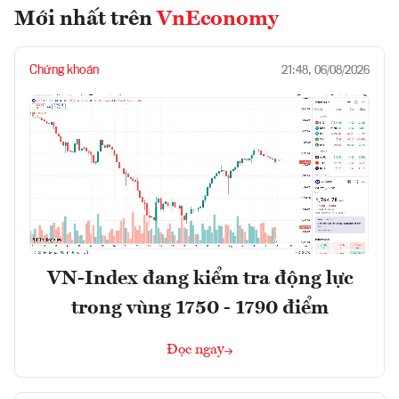
Mới nhất trên
VnEconomy
Chứng khoán
21:48, 06/08/2026
VN-Index đang kiểm tra động lực
trong vùng 1750 - 1790 điểm
Đọc ngay