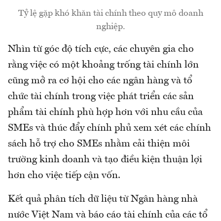
Tỷ lệ gặp khó khăn tài chính theo quy mô doanh
nghiệp.
Nhìn từ góc độ tích cực, các chuyên gia cho
rằng việc có một khoảng trống tài chính lớn
cũng mở ra cơ hội cho các ngân hàng và tổ
chức tài chính trong việc phát triển các sản
phẩm tài chính phù hợp hơn với nhu cầu của
SMEs và thúc đẩy chính phủ xem xét các chính
sách hỗ trợ cho SMEs nhằm cải thiện môi
trường kinh doanh và tạo điều kiện thuận lợi
hơn cho việc tiếp cận vốn.
Kết quả phân tích dữ liệu từ Ngân hàng nhà
nước Việt Nam và báo cáo tài chính của các tổ