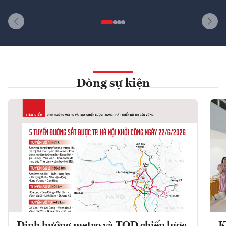
Dòng sự kiện