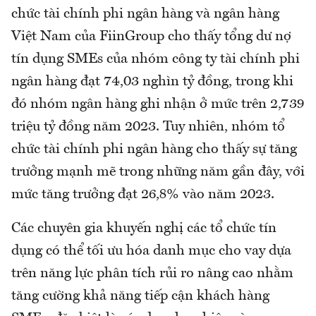
chức tài chính phi ngân hàng và ngân hàng
Việt Nam của FiinGroup cho thấy tổng dư nợ
tín dụng SMEs của nhóm công ty tài chính phi
ngân hàng đạt 74,03 nghìn tỷ đồng, trong khi
đó nhóm ngân hàng ghi nhận ở mức trên 2,739
triệu tỷ đồng năm 2023. Tuy nhiên, nhóm tổ
chức tài chính phi ngân hàng cho thấy sự tăng
trưởng mạnh mẽ trong những năm gần đây, với
mức tăng trưởng đạt 26,8% vào năm 2023.
Các chuyên gia khuyến nghị các tổ chức tín
dụng có thể tối ưu hóa danh mục cho vay dựa
trên năng lực phân tích rủi ro nâng cao nhằm
tăng cường khả năng tiếp cận khách hàng