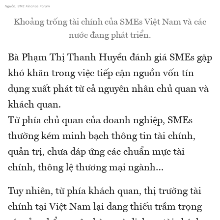
Khoảng trống tài chính của SMEs Việt Nam và các
nước đang phát triển.
Bà Phạm Thị Thanh Huyền đánh giá SMEs gặp
khó khăn trong việc tiếp cận nguồn vốn tín
dụng xuất phát từ cả nguyên nhân chủ quan và
khách quan.
Từ phía chủ quan của doanh nghiệp, SMEs
thường kém minh bạch thông tin tài chính,
quản trị, chưa đáp ứng các chuẩn mực tài
chính, thông lệ thương mại ngành…
Tuy nhiên, từ phía khách quan, thị trường tài
chính tại Việt Nam lại đang thiếu trầm trọng