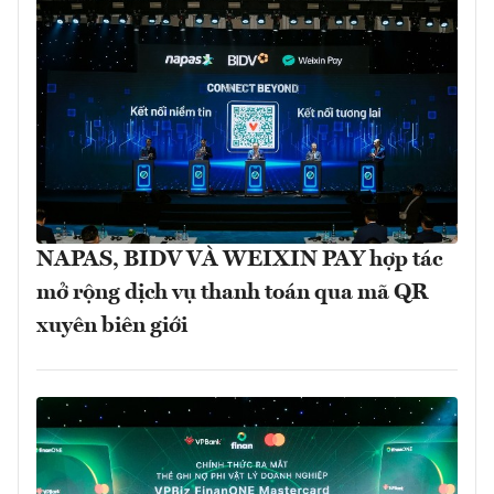
NAPAS, BIDV VÀ WEIXIN PAY hợp tác
mở rộng dịch vụ thanh toán qua mã QR
xuyên biên giới