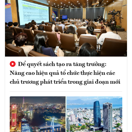
Để quyết sách tạo ra tăng trưởng:
Nâng cao hiệu quả tổ chức thực hiện các
chủ trương phát triển trong giai đoạn mới