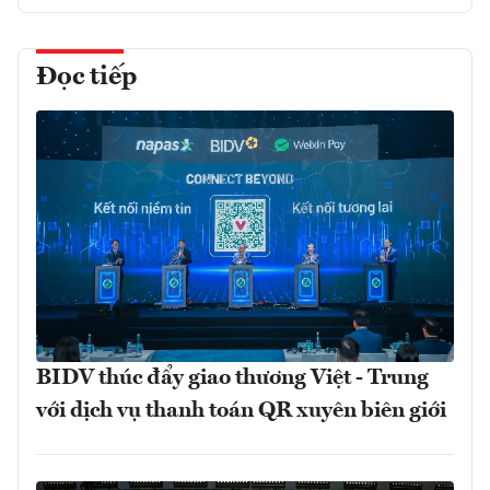
Đọc tiếp
BIDV thúc đẩy giao thương Việt - Trung
với dịch vụ thanh toán QR xuyên biên giới