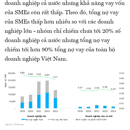
doanh nghiệp cả nước nhưng khả năng vay vốn
của SMEs còn rất thấp. Theo đó, tổng nợ vay
của SMEs thấp hơn nhiều so với các doanh
nghiệp lớn - nhóm chỉ chiếm chưa tới 20% số
doanh nghiệp cả nước nhưng tổng nợ vay
chiếm tới hơn 90% tổng nợ vay của toàn bộ
doanh nghiệp Việt Nam.