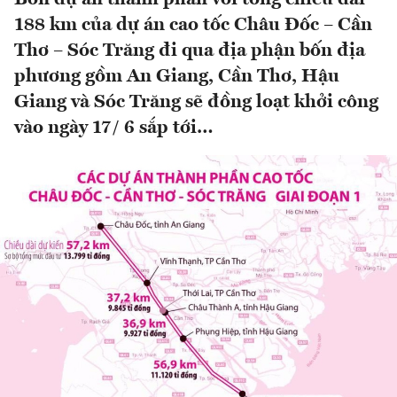
188 km của dự án cao tốc Châu Đốc – Cần
Thơ – Sóc Trăng đi qua địa phận bốn địa
phương gồm An Giang, Cần Thơ, Hậu
Giang và Sóc Trăng sẽ đồng loạt khởi công
vào ngày 17/ 6 sắp tới…