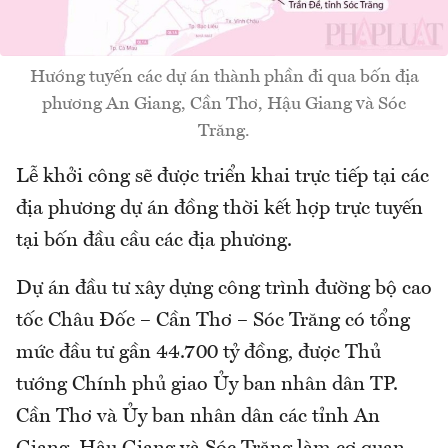
Hướng tuyến các dự án thành phần đi qua bốn địa
phương An Giang, Cần Thơ, Hậu Giang và Sóc
Trăng.
Lễ khởi công sẽ được triển khai trực tiếp tại các
địa phương dự án đồng thời kết hợp trực tuyến
tại bốn đầu cầu các địa phương.
Dự án đầu tư xây dựng công trình đường bộ cao
tốc Châu Đốc – Cần Thơ – Sóc Trăng có tổng
mức đầu tư gần 44.700 tỷ đồng, được Thủ
tướng Chính phủ giao Ủy ban nhân dân TP.
Cần Thơ và Ủy ban nhân dân các tỉnh An