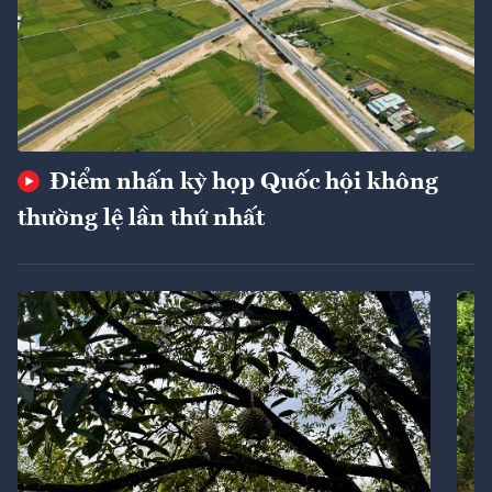
Điểm nhấn kỳ họp Quốc hội không
thường lệ lần thứ nhất