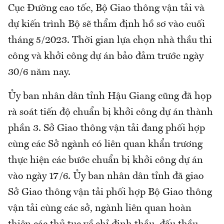
Cục Đường cao tốc, Bộ Giao thông vận tải và
dự kiến trình Bộ sẽ thẩm định hồ sơ vào cuối
tháng 5/2023. Thời gian lựa chọn nhà thầu thi
công và khởi công dự án bảo đảm trước ngày
30/6 năm nay.
Ủy ban nhân dân tỉnh Hậu Giang cũng đã họp
rà soát tiến độ chuẩn bị khởi công dự án thành
phần 3. Sở Giao thông vận tải đang phối hợp
cùng các Sở ngành có liên quan khẩn trương
thực hiện các bước chuẩn bị khởi công dự án
vào ngày 17/6. Ủy ban nhân dân tỉnh đã giao
Sở Giao thông vận tải phối hợp Bộ Giao thông
vận tải cùng các sở, ngành liên quan hoàn