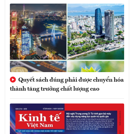
Quyết sách đúng phải được chuyển hóa
thành tăng trưởng chất lượng cao