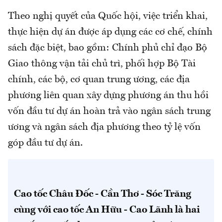
Theo nghị quyết của Quốc hội, việc triển khai,
thực hiện dự án được áp dụng các cơ chế, chính
sách đặc biệt, bao gồm: Chính phủ chỉ đạo Bộ
Giao thông vận tải chủ trì, phối hợp Bộ Tài
chính, các bộ, cơ quan trung ương, các địa
phương liên quan xây dựng phương án thu hồi
vốn đầu tư dự án hoàn trả vào ngân sách trung
ương và ngân sách địa phương theo tỷ lệ vốn
góp đầu tư dự án.
Cao tốc Châu Đốc - Cần Thơ - Sóc Trăng
cùng với cao tốc An Hữu - Cao Lãnh là hai