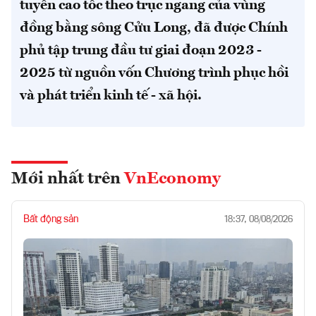
tuyến cao tốc theo trục ngang của vùng
đồng bằng sông Cửu Long, đã được Chính
phủ tập trung đầu tư giai đoạn 2023 -
2025 từ nguồn vốn Chương trình phục hồi
và phát triển kinh tế - xã hội.
Mới nhất trên
VnEconomy
Bất động sản
18:37, 08/08/2026