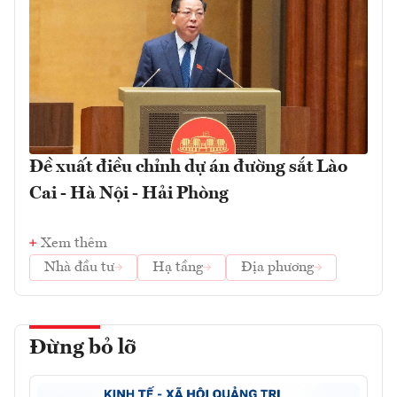
Đề xuất điều chỉnh dự án đường sắt Lào
Cai - Hà Nội - Hải Phòng
Xem thêm
Nhà đầu tư
Hạ tầng
Địa phương
Đừng bỏ lỡ