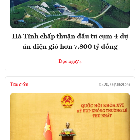
Hà Tĩnh chấp thuận đầu tư cụm 4 dự
án điện gió hơn 7.800 tỷ đồng
Đọc ngay
Tiêu điểm
15:20, 08/08/2026