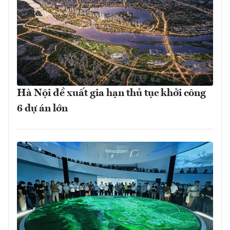
Hà Nội đề xuất gia hạn thủ tục khởi công
6 dự án lớn