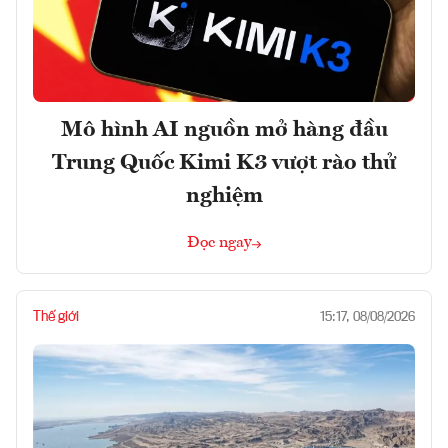
Mô hình AI nguồn mở hàng đầu
Trung Quốc Kimi K3 vượt rào thử
nghiệm
Đọc ngay
Thế giới
15:17, 08/08/2026