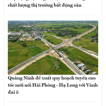
chất lượng thị trường bất động sản
Quảng Ninh đề xuất quy hoạch tuyến cao
tốc mới nối Hải Phòng - Hạ Long với Vành
đai 5