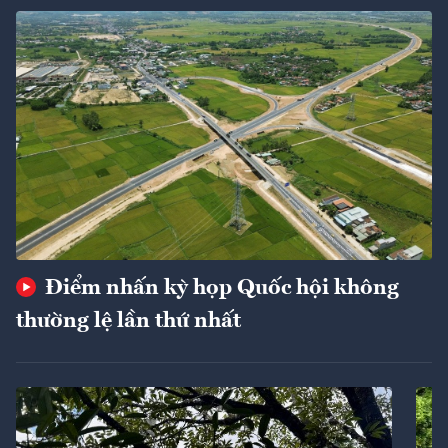
Điểm nhấn kỳ họp Quốc hội không
thường lệ lần thứ nhất