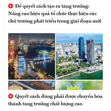
Để quyết sách tạo ra tăng trưởng:
Nâng cao hiệu quả tổ chức thực hiện các
chủ trương phát triển trong giai đoạn mới
Quyết sách đúng phải được chuyển hóa
thành tăng trưởng chất lượng cao