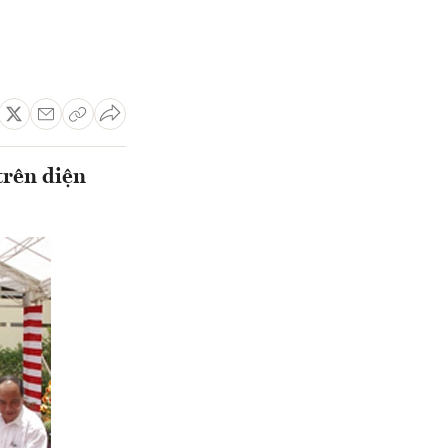
trên diện