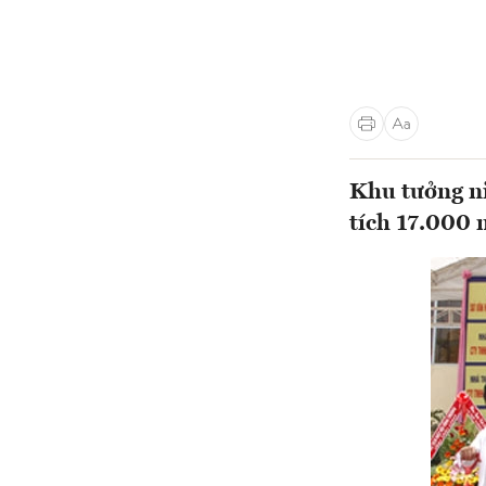
Khu tưởng ni
tích 17.000 