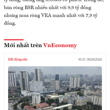
bán ròng BSR nhiều nhất với 9,9 tỷ đồng
nhưng mua ròng VEA mạnh nhất với 7,9 tỷ
đồng.
Mới nhất trên
VnEconomy
Bất động sản
18:37, 08/08/2026