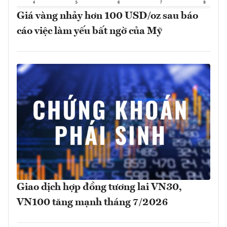
Giá vàng nhảy hơn 100 USD/oz sau báo
cáo việc làm yếu bất ngờ của Mỹ
Giao dịch hợp đồng tương lai VN30,
VN100 tăng mạnh tháng 7/2026