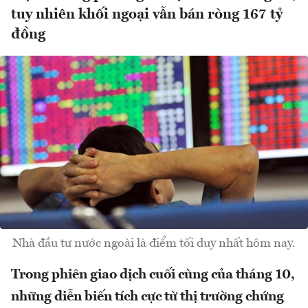
tuy nhiên khối ngoại vẫn bán ròng 167 tỷ
đồng
Nhà đầu tư nước ngoài là điểm tối duy nhất hôm nay.
Trong phiên giao dịch cuối cùng của tháng 10,
những diễn biến tích cực từ thị trường chứng