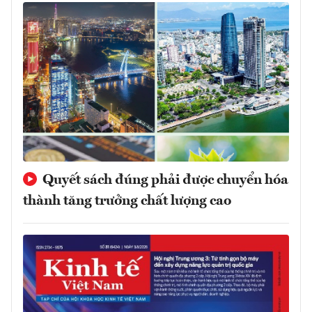
Quyết sách đúng phải được chuyển hóa
thành tăng trưởng chất lượng cao