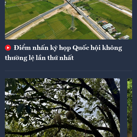
Điểm nhấn kỳ họp Quốc hội không
thường lệ lần thứ nhất