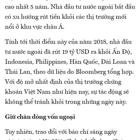
cao nhất 5 năm. Nhà đầu tư nước ngoài bắt đầu
có xu hướng rút tiền khỏi các thị trường mới
nổi ở khu vực châu Á.
Tính tới thời điểm này của năm 2018, nhà đầu
tư nước ngoài đã rút 19 tỷ USD ra khỏi Ấn Độ,
Indonesia, Philippines, Hàn Quốc, Đài Loan và
Thái Lan, theo dữ liệu do Bloomberg tổng hợp.
Với độ mở nhất định của thị trường chứng
khoán Việt Nam như hiện nay, sự tác động sẽ
không thể tránh khỏi trong những ngày này.
Giữ chân dòng vốn ngoại
Tuy nhiên, trao đổi với báo chí sáng ngày