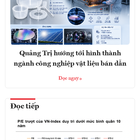
Quảng Trị hướng tới hình thành
ngành công nghiệp vật liệu bán dẫn
Đọc ngay
Đọc tiếp