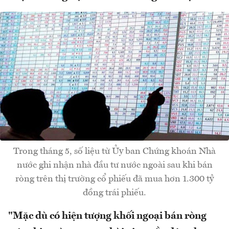
Trong tháng 5, số liệu từ Ủy ban Chứng khoán Nhà
nước ghi nhận nhà đầu tư nước ngoài sau khi bán
ròng trên thị trường cổ phiếu đã mua hơn 1.300 tỷ
đồng trái phiếu.
"Mặc dù có hiện tượng khối ngoại bán ròng