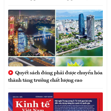
Quyết sách đúng phải được chuyển hóa
thành tăng trưởng chất lượng cao