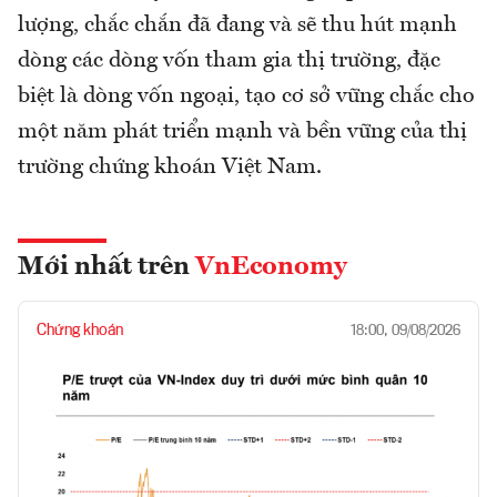
lượng, chắc chắn đã đang và sẽ thu hút mạnh
dòng các dòng vốn tham gia thị trường, đặc
biệt là dòng vốn ngoại, tạo cơ sở vững chắc cho
một năm phát triển mạnh và bền vững của thị
trường chứng khoán Việt Nam.
Mới nhất trên
VnEconomy
Chứng khoán
18:00, 09/08/2026