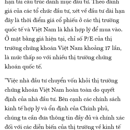
hạn tái cấu trúc danh mục đầu tư. Theo đánh
giá của các tổ chức đầu tư, xét về đầu tư dài hạn
đây là thời điểm giá cổ phiếu ở các thị trường
quốc tế và Việt Nam là khá hợp lý để mua vào.
Ở mặt bằng giá hiện tại, chỉ số P/E của thị
trường chứng khoán Việt Nam khoảng 17 lần,
là mức thấp so với nhiều thị trường chứng
khoán quốc tế.
"Việc nhà đầu tư chuyển vốn khỏi thị trường
chứng khoán Việt Nam hoàn toàn do quyết
định của nhà đầu tư. Bên cạnh các chính sách
kinh tế hợp lý và ổn định của Chính phủ,
chúng ta cần đưa thông tin đầy đủ và chính xác
đối với các diễn biến của thị trường về kinh tế