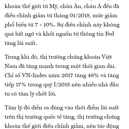
khoán thế giới từ Mỹ, châu Âu, châu Á đều đã
điều chỉnh giảm từ tháng 01/2018, mức giảm
phổ biến từ 7 - 10%. Sự điều chỉnh này không
quá bất ngờ và khởi nguồn từ thông tin Fed
tăng lãi suất.
Trong khi đó, thị trường chứng khoán Việt
Nam đã tăng mạnh trong một thời gian dài.
Chỉ số VN-Index năm 2017 tăng 48% và tăng
tiếp 17% trong quý I/2018 nên nhiều nhà đầu
tư có tâm lý chốt lời.
Tâm lý đó diễn ra đúng vào thời điểm lãi suất
trên thị trường quốc tế tăng, thị trường chứng
khoán thế giới điều chỉnh giảm, nên tác động