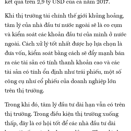
kết quả trên 2,9 tỷ USD của cả năm 2017.
Khi thị trường tài chính thế giới khủng hoảng,
tâm lý của nhà đầu tư nước ngoài sẽ là co cụm
và kiểm soát các khoản đầu tư của mình ở nước
ngoài. Cách xử lý tốt nhất được họ lựa chọn là
đưa vốn, kiểm soát bằng cách sẽ đẩy mạnh bán
ra các tài sản có tính thanh khoản cao và các
tài sản có tính ổn định như trái phiếu, một số
công cụ như cổ phiếu của doanh nghiệp lớn
trên thị trường.
Trong khi đó, tâm lý đầu tư dài hạn vẫn có trên
thị trường. Trong điều kiện thị trường xuống
thấp, đây là cơ hội tốt để các nhà đầu tư dài