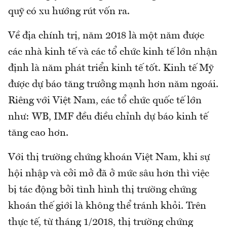
quỹ có xu hướng rút vốn ra.
Về địa chính trị, năm 2018 là một năm được
các nhà kinh tế và các tổ chức kinh tế lớn nhận
định là năm phát triển kinh tế tốt. Kinh tế Mỹ
được dự báo tăng trưởng mạnh hơn năm ngoái.
Riêng với Việt Nam, các tổ chức quốc tế lớn
như: WB, IMF đều điều chỉnh dự báo kinh tế
tăng cao hơn.
Với thị trường chứng khoán Việt Nam, khi sự
hội nhập và cởi mở đã ở mức sâu hơn thì việc
bị tác động bởi tình hình thị trường chứng
khoán thế giới là không thể tránh khỏi. Trên
thực tế, từ tháng 1/2018, thị trường chứng