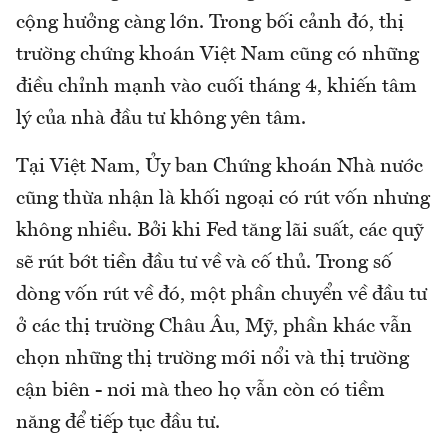
cộng hưởng càng lớn. Trong bối cảnh đó, thị
trường chứng khoán Việt Nam cũng có những
điều chỉnh mạnh vào cuối tháng 4, khiến tâm
lý của nhà đầu tư không yên tâm.
Tại Việt Nam, Ủy ban Chứng khoán Nhà nước
cũng thừa nhận là khối ngoại có rút vốn nhưng
không nhiều. Bởi khi Fed tăng lãi suất, các quỹ
sẽ rút bớt tiền đầu tư về và cố thủ. Trong số
dòng vốn rút về đó, một phần chuyển về đầu tư
ở các thị trường Châu Âu, Mỹ, phần khác vẫn
chọn những thị trường mới nổi và thị trường
cận biên - nơi mà theo họ vẫn còn có tiềm
năng để tiếp tục đầu tư.