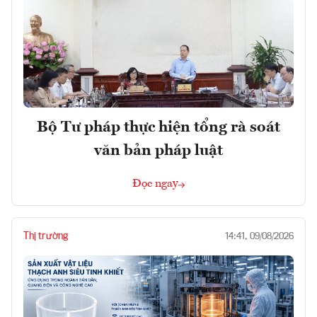
Bộ Tư pháp thực hiện tổng rà soát
văn bản pháp luật
Đọc ngay
Thị trường
14:41, 09/08/2026