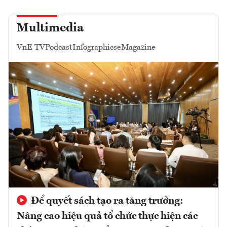
Multimedia
VnE TV
Podcast
Infographics
eMagazine
Để quyết sách tạo ra tăng trưởng:
Nâng cao hiệu quả tổ chức thực hiện các