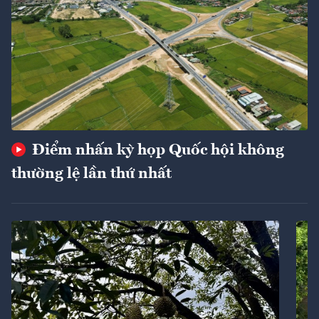
Điểm nhấn kỳ họp Quốc hội không
thường lệ lần thứ nhất