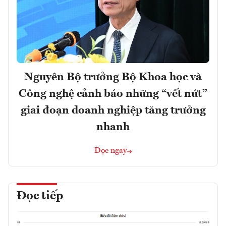
Nguyên Bộ trưởng Bộ Khoa học và
Công nghệ cảnh báo những “vết nứt”
giai đoạn doanh nghiệp tăng trưởng
nhanh
Đọc ngay
Đọc tiếp