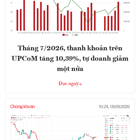
Tháng 7/2026, thanh khoản trên
UPCoM tăng 10,39%, tự doanh giảm
một nửa
Đọc ngay
Chứng khoán
10:24, 09/08/2026