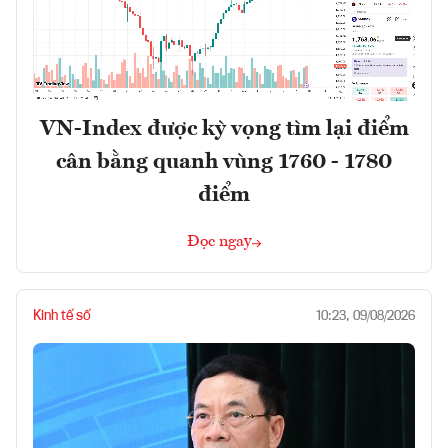
VN-Index được kỳ vọng tìm lại điểm
cân bằng quanh vùng 1760 - 1780
điểm
Đọc ngay
Kinh tế số
10:23, 09/08/2026