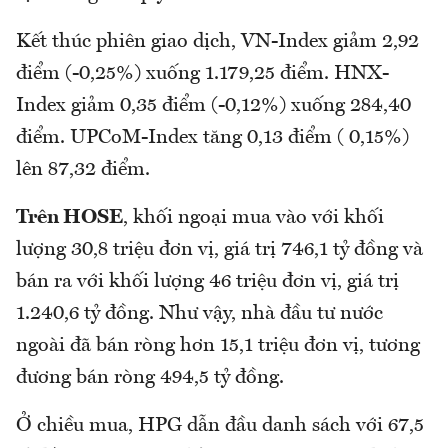
Kết thúc phiên giao dịch, VN-Index giảm 2,92
điểm (-0,25%) xuống 1.179,25 điểm. HNX-
Index giảm 0,35 điểm (-0,12%) xuống 284,40
điểm. UPCoM-Index tăng 0,13 điểm ( 0,15%)
lên 87,32 điểm.
Trên HOSE
, khối ngoại mua vào với khối
lượng 30,8 triệu đơn vị, giá trị 746,1 tỷ đồng và
bán ra với khối lượng 46 triệu đơn vị, giá trị
1.240,6 tỷ đồng. Như vậy, nhà đầu tư nước
ngoài đã bán ròng hơn 15,1 triệu đơn vị, tương
đương bán ròng 494,5 tỷ đồng.
Ở chiều mua, HPG dẫn đầu danh sách với 67,5