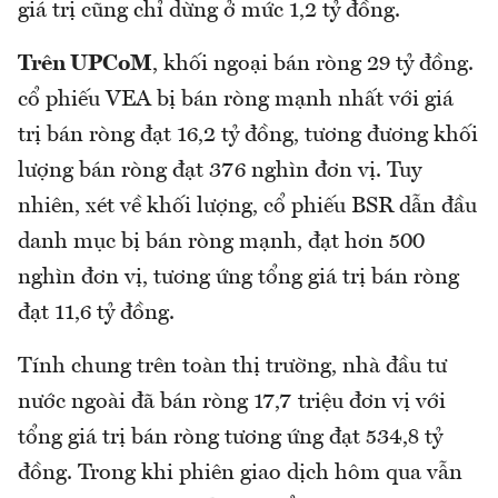
giá trị cũng chỉ dừng ở mức 1,2 tỷ đồng.
Trên UPCoM
, khối ngoại bán ròng 29 tỷ đồng.
cổ phiếu VEA bị bán ròng mạnh nhất với giá
trị bán ròng đạt 16,2 tỷ đồng, tương đương khối
lượng bán ròng đạt 376 nghìn đơn vị. Tuy
nhiên, xét về khối lượng, cổ phiếu BSR dẫn đầu
danh mục bị bán ròng mạnh, đạt hơn 500
nghìn đơn vị, tương ứng tổng giá trị bán ròng
đạt 11,6 tỷ đồng.
Tính chung trên toàn thị trường, nhà đầu tư
nước ngoài đã bán ròng 17,7 triệu đơn vị với
tổng giá trị bán ròng tương ứng đạt 534,8 tỷ
đồng. Trong khi phiên giao dịch hôm qua vẫn