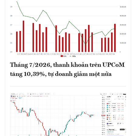
Tháng 7/2026, thanh khoản trên UPCoM
tăng 10,39%, tự doanh giảm một nửa