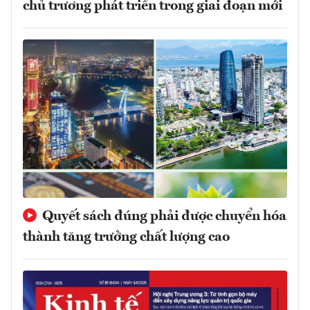
chủ trương phát triển trong giai đoạn mới
Quyết sách đúng phải được chuyển hóa
thành tăng trưởng chất lượng cao