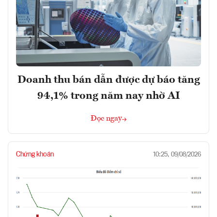
Doanh thu bán dẫn được dự báo tăng
94,1% trong năm nay nhờ AI
Đọc ngay
Chứng khoán
10:25, 09/08/2026