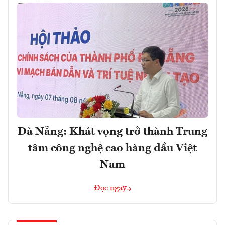
Đà Nẵng: Khát vọng trở thành Trung
tâm công nghệ cao hàng đầu Việt
Nam
Đọc ngay