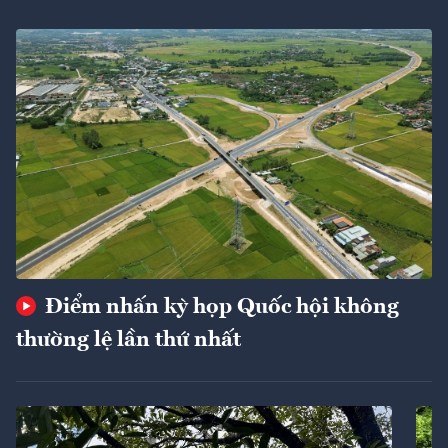
Điểm nhấn kỳ họp Quốc hội không
thường lệ lần thứ nhất