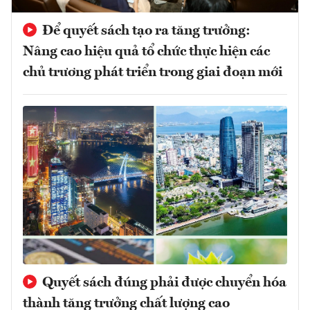
Để quyết sách tạo ra tăng trưởng:
Nâng cao hiệu quả tổ chức thực hiện các
chủ trương phát triển trong giai đoạn mới
Quyết sách đúng phải được chuyển hóa
thành tăng trưởng chất lượng cao