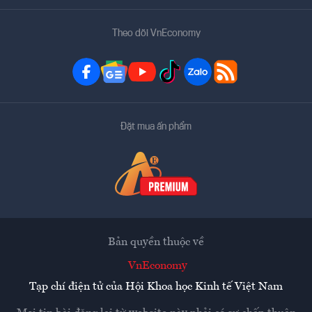
Theo dõi VnEconomy
Đặt mua ấn phẩm
Bản quyền thuộc về
VnEconomy
Tạp chí điện tử của Hội Khoa học Kinh tế Việt Nam