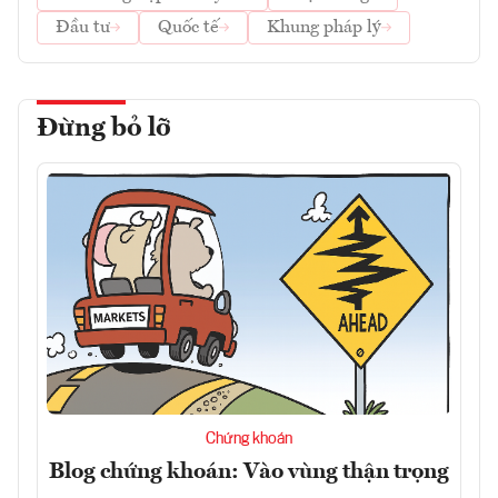
Đầu tư
Quốc tế
Khung pháp lý
Đừng bỏ lỡ
Chứng khoán
Blog chứng khoán: Vào vùng thận trọng