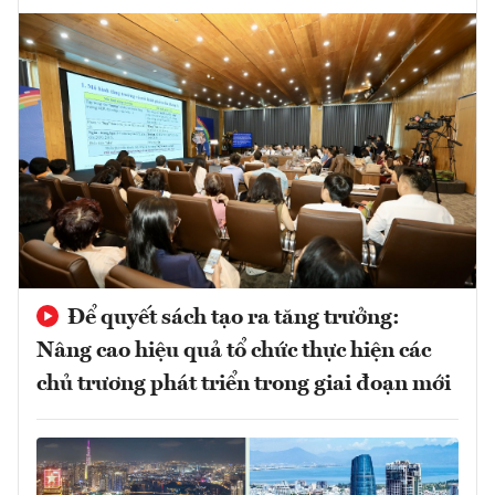
Để quyết sách tạo ra tăng trưởng:
Nâng cao hiệu quả tổ chức thực hiện các
chủ trương phát triển trong giai đoạn mới