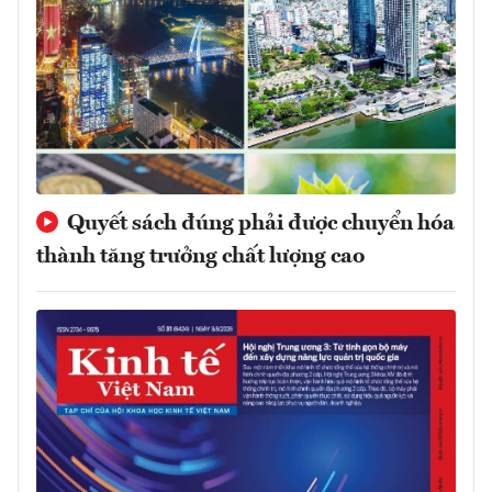
Quyết sách đúng phải được chuyển hóa
thành tăng trưởng chất lượng cao