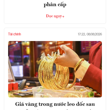
phân cấp
Đọc ngay
Tài chính
17:22, 08/08/2026
Giá vàng trong nước leo dốc sau