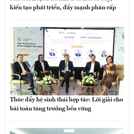
kiến tạo phát triển, đẩy mạnh phân cấp
Thúc đẩy hệ sinh thái hợp tác: Lời giải cho
bài toán tăng trưởng bền vững