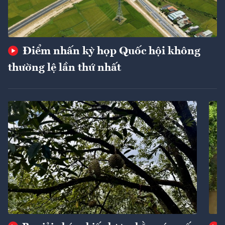
Điểm nhấn kỳ họp Quốc hội không
thường lệ lần thứ nhất