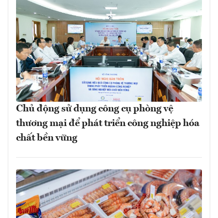
Chủ động sử dụng công cụ phòng vệ
thương mại để phát triển công nghiệp hóa
chất bền vững