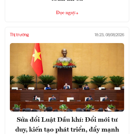
Đọc ngay
Thị trường
18:23, 08/08/2026
Sửa đổi Luật Dầu khí: Đổi mới tư
duy, kiến tạo phát triển, đẩy mạnh