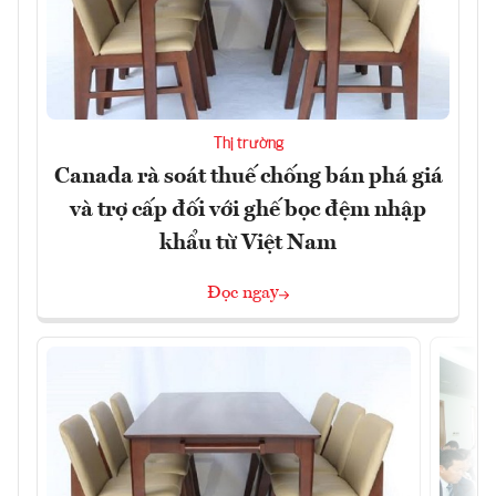
Thị trường
Canada rà soát thuế chống bán phá giá
và trợ cấp đối với ghế bọc đệm nhập
khẩu từ Việt Nam
Đọc ngay