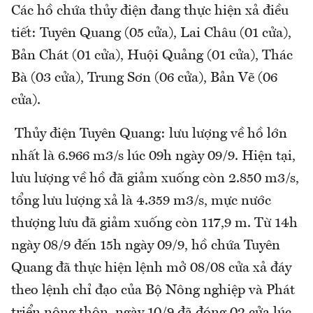
Các hồ chứa thủy điện đang thực hiện xả điều
tiết: Tuyên Quang (05 cửa), Lai Châu (01 cửa),
Bản Chát (01 cửa), Huội Quảng (01 cửa), Thác
Bà (03 cửa), Trung Sơn (06 cửa), Bản Vẽ (06
cửa).
Thủy điện Tuyên Quang: lưu lượng về hồ lớn
nhất là 6.966 m3/s lúc 09h ngày 09/9. Hiện tại,
lưu lượng về hồ đã giảm xuống còn 2.850 m3/s,
tổng lưu lượng xả là 4.359 m3/s, mực nước
thượng lưu đã giảm xuống còn 117,9 m. Từ 14h
ngày 08/9 đến 15h ngày 09/9, hồ chứa Tuyên
Quang đã thực hiện lệnh mở 08/08 cửa xả đáy
theo lệnh chỉ đạo của Bộ Nông nghiệp và Phát