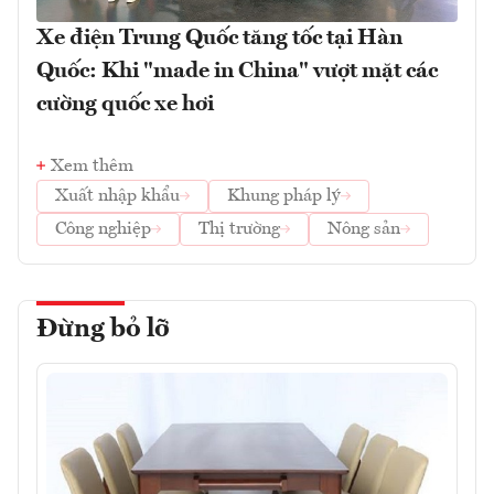
Xe điện Trung Quốc tăng tốc tại Hàn
Quốc: Khi "made in China" vượt mặt các
cường quốc xe hơi
Xem thêm
Xuất nhập khẩu
Khung pháp lý
Công nghiệp
Thị trường
Nông sản
Đừng bỏ lỡ