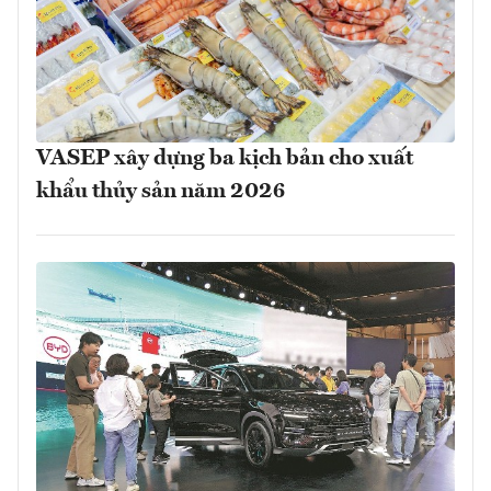
VASEP xây dựng ba kịch bản cho xuất
khẩu thủy sản năm 2026