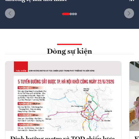
Dòng sự kiện