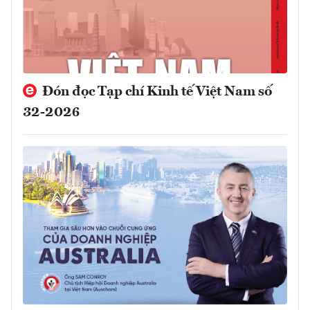
Đón đọc Tạp chí Kinh tế Việt Nam số
32-2026