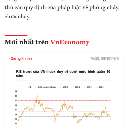
thủ các quy định của pháp luật về phòng cháy,
chữa cháy.
Mới nhất trên
VnEconomy
Chứng khoán
18:00, 09/08/2026