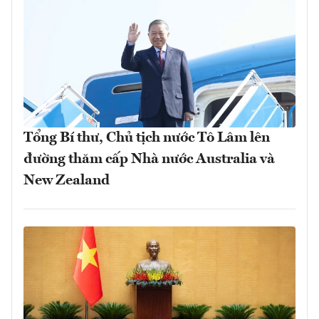
Tổng Bí thư, Chủ tịch nước Tô Lâm lên
đường thăm cấp Nhà nước Australia và
New Zealand