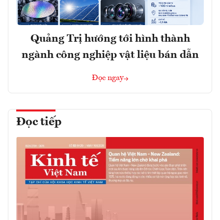
Quảng Trị hướng tới hình thành
ngành công nghiệp vật liệu bán dẫn
Đọc ngay
Đọc tiếp