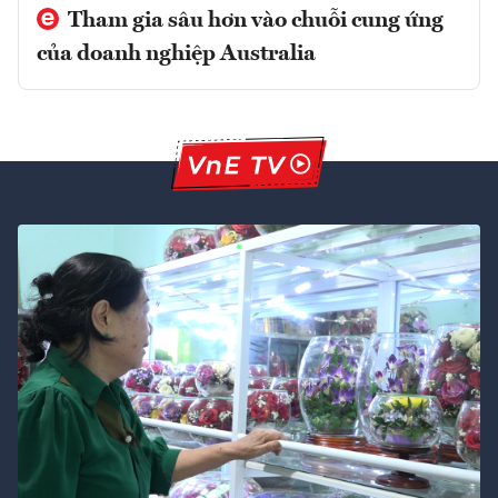
Tham gia sâu hơn vào chuỗi cung ứng
của doanh nghiệp Australia