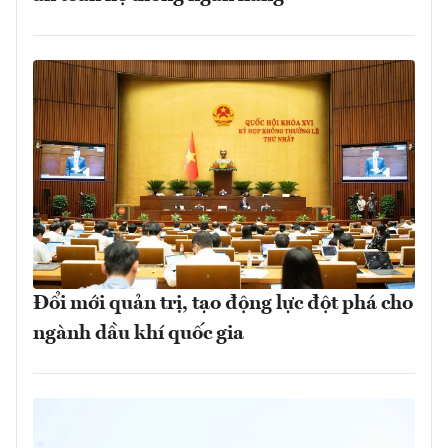
Đổi mới quản trị, tạo động lực đột phá cho
ngành dầu khí quốc gia