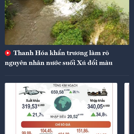
Thanh Hóa khẩn trương làm rõ
nguyên nhân nước suối Xú đổi màu