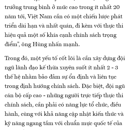
trưởng trung bình ở mức cao trong ít nhất 20
năm tới, Việt Nam cần có một chiến lược phát
triển dài hạn và nhất quán, đi kèm với thực thi
hiệu quả một số khía cạnh chính sách trọng
điểm”, ông Hùng nhấn mạnh.
Trong đó, một yếu tố cốt lõi là cần xây dựng đội
ngũ lãnh đạo kế thừa xuyên suốt ít nhất 2 - 3
thế hệ nhằm bảo đảm sự ổn định và liên tục
trong định hướng chính sách. Đặc biệt, đội ngũ
cán bộ cấp cao - những người trực tiếp thực thi
chính sách, cần phải có năng lực tổ chức, điều
hành, cùng với khả năng cập nhật kiến thức và
kỹ năng ngang tầm với chuẩn mực quốc tế của