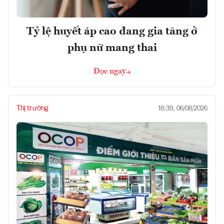
Tỷ lệ huyết áp cao đang gia tăng ở
phụ nữ mang thai
Đọc ngay
Thị trường
18:39, 06/08/2026