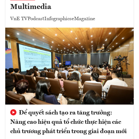
Multimedia
VnE TV
Podcast
Infographics
eMagazine
Để quyết sách tạo ra tăng trưởng:
Nâng cao hiệu quả tổ chức thực hiện các
chủ trương phát triển trong giai đoạn mới