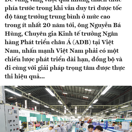
phía trước trong khi vẫn duy trì được tốc
độ tăng trưởng trung bình ở mức cao
trong ít nhất 20 năm tới, ông Nguyễn Bá
Hùng, Chuyên gia Kinh tế trưởng Ngân
hàng Phát triển châu Á (ADB) tại Việt
Nam, nhấn mạnh Việt Nam phải có một
chiến lược phát triển dài hạn, đồng bộ và
đi cùng với giải pháp trọng tâm được thực
thi hiệu quả...