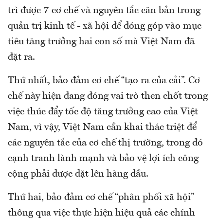
trì được 7 cơ chế và nguyên tắc căn bản trong
quản trị kinh tế - xã hội để đóng góp vào mục
tiêu tăng trưởng hai con số mà Việt Nam đã
đặt ra.
Thứ nhất, bảo đảm cơ chế “tạo ra của cải”. Cơ
chế này hiện đang đóng vai trò then chốt trong
việc thúc đẩy tốc độ tăng trưởng cao của Việt
Nam, vì vậy, Việt Nam cần khai thác triệt để
các nguyên tắc của cơ chế thị trường, trong đó
cạnh tranh lành mạnh và bảo vệ lợi ích công
cộng phải được đặt lên hàng đầu.
Thứ hai, bảo đảm cơ chế “phân phối xã hội”
thông qua việc thực hiện hiệu quả các chính