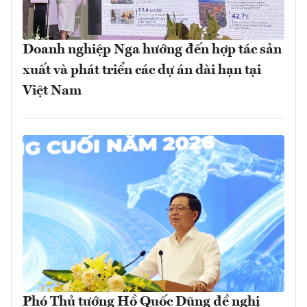
Doanh nghiệp Nga hướng đến hợp tác sản
xuất và phát triển các dự án dài hạn tại
Việt Nam
Phó Thủ tướng Hồ Quốc Dũng đề nghị