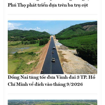
Phú Thọ phát triển dựa trên ba trụ cột
Đồng Nai tăng tốc đưa Vành đai 3 TP. Hồ
Chí Minh về đích vào tháng 9/2026