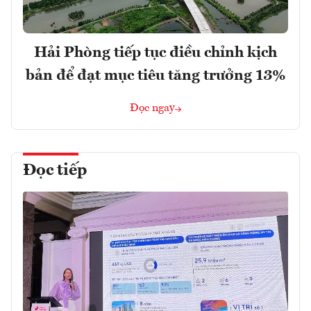
Hải Phòng tiếp tục điều chỉnh kịch
bản để đạt mục tiêu tăng trưởng 13%
Đọc ngay
Đọc tiếp