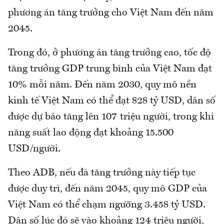
phương án tăng trưởng cho Việt Nam đến năm
2045.
Trong đó, ở phương án tăng trưởng cao, tốc độ
tăng trưởng GDP trung bình của Việt Nam đạt
10% mỗi năm. Đến năm 2030, quy mô nền
kinh tế Việt Nam có thể đạt 828 tỷ USD, dân số
được dự báo tăng lên 107 triệu người, trong khi
năng suất lao động đạt khoảng 15.500
USD/người.
Theo ADB, nếu đà tăng trưởng này tiếp tục
được duy trì, đến năm 2045, quy mô GDP của
Việt Nam có thể chạm ngưỡng 3.458 tỷ USD.
Dân số lúc đó sẽ vào khoảng 124 triệu người,