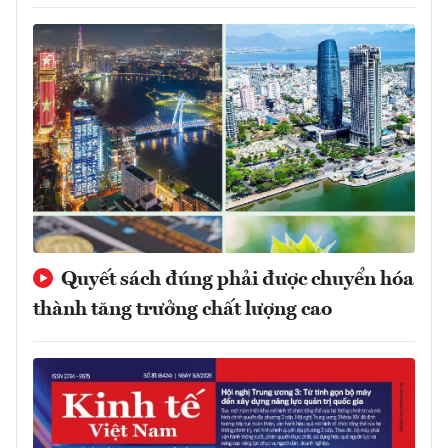
Quyết sách đúng phải được chuyển hóa
thành tăng trưởng chất lượng cao