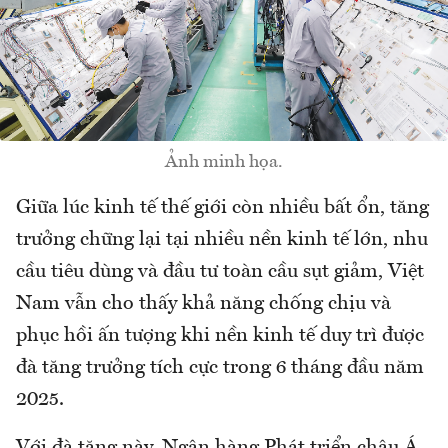
Ảnh minh họa.
Giữa lúc kinh tế thế giới còn nhiều bất ổn, tăng
trưởng chững lại tại nhiều nền kinh tế lớn, nhu
cầu tiêu dùng và đầu tư toàn cầu sụt giảm, Việt
Nam vẫn cho thấy khả năng chống chịu và
phục hồi ấn tượng khi nền kinh tế duy trì được
đà tăng trưởng tích cực trong 6 tháng đầu năm
2025.