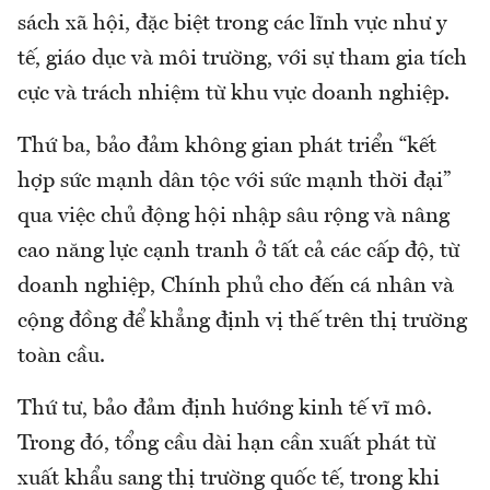
sách xã hội, đặc biệt trong các lĩnh vực như y
tế, giáo dục và môi trường, với sự tham gia tích
cực và trách nhiệm từ khu vực doanh nghiệp.
Thứ ba, bảo đảm không gian phát triển “kết
hợp sức mạnh dân tộc với sức mạnh thời đại”
qua việc chủ động hội nhập sâu rộng và nâng
cao năng lực cạnh tranh ở tất cả các cấp độ, từ
doanh nghiệp, Chính phủ cho đến cá nhân và
cộng đồng để khẳng định vị thế trên thị trường
toàn cầu.
Thứ tư, bảo đảm định hướng kinh tế vĩ mô.
Trong đó, tổng cầu dài hạn cần xuất phát từ
xuất khẩu sang thị trường quốc tế, trong khi