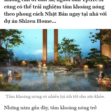
cũng có thể trải nghiệm tắm khoáng nóng
theo phong cách Nhật Bản ngay tại nhà với
dự án Shizen Home...
Tắm khoáng nóng có nhiều lợi ích tốt cho sức khỏe.
Những năm gần đây, tắm khoáng nóng trở