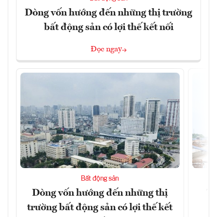
Dòng vốn hướng đến những thị trường
bất động sản có lợi thế kết nối
Đọc ngay
Bất động sản
Dòng vốn hướng đến những thị
Tậ
trường bất động sản có lợi thế kết
t