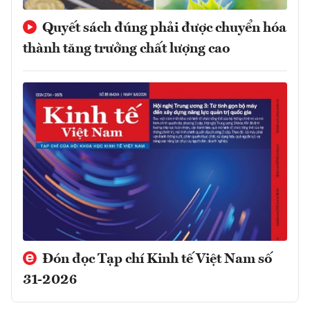
Quyết sách đúng phải được chuyển hóa
thành tăng trưởng chất lượng cao
Đón đọc Tạp chí Kinh tế Việt Nam số
31-2026