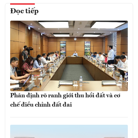
Đọc tiếp
Phân định rõ ranh giới thu hồi đất và cơ
chế điều chỉnh đất đai