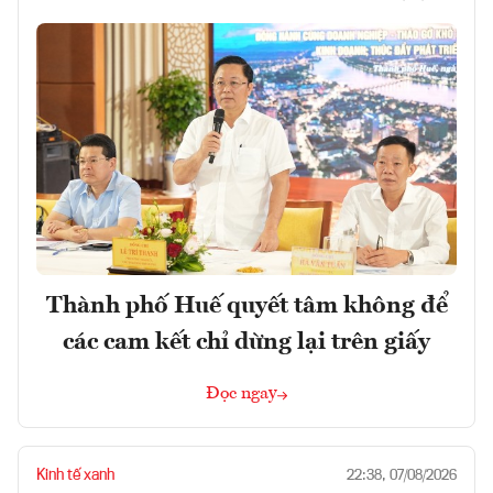
Thành phố Huế quyết tâm không để
các cam kết chỉ dừng lại trên giấy
Đọc ngay
Kinh tế xanh
22:38, 07/08/2026