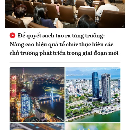
Để quyết sách tạo ra tăng trưởng:
Nâng cao hiệu quả tổ chức thực hiện các
chủ trương phát triển trong giai đoạn mới