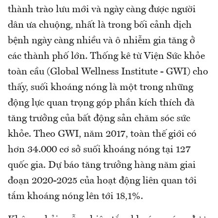
thành trào lưu mới và ngày càng được người
dân ưa chuộng, nhất là trong bối cảnh dịch
bệnh ngày càng nhiều và ô nhiễm gia tăng ở
các thành phố lớn. Thống kê từ Viện Sức khỏe
toàn cầu (Global Wellness Institute - GWI) cho
thấy, suối khoáng nóng là một trong những
động lực quan trọng góp phần kích thích đà
tăng trưởng của bất động sản chăm sóc sức
khỏe. Theo GWI, năm 2017, toàn thế giới có
hơn 34.000 cơ sở suối khoáng nóng tại 127
quốc gia. Dự báo tăng trưởng hàng năm giai
đoạn 2020-2025 của hoạt động liên quan tới
tắm khoáng nóng lên tới 18,1%.