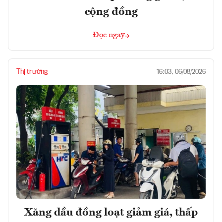
cộng đồng
Đọc ngay
Thị trường
16:03, 06/08/2026
Xăng dầu đồng loạt giảm giá, thấp