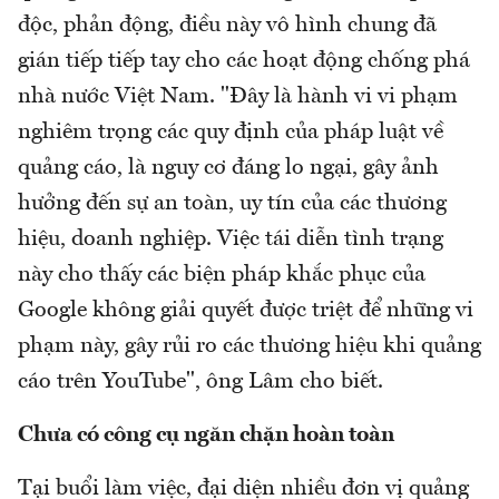
độc, phản động, điều này vô hình chung đã
gián tiếp tiếp tay cho các hoạt động chống phá
nhà nước Việt Nam. "Đây là hành vi vi phạm
nghiêm trọng các quy định của pháp luật về
quảng cáo, là nguy cơ đáng lo ngại, gây ảnh
hưởng đến sự an toàn, uy tín của các thương
hiệu, doanh nghiệp. Việc tái diễn tình trạng
này cho thấy các biện pháp khắc phục của
Google không giải quyết được triệt để những vi
phạm này, gây rủi ro các thương hiệu khi quảng
cáo trên YouTube", ông Lâm cho biết.
Chưa có công cụ ngăn chặn hoàn toàn
Tại buổi làm việc, đại diện nhiều đơn vị quảng