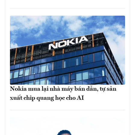
Nokia mua lại nhà máy bán dẫn, tự sản
xuất chip quang học cho AI