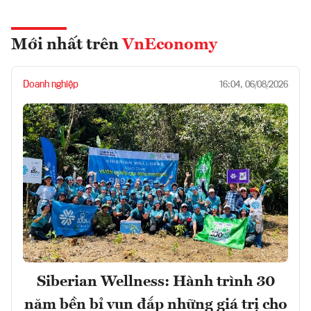
Mới nhất trên
VnEconomy
Doanh nghiệp
16:04, 06/08/2026
Siberian Wellness: Hành trình 30
năm bền bỉ vun đắp những giá trị cho