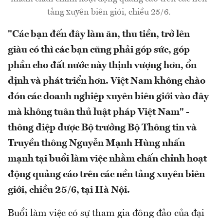
tảng xuyên biên giới, chiều 25/6.
"Các bạn đến đây làm ăn, thu tiền, trở lên
giàu có thì các bạn cũng phải góp sức, góp
phần cho đất nước này thịnh vượng hơn, ổn
định và phát triển hơn. Việt Nam không chào
đón các doanh nghiệp xuyên biên giới vào đây
mà không tuân thủ luật pháp Việt Nam" -
thông điệp được Bộ trưởng Bộ Thông tin và
Truyền thông Nguyễn Mạnh Hùng nhấn
mạnh tại buổi làm việc nhằm chấn chỉnh hoạt
động quảng cáo trên các nền tảng xuyên biên
giới, chiều 25/6, tại Hà Nội.
Buổi làm việc có sự tham gia đông đảo của đại