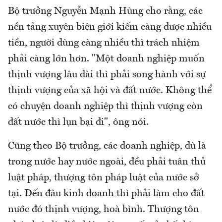
Bộ trưởng Nguyễn Mạnh Hùng cho rằng, các
nền tảng xuyên biên giới kiếm càng được nhiều
tiền, người dùng càng nhiều thì trách nhiệm
phải càng lớn hơn. "Một doanh nghiệp muốn
thịnh vượng lâu dài thì phải song hành với sự
thịnh vượng của xã hội và đất nước. Không thể
có chuyện doanh nghiệp thì thịnh vượng còn
đất nước thì lụn bại đi", ông nói.
Cũng theo Bộ trưởng, các doanh nghiệp, dù là
trong nước hay nước ngoài, đều phải tuân thủ
luật pháp, thượng tôn pháp luật của nước sở
tại. Đến đâu kinh doanh thì phải làm cho đất
nước đó thịnh vượng, hoà bình. Thượng tôn