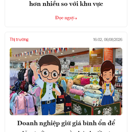
hơn nhiều so với khu vực
Đọc ngay
Thị trường
16:02, 06/08/2026
Doanh nghiệp giữ giá bình ổn để