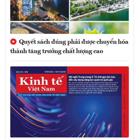
Quyết sách đúng phải được chuyển hóa
thành tăng trưởng chất lượng cao