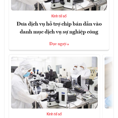
Kinh tế số
Đưa dịch vụ hỗ trợ chip bán dẫn vào
danh mục dịch vụ sự nghiệp công
Đọc ngay
Kinh tế số