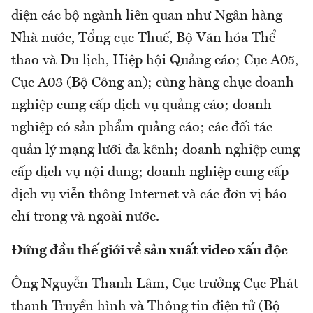
diện các bộ ngành liên quan như Ngân hàng
Nhà nước, Tổng cục Thuế, Bộ Văn hóa Thể
thao và Du lịch, Hiệp hội Quảng cáo; Cục A05,
Cục A03 (Bộ Công an); cùng hàng chục doanh
nghiệp cung cấp dịch vụ quảng cáo; doanh
nghiệp có sản phẩm quảng cáo; các đối tác
quản lý mạng lưới đa kênh; doanh nghiệp cung
cấp dịch vụ nội dung; doanh nghiệp cung cấp
dịch vụ viễn thông Internet và các đơn vị báo
chí trong và ngoài nước.
Đứng đầu thế giới về sản xuất video xấu độc
Ông Nguyễn Thanh Lâm, Cục trưởng Cục Phát
thanh Truyền hình và Thông tin điện tử (Bộ