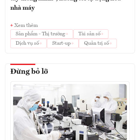
nhà máy
Xem thêm
Sản phẩm - Thị trường
Tài sản số
Dịch vụ số
Start-up
Quản trị số
Đừng bỏ lỡ