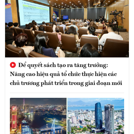
Để quyết sách tạo ra tăng trưởng:
Nâng cao hiệu quả tổ chức thực hiện các
chủ trương phát triển trong giai đoạn mới