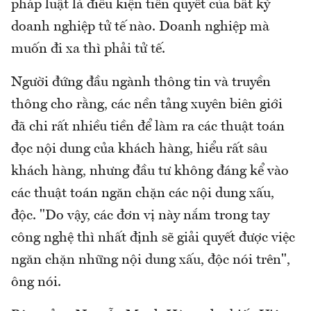
pháp luật là điều kiện tiên quyết của bất kỳ
doanh nghiệp tử tế nào. Doanh nghiệp mà
muốn đi xa thì phải tử tế.
Người đứng đầu ngành thông tin và truyền
thông cho rằng, các nền tảng xuyên biên giới
đã chi rất nhiều tiền để làm ra các thuật toán
đọc nội dung của khách hàng, hiểu rất sâu
khách hàng, nhưng đầu tư không đáng kể vào
các thuật toán ngăn chặn các nội dung xấu,
độc. "Do vậy, các đơn vị này nắm trong tay
công nghệ thì nhất định sẽ giải quyết được việc
ngăn chặn những nội dung xấu, độc nói trên",
ông nói.