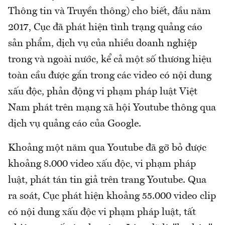
Thông tin và Truyền thông) cho biết, đầu năm
2017, Cục đã phát hiện tình trạng quảng cáo
sản phẩm, dịch vụ của nhiều doanh nghiệp
trong và ngoài nước, kể cả một số thương hiệu
toàn cầu được gắn trong các video có nội dung
xấu độc, phản động vi phạm pháp luật Việt
Nam phát trên mạng xã hội Youtube thông qua
dịch vụ quảng cáo của Google.
Khoảng một năm qua Youtube đã gỡ bỏ được
khoảng 8.000 video xấu độc, vi phạm pháp
luật, phát tán tin giả trên trang Youtube. Qua
ra soát, Cục phát hiện khoảng 55.000 video clip
có nội dung xấu độc vi phạm pháp luật, tất