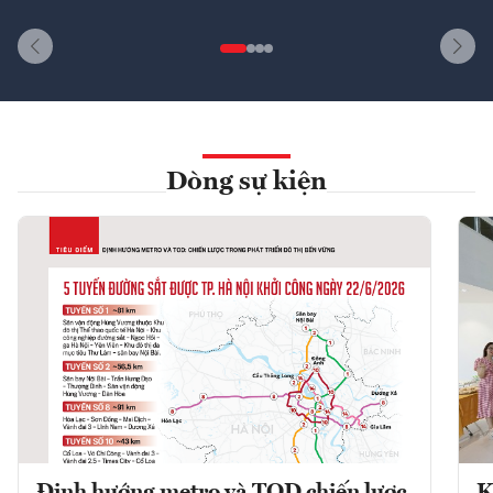
Dòng sự kiện