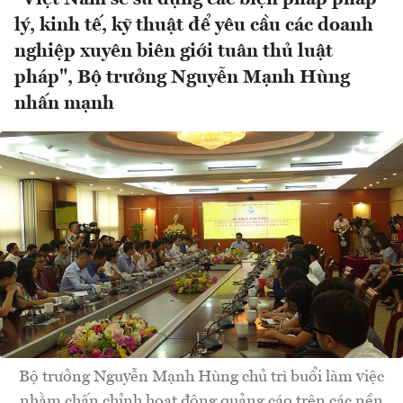
lý, kinh tế, kỹ thuật để yêu cầu các doanh
nghiệp xuyên biên giới tuân thủ luật
pháp", Bộ trưởng Nguyễn Mạnh Hùng
nhấn mạnh
Bộ trưởng Nguyễn Mạnh Hùng chủ trì buổi làm việc
nhằm chấn chỉnh hoạt động quảng cáo trên các nền