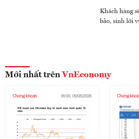
Khách hàng sẽ
bảo, sinh lời 
Mới nhất trên
VnEconomy
Chứng khoán
Chứng khoá
18:00, 09/08/2026