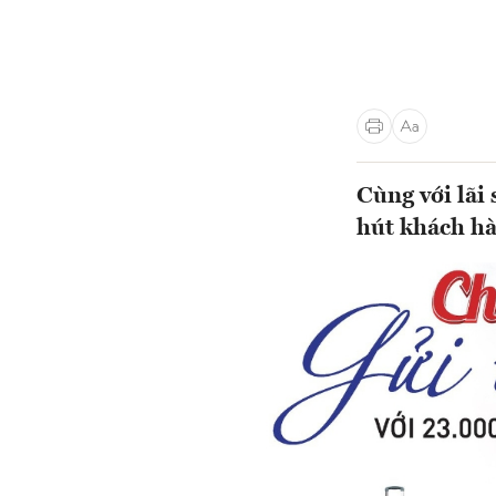
Cùng với lãi
hút khách hà