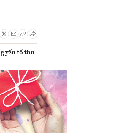
g yếu tố thu