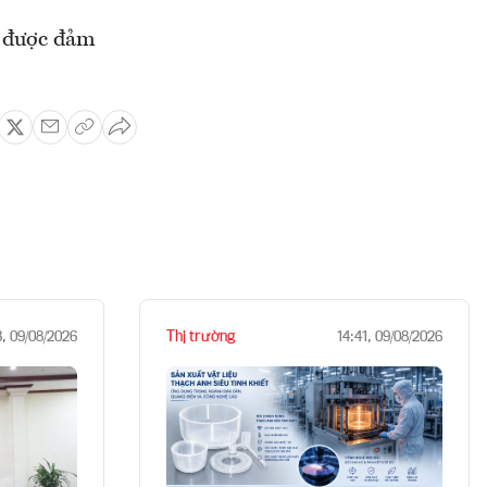
h được đảm
Thị trường
3, 09/08/2026
14:41, 09/08/2026