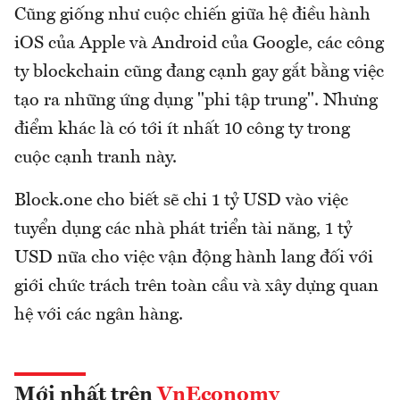
Cũng giống như cuộc chiến giữa hệ điều hành
iOS của Apple và Android của Google, các công
ty blockchain cũng đang cạnh gay gắt bằng việc
tạo ra những ứng dụng "phi tập trung". Nhưng
điểm khác là có tới ít nhất 10 công ty trong
cuộc cạnh tranh này.
Block.one cho biết sẽ chi 1 tỷ USD vào việc
tuyển dụng các nhà phát triển tài năng, 1 tỷ
USD nữa cho việc vận động hành lang đối với
giới chức trách trên toàn cầu và xây dựng quan
hệ với các ngân hàng.
Mới nhất trên
VnEconomy