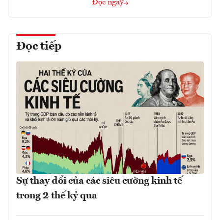
Đọc ngay
Đọc tiếp
Sự thay đổi của các siêu cường kinh tế
trong 2 thế kỷ qua