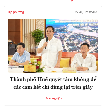
Địa phương
22:41, 07/08/2026
Thành phố Huế quyết tâm không để
các cam kết chỉ dừng lại trên giấy
Đọc ngay