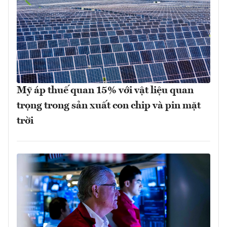
Mỹ áp thuế quan 15% với vật liệu quan
trọng trong sản xuất con chip và pin mặt
trời