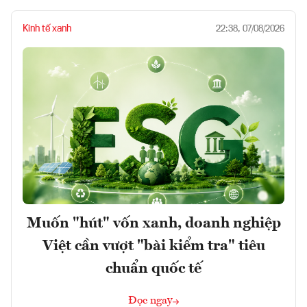
Kinh tế xanh
22:38, 07/08/2026
Muốn "hút" vốn xanh, doanh nghiệp
Việt cần vượt "bài kiểm tra" tiêu
chuẩn quốc tế
Đọc ngay