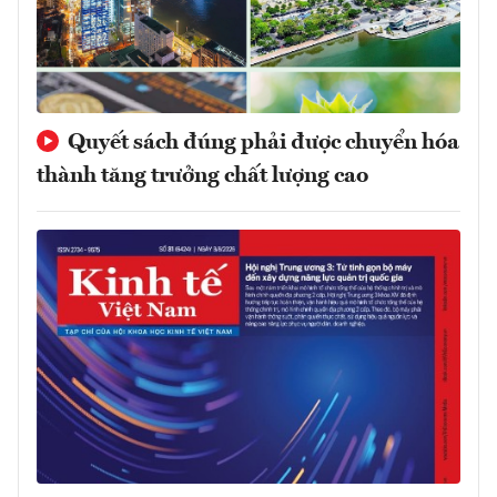
Quyết sách đúng phải được chuyển hóa
thành tăng trưởng chất lượng cao