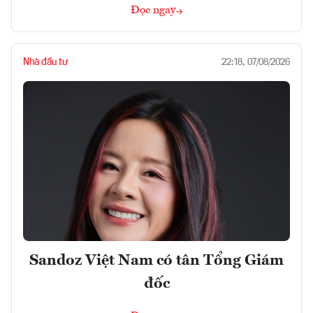
Đọc ngay
Nhà đầu tư
22:18, 07/08/2026
Sandoz Việt Nam có tân Tổng Giám
đốc