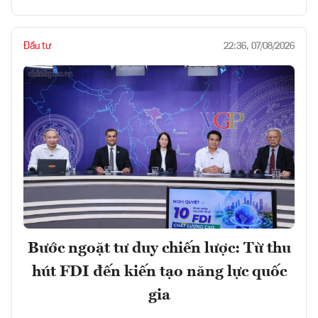
Đầu tư
22:36, 07/08/2026
Bước ngoặt tư duy chiến lược: Từ thu
hút FDI đến kiến tạo năng lực quốc
gia