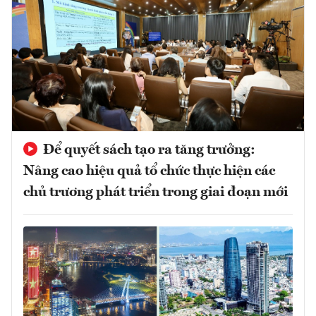
Để quyết sách tạo ra tăng trưởng:
Nâng cao hiệu quả tổ chức thực hiện các
chủ trương phát triển trong giai đoạn mới