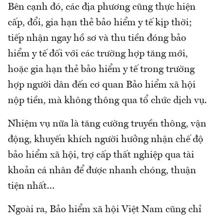
Bên cạnh đó, các địa phương cũng thực hiện
cấp, đổi, gia hạn thẻ bảo hiểm y tế kịp thời;
tiếp nhận ngay hồ sơ và thu tiền đóng bảo
hiểm y tế đối với các trường hợp tăng mới,
hoặc gia hạn thẻ bảo hiểm y tế trong trường
hợp người dân đến cơ quan Bảo hiểm xã hội
nộp tiền, mà không thông qua tổ chức dịch vụ.
Nhiệm vụ nữa là tăng cường truyền thông, vận
động, khuyến khích người hưởng nhận chế độ
bảo hiểm xã hội, trợ cấp thất nghiệp qua tài
khoản cá nhân để được nhanh chóng, thuận
tiện nhất…
Ngoài ra, Bảo hiểm xã hội Việt Nam cũng chỉ