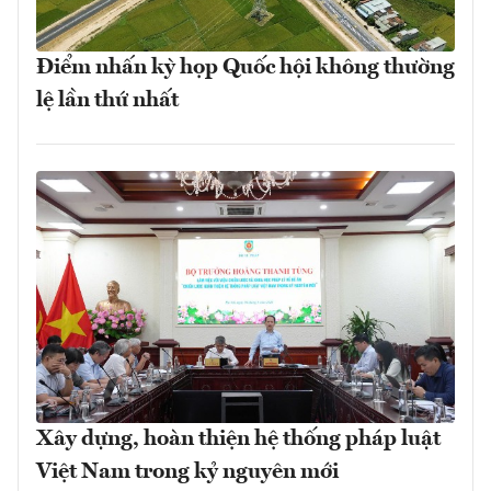
Điểm nhấn kỳ họp Quốc hội không thường
lệ lần thứ nhất
Xây dựng, hoàn thiện hệ thống pháp luật
Việt Nam trong kỷ nguyên mới