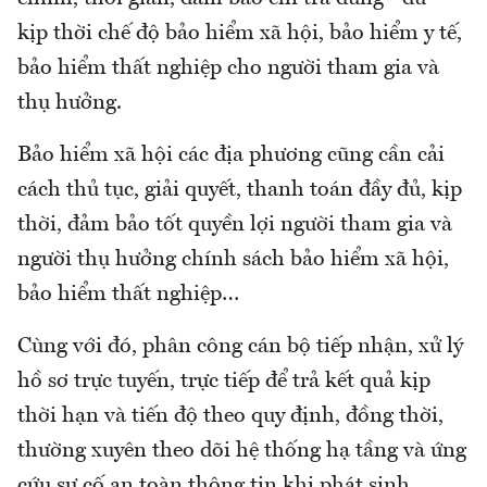
kịp thời chế độ bảo hiểm xã hội, bảo hiểm y tế,
bảo hiểm thất nghiệp cho người tham gia và
thụ hưởng.
Bảo hiểm xã hội các địa phương cũng cần cải
cách thủ tục, giải quyết, thanh toán đầy đủ, kịp
thời, đảm bảo tốt quyền lợi người tham gia và
người thụ hưởng chính sách bảo hiểm xã hội,
bảo hiểm thất nghiệp…
Cùng với đó, phân công cán bộ tiếp nhận, xử lý
hồ sơ trực tuyến, trực tiếp để trả kết quả kịp
thời hạn và tiến độ theo quy định, đồng thời,
thường xuyên theo dõi hệ thống hạ tầng và ứng
cứu sự cố an toàn thông tin khi phát sinh.