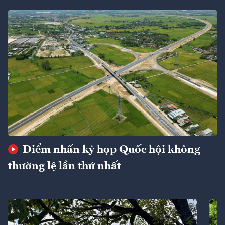
Điểm nhấn kỳ họp Quốc hội không
thường lệ lần thứ nhất