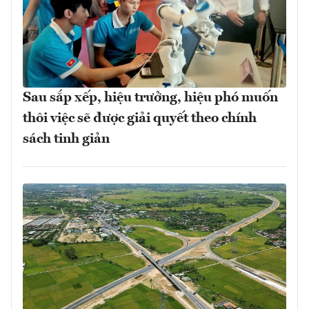
Sau sắp xếp, hiệu trưởng, hiệu phó muốn
thôi việc sẽ được giải quyết theo chính
sách tinh giản