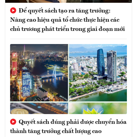
Để quyết sách tạo ra tăng trưởng:
Nâng cao hiệu quả tổ chức thực hiện các
chủ trương phát triển trong giai đoạn mới
Quyết sách đúng phải được chuyển hóa
thành tăng trưởng chất lượng cao