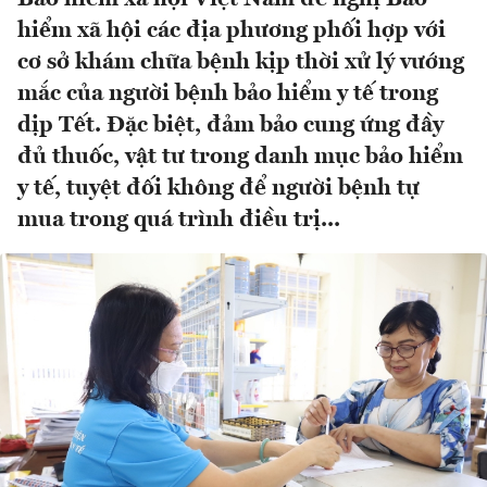
hiểm xã hội các địa phương phối hợp với
cơ sở khám chữa bệnh kịp thời xử lý vướng
mắc của người bệnh bảo hiểm y tế trong
dịp Tết. Đặc biệt, đảm bảo cung ứng đầy
đủ thuốc, vật tư trong danh mục bảo hiểm
y tế, tuyệt đối không để người bệnh tự
mua trong quá trình điều trị...