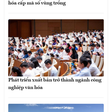
hóa cấp mã số vùng trồng
Phát triển xuất bản trở thành ngành công
nghiệp văn hóa