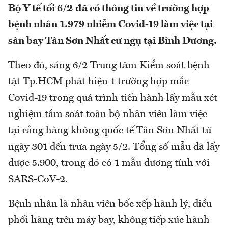
Bộ Y tế tối 6/2 đã có thông tin về trường hợp
bệnh nhân 1.979 nhiễm Covid-19 làm việc tại
sân bay Tân Sơn Nhất cư ngụ tại Bình Dương.
Theo đó, sáng 6/2 Trung tâm Kiểm soát bệnh
tật Tp.HCM phát hiện 1 trường hợp mắc
Covid-19 trong quá trình tiến hành lấy mẫu xét
nghiệm tầm soát toàn bộ nhân viên làm việc
tại cảng hàng không quốc tế Tân Sơn Nhất từ
ngày 301 đến trưa ngày 5/2. Tổng số mẫu đã lấy
được 5.900, trong đó có 1 mẫu dương tính với
SARS-CoV-2.
Bệnh nhân là nhân viên bốc xếp hành lý, điều
phối hàng trên máy bay, không tiếp xúc hành