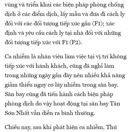
vùng và triển khai các biện pháp phòng chống
dịch ở các điểm dịch, lấy mẫu và đưa đi cách ly
đối với các đối tượng tiếp xúc gần (F1); xác
định và yêu cầu cách ly tại nhà đối với những
đối tượng tiếp xúc với F1 (F2).
Ca nhiễm là nhân viên làm việc tại vị trí không
tiếp xúc với hành khách, cũng đã nghỉ làm
trong những ngày gần đây nên nhiều khả năng
giảm thiểu nguy cơ lây nhiễm trong sân bay.
Sân bay cũng đã tiến hành cách biện pháp
phòng dịch do vậy hoạt động tại sân bay Tân
Sơn Nhất vẫn diễn ra bình thường.
Chiều nay, sau khi phát hiện ca nhiễm, Thứ