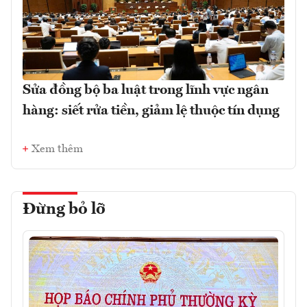
Sửa đồng bộ ba luật trong lĩnh vực ngân
hàng: siết rửa tiền, giảm lệ thuộc tín dụng
Xem thêm
Đừng bỏ lỡ