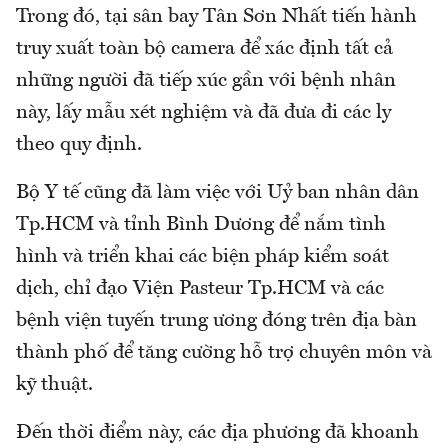
Trong đó, tại sân bay Tân Sơn Nhất tiến hành
truy xuất toàn bộ camera để xác định tất cả
những người đã tiếp xúc gần với bệnh nhân
này, lấy mẫu xét nghiệm và đã đưa đi các ly
theo quy định.
Bộ Y tế cũng đã làm việc với Uỷ ban nhân dân
Tp.HCM và tỉnh Bình Dương để nắm tình
hình và triển khai các biện pháp kiểm soát
dịch, chỉ đạo Viện Pasteur Tp.HCM và các
bệnh viện tuyến trung ương đóng trên địa bàn
thành phố để tăng cường hỗ trợ chuyên môn và
kỹ thuật.
Đến thời điểm này, các địa phương đã khoanh