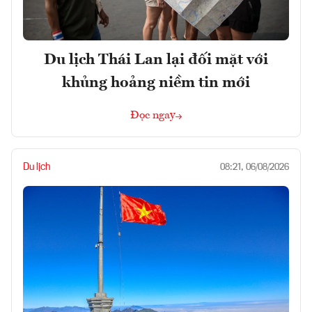
Du lịch Thái Lan lại đối mặt với
khủng hoảng niềm tin mới
Đọc ngay
Du lịch
08:21, 06/08/2026