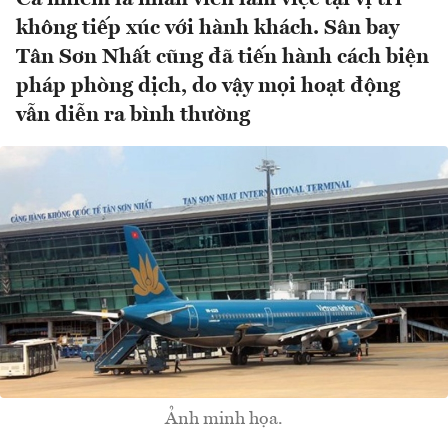
không tiếp xúc với hành khách. Sân bay
Tân Sơn Nhất cũng đã tiến hành cách biện
pháp phòng dịch, do vậy mọi hoạt động
vẫn diễn ra bình thường
Ảnh minh họa.