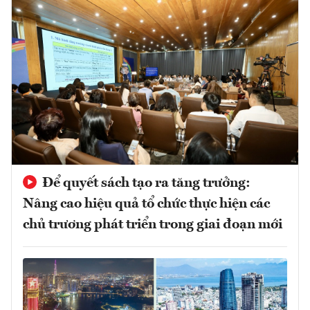
Để quyết sách tạo ra tăng trưởng:
Nâng cao hiệu quả tổ chức thực hiện các
chủ trương phát triển trong giai đoạn mới