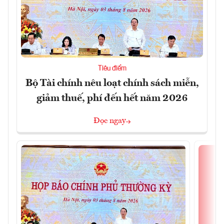
Tiêu điểm
Bộ Tài chính nêu loạt chính sách miễn,
giảm thuế, phí đến hết năm 2026
Đọc ngay