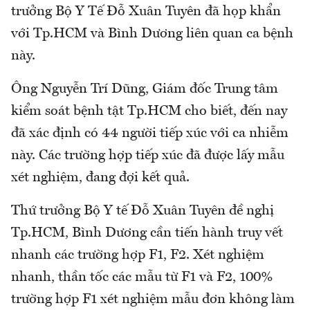
trưởng Bộ Y Tế Đỗ Xuân Tuyên đã họp khẩn
với Tp.HCM và Bình Dương liên quan ca bệnh
này.
Ông Nguyễn Trí Dũng, Giám đốc Trung tâm
kiểm soát bệnh tật Tp.HCM cho biết, đến nay
đã xác định có 44 người tiếp xúc với ca nhiễm
này. Các trường hợp tiếp xúc đã được lấy mẫu
xét nghiệm, đang đợi kết quả.
Thứ trưởng Bộ Y tế Đỗ Xuân Tuyên đề nghị
Tp.HCM, Bình Dương cần tiến hành truy vết
nhanh các trường hợp F1, F2. Xét nghiệm
nhanh, thần tốc các mẫu từ F1 và F2, 100%
trường hợp F1 xét nghiệm mẫu đơn không làm