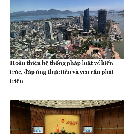
Hoàn thiện hệ thống pháp luật về kiến
trúc, đáp ứng thực tiễn và yêu cầu phát
triển