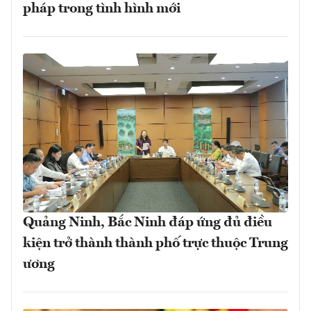
pháp trong tình hình mới
Quảng Ninh, Bắc Ninh đáp ứng đủ điều
kiện trở thành thành phố trực thuộc Trung
ương