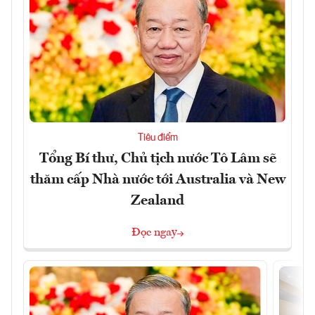
Tiêu điểm
Tổng Bí thư, Chủ tịch nước Tô Lâm sẽ
thăm cấp Nhà nước tới Australia và New
Zealand
Đọc ngay