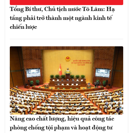
Tổng Bí thư, Chủ tịch nước Tô Lâm: Hạ
tầng phải trở thành một ngành kinh tế
chiến lược
Nâng cao chất lượng, hiệu quả công tác
phòng chống tội phạm và hoạt động tư