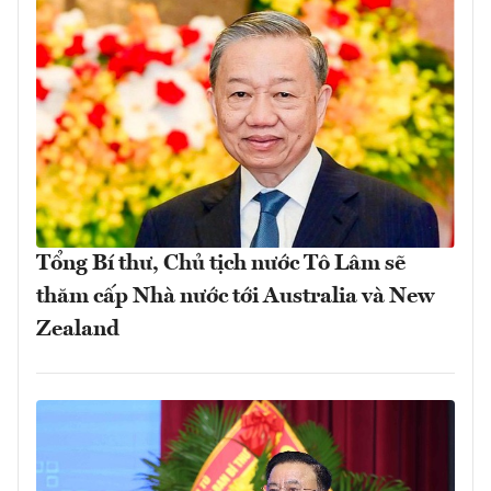
Tổng Bí thư, Chủ tịch nước Tô Lâm sẽ
thăm cấp Nhà nước tới Australia và New
Zealand