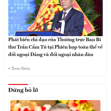
Phát biểu chỉ đạo của Thường trực Ban Bí
thư Trần Cẩm Tú tại Phiên họp toàn thể về
đối ngoại Đảng và đối ngoại nhân dân
Xem thêm
Đừng bỏ lỡ