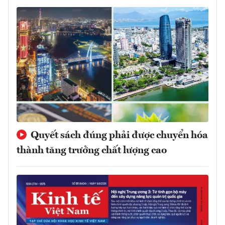
Quyết sách đúng phải được chuyển hóa
thành tăng trưởng chất lượng cao