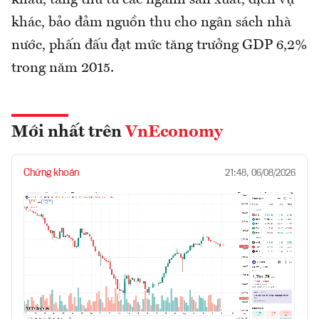
khác, bảo đảm nguồn thu cho ngân sách nhà
nước, phấn đấu đạt mức tăng trưởng GDP 6,2%
trong năm 2015.
Mới nhất trên
VnEconomy
Chứng khoán
21:48, 06/08/2026