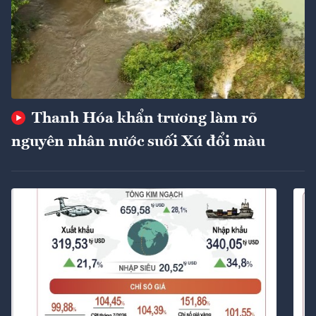
Thanh Hóa khẩn trương làm rõ
nguyên nhân nước suối Xú đổi màu