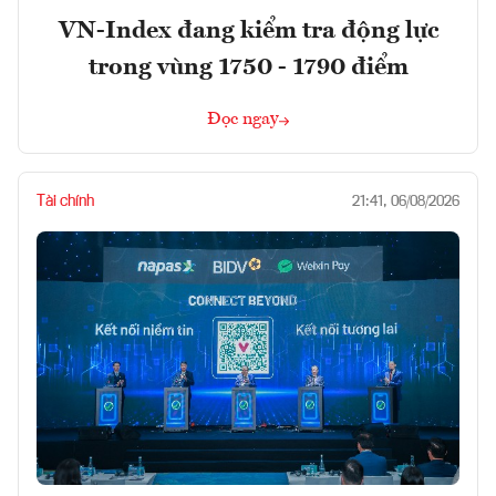
VN-Index đang kiểm tra động lực
trong vùng 1750 - 1790 điểm
Đọc ngay
Tài chính
21:41, 06/08/2026