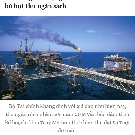
bù hụt thu ngân sách
Bộ Tài chính khẳng định với giá dầu như hiện nay,
thu ngân sách nhà nước năm 2015 vẫn bảo đảm theo
kế hoạch đề ra và quyết tâm thực hiện thu đạt và vượt
dự toán.