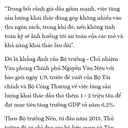
“Trong bối cảnh giá dầu giảm mạnh, việc tăng
sản lượng khai thác đóng góp không nhiều vào
thu ngân sách, trong khi đó, nếu không tính
toán kỹ sẽ ảnh hưởng tới an toàn của các mỏ và
khả năng khai thác lâu dài”.
Đó là khẳng định của Bộ trưởng - Chủ nhiệm
Văn phòng Chính phủ Nguyễn Văn Nên với
báo giới ngày 1/9, trước đề xuất của Bộ Tài
chính và Bộ Công Thương về việc tăng sản
lượng khai thác dầu thô thêm 1 - 2 triệu tấn để
đạt mục tiêu tăng trưởng GDP cả năm 6,2%.
Theo Bộ trưởng Nên, từ đầu năm 2015, Thủ
tướng đã có chỉ đạo các bộ liên quan và Tập