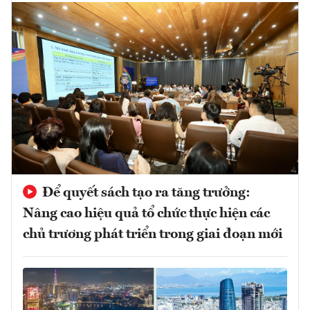
Để quyết sách tạo ra tăng trưởng:
Nâng cao hiệu quả tổ chức thực hiện các
chủ trương phát triển trong giai đoạn mới