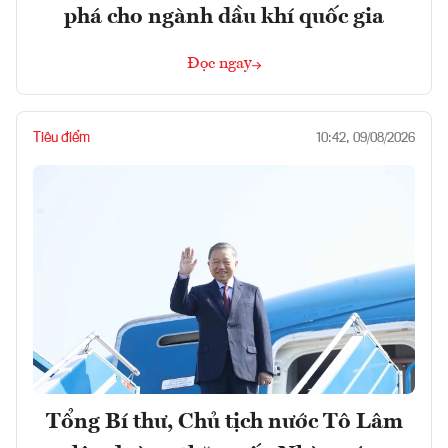
phá cho ngành dầu khí quốc gia
Đọc ngay
Tiêu điểm
10:42, 09/08/2026
Tổng Bí thư, Chủ tịch nước Tô Lâm