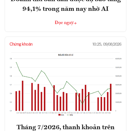
94,1% trong năm nay nhờ AI
Đọc ngay
Chứng khoán
10:25, 09/08/2026
Tháng 7/2026, thanh khoản trên