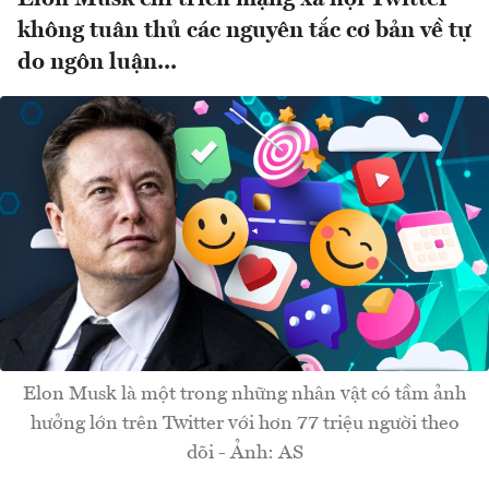
không tuân thủ các nguyên tắc cơ bản về tự
do ngôn luận...
Elon Musk là một trong những nhân vật có tầm ảnh
hưởng lớn trên Twitter với hơn 77 triệu người theo
dõi - Ảnh: AS