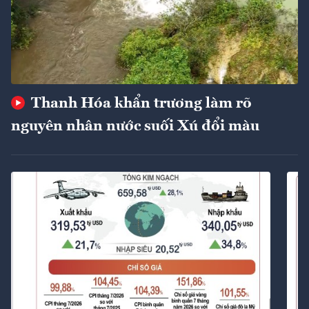
Thanh Hóa khẩn trương làm rõ
nguyên nhân nước suối Xú đổi màu