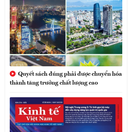
Quyết sách đúng phải được chuyển hóa
thành tăng trưởng chất lượng cao