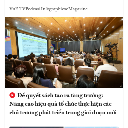
VnE TV
Podcast
Infographics
eMagazine
Để quyết sách tạo ra tăng trưởng:
Nâng cao hiệu quả tổ chức thực hiện các
chủ trương phát triển trong giai đoạn mới