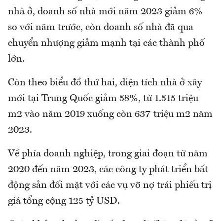
nhà ở, doanh số nhà mới năm 2023 giảm 6%
so với năm trước, còn doanh số nhà đã qua
chuyển nhượng giảm mạnh tại các thành phố
lớn.
Còn theo biểu đồ thứ hai, diện tích nhà ở xây
mới tại Trung Quốc giảm 58%, từ 1.515 triệu
m2 vào năm 2019 xuống còn 637 triệu m2 năm
2023.
Về phía doanh nghiệp, trong giai đoạn từ năm
2020 đến năm 2023, các công ty phát triển bất
động sản đối mặt với các vụ vỡ nợ trái phiếu trị
giá tổng cộng 125 tỷ USD.