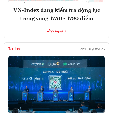
VN-Index đang kiểm tra động lực
trong vùng 1750 - 1790 điểm
Đọc ngay
Tài chính
21:41, 06/08/2026