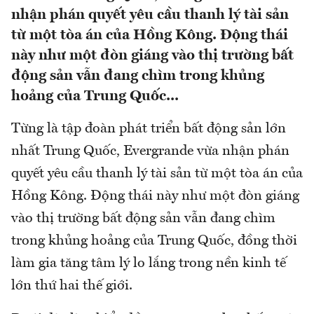
nhận phán quyết yêu cầu thanh lý tài sản
từ một tòa án của Hồng Kông. Động thái
này như một đòn giáng vào thị trường bất
động sản vẫn đang chìm trong khủng
hoảng của Trung Quốc...
Từng là tập đoàn phát triển bất động sản lớn
nhất Trung Quốc, Evergrande vừa nhận phán
quyết yêu cầu thanh lý tài sản từ một tòa án của
Hồng Kông. Động thái này như một đòn giáng
vào thị trường bất động sản vẫn đang chìm
trong khủng hoảng của Trung Quốc, đồng thời
làm gia tăng tâm lý lo lắng trong nền kinh tế
lớn thứ hai thế giới.