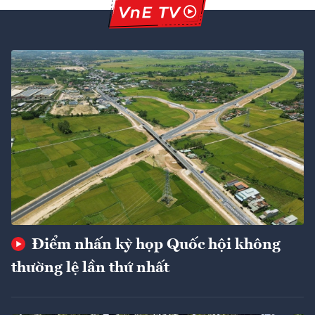
Điểm nhấn kỳ họp Quốc hội không
thường lệ lần thứ nhất