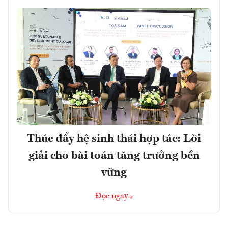
Thúc đẩy hệ sinh thái hợp tác: Lời
giải cho bài toán tăng trưởng bền
vững
Đọc ngay