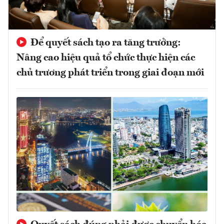
Để quyết sách tạo ra tăng trưởng:
Nâng cao hiệu quả tổ chức thực hiện các
chủ trương phát triển trong giai đoạn mới