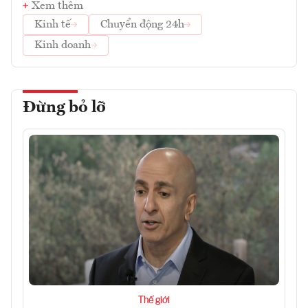
Xem thêm
Kinh tế
Chuyển động 24h
Kinh doanh
Đừng bỏ lỡ
Thế giới