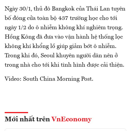
Ngày 30/1, thủ đô Bangkok của Thái Lan tuyên
bố đóng cửa toàn bộ 437 trường học cho tới
ngày 1/2 do ô nhiễm không khí nghiêm trọng.
Hồng Kông đã đưa vào vận hành hệ thống lọc
không khí khổng lồ giúp giảm bớt ô nhiễm.
Trong khi đó, Seoul khuyên người dân nên ở
trong nhà cho tới khi tình hình được cải thiện.
Video: South China Morning Post.
Mới nhất trên
VnEconomy