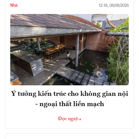
Nhà
12:18, 08/08/2026
Ý tưởng kiến trúc cho không gian nội
- ngoại thất liền mạch
Đọc ngay