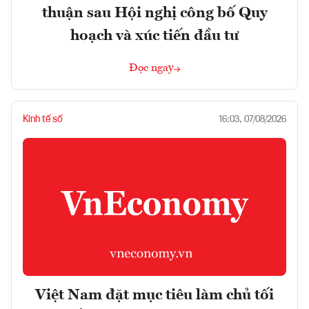
thuận sau Hội nghị công bố Quy
hoạch và xúc tiến đầu tư
Đọc ngay
Kinh tế số
16:03, 07/08/2026
Việt Nam đặt mục tiêu làm chủ tối