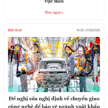
vực mới
Đọc ngay
Kinh tế số
16:05, 07/08/2026
Đề nghị sửa nghị định về chuyển giao
công nghệ để bảo vệ ngành xuất khẩu