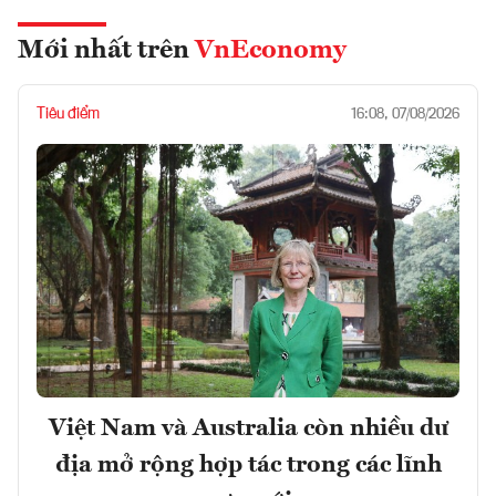
Mới nhất trên
VnEconomy
Tiêu điểm
16:08, 07/08/2026
Việt Nam và Australia còn nhiều dư
địa mở rộng hợp tác trong các lĩnh