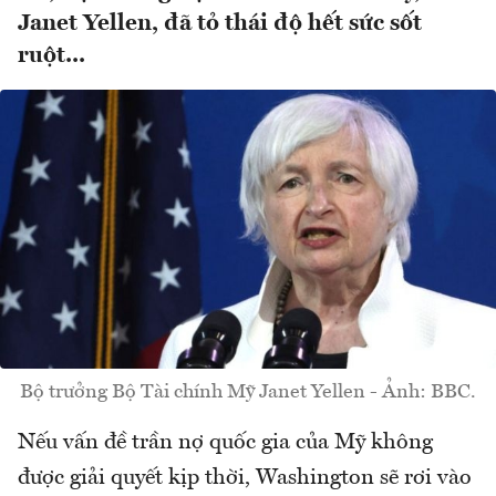
Janet Yellen, đã tỏ thái độ hết sức sốt
ruột...
Bộ trưởng Bộ Tài chính Mỹ Janet Yellen - Ảnh: BBC.
Nếu vấn đề trần nợ quốc gia của Mỹ không
được giải quyết kịp thời, Washington sẽ rơi vào