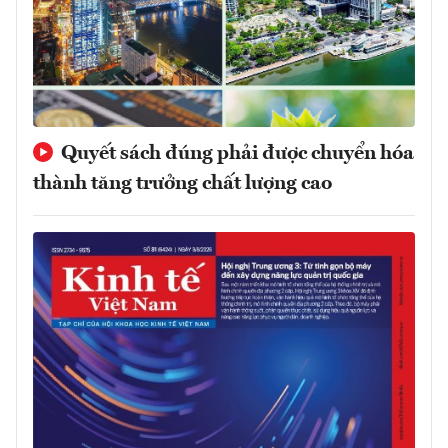
Quyết sách đúng phải được chuyển hóa
thành tăng trưởng chất lượng cao