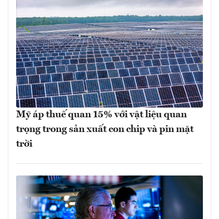
Mỹ áp thuế quan 15% với vật liệu quan
trọng trong sản xuất con chip và pin mặt
trời