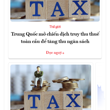
Thế giới
Trung Quốc mở chiến dịch truy thu thuế
toàn cầu để tăng thu ngân sách
Đọc ngay