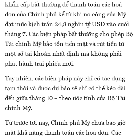
khẩn cấp bất thường để thanh toán các hoá
đơn của Chính phủ kể từ khi nợ công của Mỹ
đạt mức kịch trần 24,8 nghìn tỷ USD vào cuối
tháng 7. Các biện pháp bất thường cho phép Bộ
Tài chính Mỹ bảo tồn tiền mặt và rút tiền từ
một số tài khoản nhất định mà không phải
phát hành trái phiếu mới.
Tuy nhiên, các biện pháp này chỉ có tác dụng
tạm thời và được dự báo sẽ chỉ có thể kéo dài
đến giữa tháng 10 – theo ước tính của Bộ Tài
chính Mỹ.
Từ trước tới nay, Chính phủ Mỹ chưa bao giờ
mất khả năng thanh toán các hoá đơn. Các