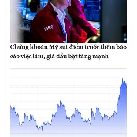
Chứng khoán Mỹ sụt điểm trước thềm báo
cáo việc làm, giá dầu bật tăng mạnh