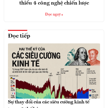
thiểu 4 công nghệ chiến lược
Đọc ngay
Đọc tiếp
Sự thay đổi của các siêu cường kinh tế