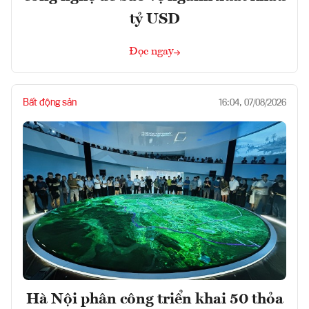
tỷ USD
Đọc ngay
Bất động sản
16:04, 07/08/2026
Hà Nội phân công triển khai 50 thỏa