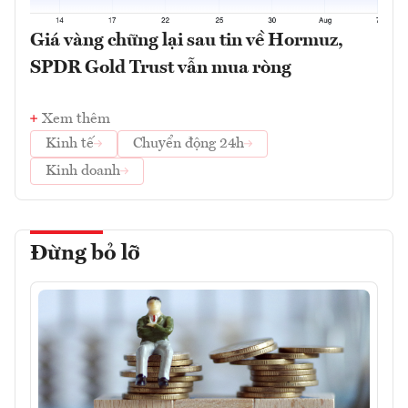
Giá vàng chững lại sau tin về Hormuz,
SPDR Gold Trust vẫn mua ròng
Xem thêm
Kinh tế
Chuyển động 24h
Kinh doanh
Đừng bỏ lỡ