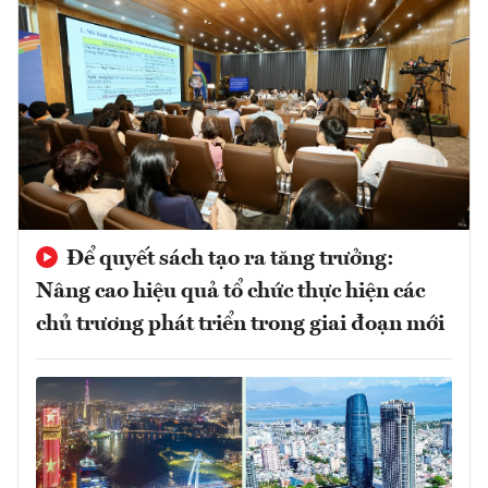
Để quyết sách tạo ra tăng trưởng:
Nâng cao hiệu quả tổ chức thực hiện các
chủ trương phát triển trong giai đoạn mới