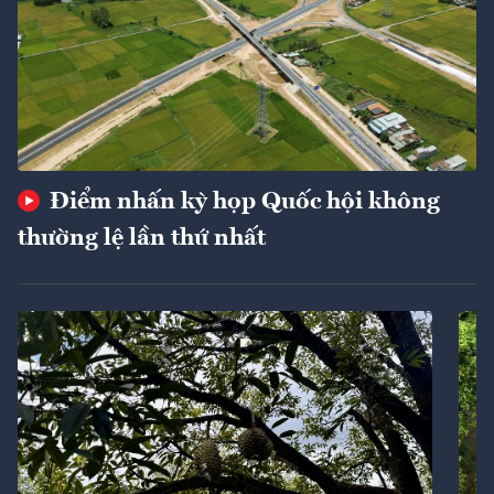
Điểm nhấn kỳ họp Quốc hội không
thường lệ lần thứ nhất