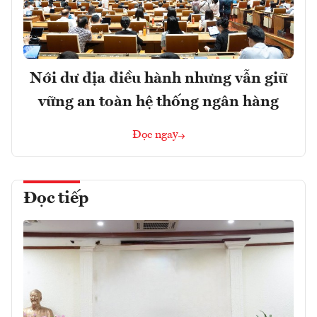
Nới dư địa điều hành nhưng vẫn giữ
vững an toàn hệ thống ngân hàng
Đọc ngay
Đọc tiếp