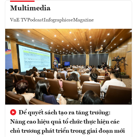
Multimedia
VnE TV
Podcast
Infographics
eMagazine
Để quyết sách tạo ra tăng trưởng:
Nâng cao hiệu quả tổ chức thực hiện các
chủ trương phát triển trong giai đoạn mới