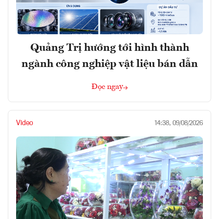
Quảng Trị hướng tới hình thành
ngành công nghiệp vật liệu bán dẫn
Đọc ngay
Video
14:38, 09/08/2026