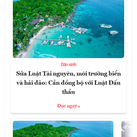
Dân sinh
Sửa Luật Tài nguyên, môi trường biển
và hải đảo: Cần đồng bộ với Luật Đấu
thầu
Đọc ngay