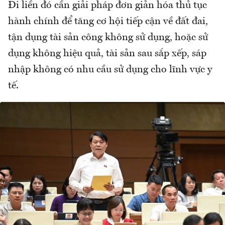
Đi liền đó cần giải pháp đơn giản hóa thủ tục
hành chính để tăng cơ hội tiếp cận về đất đai,
tận dụng tài sản công không sử dụng, hoặc sử
dụng không hiệu quả, tài sản sau sắp xếp, sáp
nhập không có nhu cầu sử dụng cho lĩnh vực y
tế.