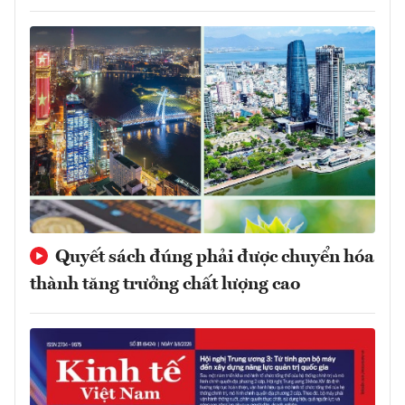
Quyết sách đúng phải được chuyển hóa
thành tăng trưởng chất lượng cao