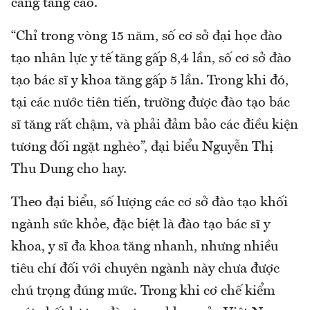
càng tăng cao.
“Chỉ trong vòng 15 năm, số cơ sở đại học đào
tạo nhân lực y tế tăng gấp 8,4 lần, số cơ sở đào
tạo bác sĩ y khoa tăng gấp 5 lần. Trong khi đó,
tại các nước tiên tiến, trường được đào tạo bác
sĩ tăng rất chậm, và phải đảm bảo các điều kiện
tương đối ngặt nghèo”, đại biểu Nguyễn Thị
Thu Dung cho hay.
Theo đại biểu, số lượng các cơ sở đào tạo khối
ngành sức khỏe, đặc biệt là đào tạo bác sĩ y
khoa, y sĩ đa khoa tăng nhanh, nhưng nhiều
tiêu chí đối với chuyên ngành này chưa được
chú trọng đúng mức. Trong khi cơ chế kiểm