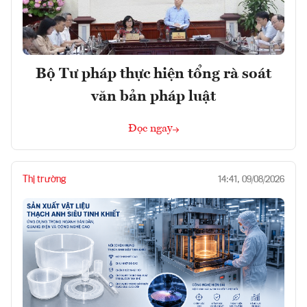
Bộ Tư pháp thực hiện tổng rà soát
văn bản pháp luật
Đọc ngay
Thị trường
14:41, 09/08/2026