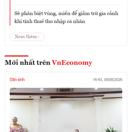
Sẽ phân biệt vùng, miền để giảm trừ gia cảnh
khi tính thuế thu nhập cá nhân
Xem thêm
Mới nhất trên
VnEconomy
Dân sinh
14:43, 09/08/2026