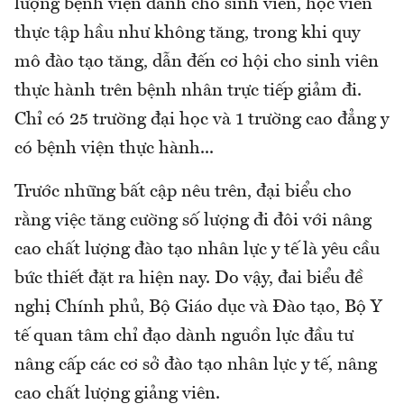
lượng bệnh viện dành cho sinh viên, học viên
thực tập hầu như không tăng, trong khi quy
mô đào tạo tăng, dẫn đến cơ hội cho sinh viên
thực hành trên bệnh nhân trực tiếp giảm đi.
Chỉ có 25 trường đại học và 1 trường cao đẳng y
có bệnh viện thực hành...
Trước những bất cập nêu trên, đại biểu cho
rằng việc tăng cường số lượng đi đôi với nâng
cao chất lượng đào tạo nhân lực y tế là yêu cầu
bức thiết đặt ra hiện nay. Do vậy, đai biểu đề
nghị Chính phủ, Bộ Giáo dục và Đào tạo, Bộ Y
tế quan tâm chỉ đạo dành nguồn lực đầu tư
nâng cấp các cơ sở đào tạo nhân lực y tế, nâng
cao chất lượng giảng viên.