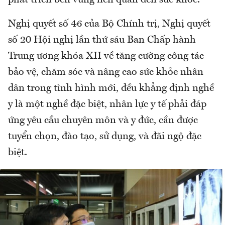
Nghị quyết số 46 của Bộ Chính trị, Nghị quyết
số 20 Hội nghị lần thứ sáu Ban Chấp hành
Trung ương khóa XII về tăng cường công tác
bảo vệ, chăm sóc và nâng cao sức khỏe nhân
dân trong tình hình mới, đều khẳng định nghề
y là một nghề đặc biệt, nhân lực y tế phải đáp
ứng yêu cầu chuyên môn và y đức, cần được
tuyển chọn, đào tạo, sử dụng, và đãi ngộ đặc
biệt.