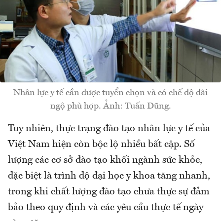
Nhân lực y tế cần được tuyển chọn và có chế độ đãi
ngộ phù hợp. Ảnh: Tuấn Dũng.
Tuy nhiên, thực trạng đào tạo nhân lực y tế của
Việt Nam hiện còn bộc lộ nhiều bất cập. Số
lượng các cơ sở đào tạo khối ngành sức khỏe,
đặc biệt là trình độ đại học y khoa tăng nhanh,
trong khi chất lượng đào tạo chưa thực sự đảm
bảo theo quy định và các yêu cầu thực tế ngày