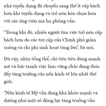
nhà tuyển dụng đã chuyển sang thế ít cấp bách
hơn khi tuyển dụng và trở nên kén chọn hơn
với các ứng viên mà họ phỏng vấn.
“Trong khi đó, nhiều người tìm việc trở nên cấp
bách hơn do các trợ cấp của Chính phủ giảm
xuống và chi phí sinh hoạt tăng lên”, bà nói.
Dù vậy, nhìn tổng thể, chi tiêu tiêu dùng mạnh
mẽ và bức tranh việc làm vững chắc đang thúc
đẩy tăng trưởng của nền kinh tế lớn nhất thế
giới.
“Nền kinh tế Mỹ vẫn đang khá khỏe mạnh và
dường như một số động lực tăng trưởng vẫn