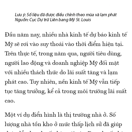
Đầu năm nay, nhiều nhà kinh tế dự báo kinh tế
Mỹ sẽ rơi vào suy thoái vào thời điểm hiện tại.
Trên thực tế, trong năm qua, người tiêu dùng,
người lao động và doanh nghiệp Mỹ đối mặt
với nhiều thách thức do lãi suất tăng và lạm
phát cao. Tuy nhiên, nền kinh tế Mỹ vẫn tiếp
tục tăng trưởng, kể cả trong môi trường lãi suất
cao.
Một ví dụ điển hình là thị trường nhà ở. Số
lượng nhà tồn kho ở mức thấp lịch sử đã giúp