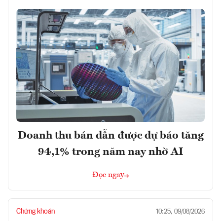
Doanh thu bán dẫn được dự báo tăng
94,1% trong năm nay nhờ AI
Đọc ngay
Chứng khoán
10:25, 09/08/2026