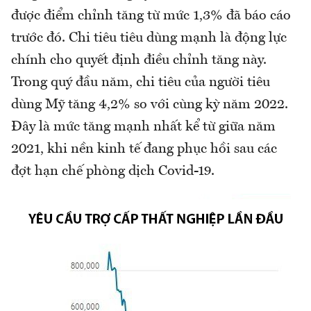
được điểm chỉnh tăng từ mức 1,3% đã báo cáo
trước đó. Chi tiêu tiêu dùng mạnh là động lực
chính cho quyết định điều chỉnh tăng này.
Trong quý đầu năm, chi tiêu của người tiêu
dùng Mỹ tăng 4,2% so với cùng kỳ năm 2022.
Đây là mức tăng mạnh nhất kể từ giữa năm
2021, khi nền kinh tế đang phục hồi sau các
đợt hạn chế phòng dịch Covid-19.