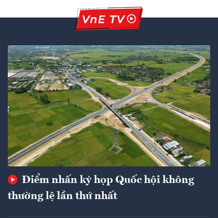
Điểm nhấn kỳ họp Quốc hội không
thường lệ lần thứ nhất