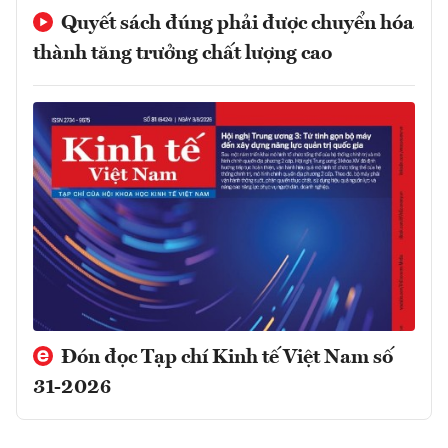
Quyết sách đúng phải được chuyển hóa
thành tăng trưởng chất lượng cao
Đón đọc Tạp chí Kinh tế Việt Nam số
31-2026