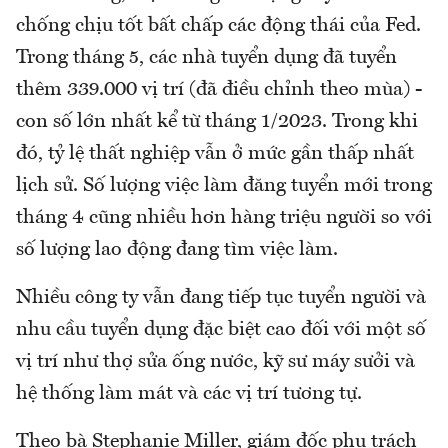
chống chịu tốt bất chấp các động thái của Fed.
Trong tháng 5, các nhà tuyển dụng đã tuyển
thêm 339.000 vị trí (đã điều chỉnh theo mùa) -
con số lớn nhất kể từ tháng 1/2023. Trong khi
đó, tỷ lệ thất nghiệp vẫn ở mức gần thấp nhất
lịch sử. Số lượng việc làm đăng tuyển mới trong
tháng 4 cũng nhiều hơn hàng triệu người so với
số lượng lao động đang tìm việc làm.
Nhiều công ty vẫn đang tiếp tục tuyển người và
nhu cầu tuyển dụng đặc biệt cao đối với một số
vị trí như thợ sửa ống nước, kỹ sư máy sưởi và
hệ thống làm mát và các vị trí tương tự.
Theo bà Stephanie Miller, giám đốc phụ trách