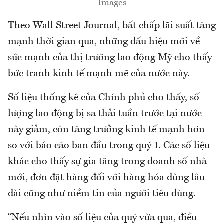
Images
Theo Wall Street Journal, bất chấp lãi suất tăng
mạnh thời gian qua, những dấu hiệu mới về
sức mạnh của thị trường lao động Mỹ cho thấy
bức tranh kinh tế mạnh mẽ của nước này.
Số liệu thống kê của Chính phủ cho thấy, số
lượng lao động bị sa thải tuần trước tại nước
này giảm, còn tăng trưởng kinh tế mạnh hơn
so với báo cáo ban đầu trong quý 1. Các số liệu
khác cho thấy sự gia tăng trong doanh số nhà
mới, đơn đặt hàng đối với hàng hóa dùng lâu
dài cũng như niềm tin của người tiêu dùng.
“Nếu nhìn vào số liệu của quý vừa qua, điều