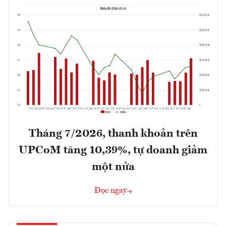
Tháng 7/2026, thanh khoản trên
UPCoM tăng 10,39%, tự doanh giảm
một nửa
Đọc ngay