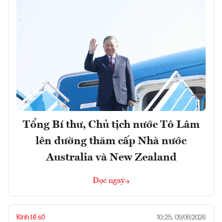
Tổng Bí thư, Chủ tịch nước Tô Lâm
lên đường thăm cấp Nhà nước
Australia và New Zealand
Đọc ngay
Kinh tế số
10:25, 09/08/2026