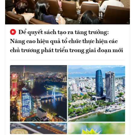
Để quyết sách tạo ra tăng trưởng:
Nâng cao hiệu quả tổ chức thực hiện các
chủ trương phát triển trong giai đoạn mới