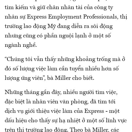
tìm kiếm và giữ chân nhân tài của công ty
nhân sự Express Employment Professionals, thị
trường lao động Mỹ đang diễn ra sôi động
nhưng cũng có phần nguội lạnh ở một số
ngành nghề.
“Chúng tôi vẫn thấy những khoảng trống mà ở
đó số lượng việc làm cần tuyển nhiều hơn số
lượng ứng viên”, bà Miller cho biết.
Những tháng gần đây, nhiều người tìm việc,
đặc biệt là nhân viên văn phòng, đã tìm tới
dịch vụ giới thiệu việc làm của Express - một
dấu hiệu cho thấy sự hạ nhiệt ở một số lĩnh vực
trên thị trường lao động. Theo bà Miller, các