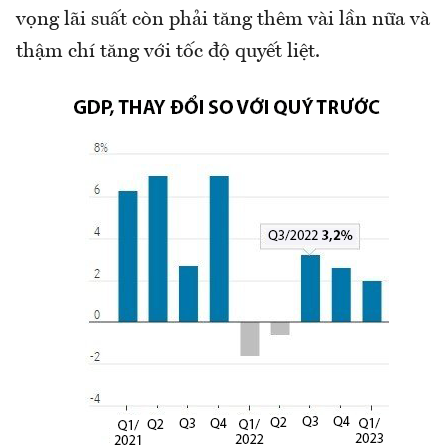
vọng lãi suất còn phải tăng thêm vài lần nữa và
thậm chí tăng với tốc độ quyết liệt.