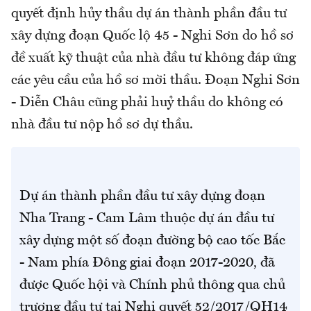
quyết định hủy thầu dự án thành phần đầu tư
xây dựng đoạn Quốc lộ 45 - Nghi Sơn do hồ sơ
đề xuất kỹ thuật của nhà đầu tư không đáp ứng
các yêu cầu của hồ sơ mời thầu. Đoạn Nghi Sơn
- Diễn Châu cũng phải huỷ thầu do không có
nhà đầu tư nộp hồ sơ dự thầu.
Dự án thành phần đầu tư xây dựng đoạn
Nha Trang - Cam Lâm thuộc dự án đầu tư
xây dựng một số đoạn đường bộ cao tốc Bắc
- Nam phía Đông giai đoạn 2017-2020, đã
được Quốc hội và Chính phủ thông qua chủ
trương đầu tư tại Nghị quyết 52/2017/QH14