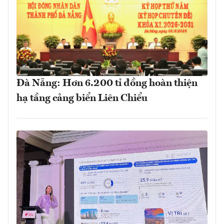
Đà Nẵng: Hơn 6.200 tỉ đồng hoàn thiện
hạ tầng cảng biển Liên Chiểu