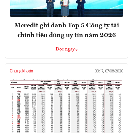
Mcredit ghi danh Top 5 Công ty tài
chính tiêu dùng uy tín năm 2026
Đọc ngay
Chứng khoán
09:17, 07/08/2026