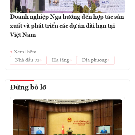
Doanh nghiệp Nga hướng đến hợp tác sản
xuất và phát triển các dự án dài hạn tại
Việt Nam
Xem thêm
Nhà đầu tư
Hạ tầng
Địa phương
Đừng bỏ lỡ