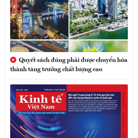
Quyết sách đúng phải được chuyển hóa
thành tăng trưởng chất lượng cao