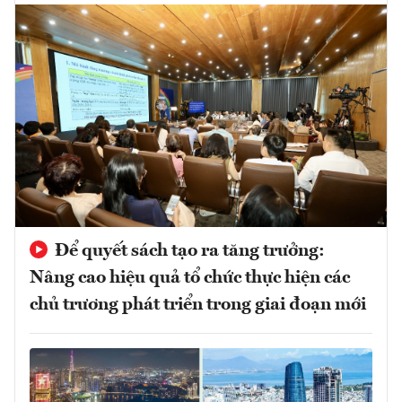
Để quyết sách tạo ra tăng trưởng:
Nâng cao hiệu quả tổ chức thực hiện các
chủ trương phát triển trong giai đoạn mới