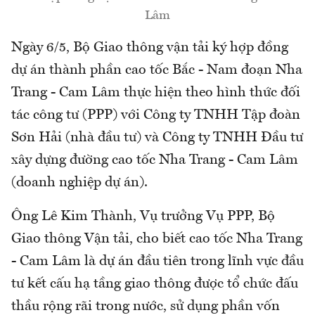
Lâm
Ngày 6/5, Bộ Giao thông vận tải ký hợp đồng
dự án thành phần cao tốc Bắc - Nam đoạn Nha
Trang - Cam Lâm thực hiện theo hình thức đối
tác công tư (PPP) với Công ty TNHH Tập đoàn
Sơn Hải (nhà đầu tư) và Công ty TNHH Đầu tư
xây dựng đường cao tốc Nha Trang - Cam Lâm
(doanh nghiệp dự án).
Ông Lê Kim Thành, Vụ trưởng Vụ PPP, Bộ
Giao thông Vận tải, cho biết cao tốc Nha Trang
- Cam Lâm là dự án đầu tiên trong lĩnh vực đầu
tư kết cấu hạ tầng giao thông được tổ chức đấu
thầu rộng rãi trong nước, sử dụng phần vốn