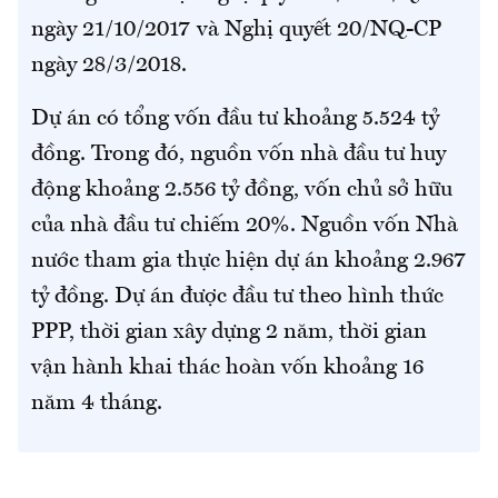
ngày 21/10/2017 và Nghị quyết 20/NQ-CP
ngày 28/3/2018.
Dự án có tổng vốn đầu tư khoảng 5.524 tỷ
đồng. Trong đó, nguồn vốn nhà đầu tư huy
động khoảng 2.556 tỷ đồng, vốn chủ sở hữu
của nhà đầu tư chiếm 20%. Nguồn vốn Nhà
nước tham gia thực hiện dự án khoảng 2.967
tỷ đồng. Dự án được đầu tư theo hình thức
PPP, thời gian xây dựng 2 năm, thời gian
vận hành khai thác hoàn vốn khoảng 16
năm 4 tháng.