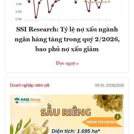
SSI Research: Tỷ lệ nợ xấu ngành
ngân hàng tăng trong quý 2/2026,
bao phủ nợ xấu giảm
Đọc ngay
Doanh nghiệp niêm yết
09:10, 07/08/2026