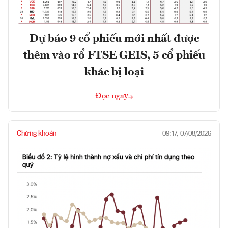
Dự báo 9 cổ phiếu mới nhất được
thêm vào rổ FTSE GEIS, 5 cổ phiếu
khác bị loại
Đọc ngay
Chứng khoán
09:17, 07/08/2026