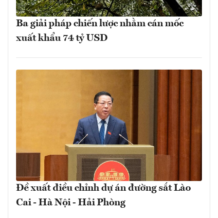
Ba giải pháp chiến lược nhằm cán mốc
xuất khẩu 74 tỷ USD
Đề xuất điều chỉnh dự án đường sắt Lào
Cai - Hà Nội - Hải Phòng