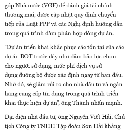
góp Nhà nước (VGF) để đánh giá tài chính
thương mại, được cập nhật quy định chuyển
tiếp của Luật PPP và các Nghị định hướng dẫn
trong quá trình đàm phán hợp đồng dự án.
“Dự án triển khai khắc phục các tồn tại của các
dự án BOT trước đây như đảm bảo lựa chọn
cho người sử dụng, mức phí dịch vụ sử
dụng đường bộ được xác định ngay từ ban đầu.
Nhờ đó, sẽ giảm rủi ro cho nhà đầu tư và ngân
hàng cung cấp tín dụng trong quá trình triển
khai thực hiện dự án”, ông Thành nhấn mạnh.
Đại diện nhà đầu tư, ông Nguyễn Viết Hải, Chủ
tịch Công ty TNHH Tập đoàn Sơn Hải khẳng