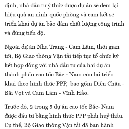
định, nhà đầu tư ý thức được dự án sẽ đem lại
hiệu quả an ninh-quốc phòng và cam kết sẽ
triển khai dự án bảo đảm chất lượng công trình
và đúng tiến độ.
Ngoài dự án Nha Trang - Cam Lâm, thời gian
tới, Bộ Giao thông Vận tải tiếp tục tổ chức ký
kết hợp đồng với nhà đầu tư của hai dự án
thành phần cao tốc Bắc - Nam còn lại triển
khai theo hình thức PPP, bao gồm Diễn Châu -
Bãi Vọt và Cam Lâm - Vĩnh Hảo.
Trước đó, 2 trong 5 dự án cao tốc Bắc- Nam
được đầu tư bằng hình thức PPP phải huỷ thầu.
Cụ thể, Bộ Giao thông Vận tải đã ban hành