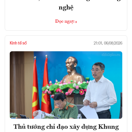
nghệ
Đọc ngay
Kinh tế số
21:01, 06/08/2026
Thủ tướng chỉ đạo xây dựng Khung