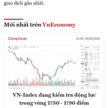
giao dịch gần nhất.
Mới nhất trên
VnEconomy
Chứng khoán
21:48, 06/08/2026
VN-Index đang kiểm tra động lực
trong vùng 1750 - 1790 điểm