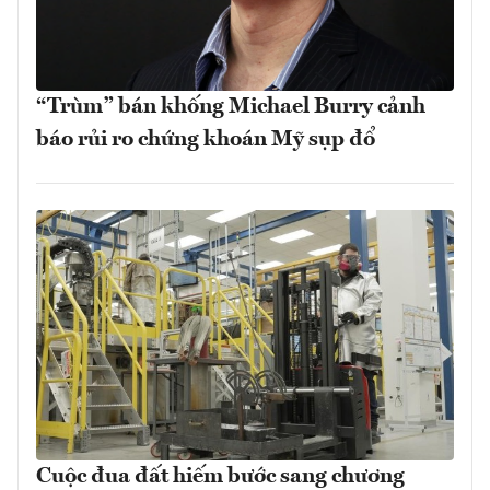
“Trùm” bán khống Michael Burry cảnh
báo rủi ro chứng khoán Mỹ sụp đổ
Cuộc đua đất hiếm bước sang chương