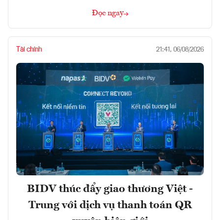
Đọc ngay
Tài chính
21:41, 06/08/2026
BIDV thúc đẩy giao thương Việt -
Trung với dịch vụ thanh toán QR