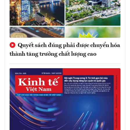
Quyết sách đúng phải được chuyển hóa
thành tăng trưởng chất lượng cao