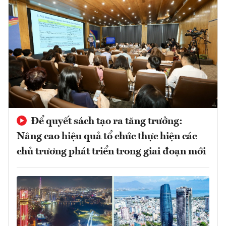
Để quyết sách tạo ra tăng trưởng:
Nâng cao hiệu quả tổ chức thực hiện các
chủ trương phát triển trong giai đoạn mới