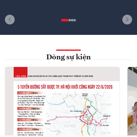
Dòng sự kiện