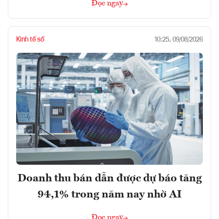
Đọc ngay
Kinh tế số
10:25, 09/08/2026
Doanh thu bán dẫn được dự báo tăng
94,1% trong năm nay nhờ AI
Đọc ngay