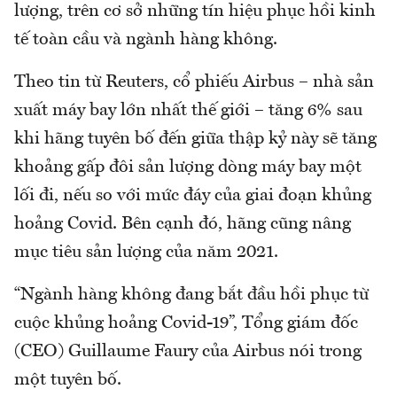
lượng, trên cơ sở những tín hiệu phục hồi kinh
tế toàn cầu và ngành hàng không.
Theo tin từ Reuters, cổ phiếu Airbus – nhà sản
xuất máy bay lớn nhất thế giới – tăng 6% sau
khi hãng tuyên bố đến giữa thập kỷ này sẽ tăng
khoảng gấp đôi sản lượng dòng máy bay một
lối đi, nếu so với mức đáy của giai đoạn khủng
hoảng Covid. Bên cạnh đó, hãng cũng nâng
mục tiêu sản lượng của năm 2021.
“Ngành hàng không đang bắt đầu hồi phục từ
cuộc khủng hoảng Covid-19”, Tổng giám đốc
(CEO) Guillaume Faury của Airbus nói trong
một tuyên bố.