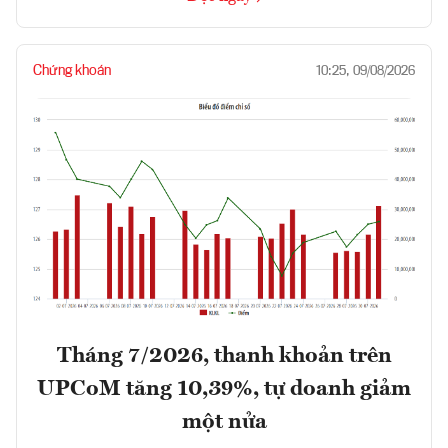
Chứng khoán
10:25, 09/08/2026
Tháng 7/2026, thanh khoản trên
UPCoM tăng 10,39%, tự doanh giảm
một nửa