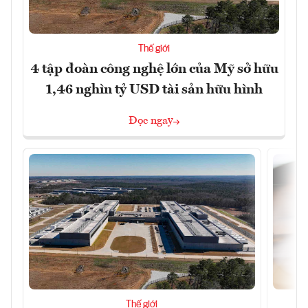
Thế giới
4 tập đoàn công nghệ lớn của Mỹ sở hữu
1,46 nghìn tỷ USD tài sản hữu hình
Đọc ngay
Thế giới