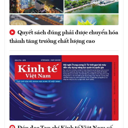
Quyết sách đúng phải được chuyển hóa
thành tăng trưởng chất lượng cao