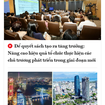
Để quyết sách tạo ra tăng trưởng:
Nâng cao hiệu quả tổ chức thực hiện các
chủ trương phát triển trong giai đoạn mới