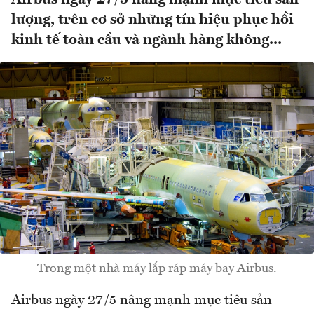
lượng, trên cơ sở những tín hiệu phục hồi
kinh tế toàn cầu và ngành hàng không...
Trong một nhà máy lắp ráp máy bay Airbus.
Airbus ngày 27/5 nâng mạnh mục tiêu sản