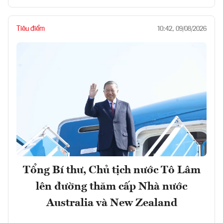
Tiêu điểm
10:42, 09/08/2026
Tổng Bí thư, Chủ tịch nước Tô Lâm
lên đường thăm cấp Nhà nước
Australia và New Zealand