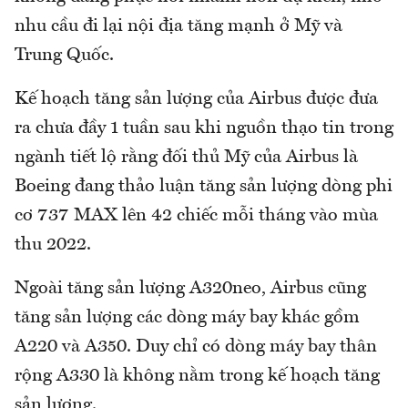
nhu cầu đi lại nội địa tăng mạnh ở Mỹ và
Trung Quốc.
Kế hoạch tăng sản lượng của Airbus được đưa
ra chưa đầy 1 tuần sau khi nguồn thạo tin trong
ngành tiết lộ rằng đối thủ Mỹ của Airbus là
Boeing đang thảo luận tăng sản lượng dòng phi
cơ 737 MAX lên 42 chiếc mỗi tháng vào mùa
thu 2022.
Ngoài tăng sản lượng A320neo, Airbus cũng
tăng sản lượng các dòng máy bay khác gồm
A220 và A350. Duy chỉ có dòng máy bay thân
rộng A330 là không nằm trong kế hoạch tăng
sản lượng.