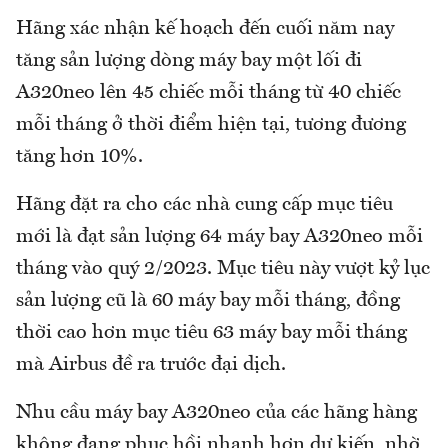
Hãng xác nhận kế hoạch đến cuối năm nay
tăng sản lượng dòng máy bay một lối đi
A320neo lên 45 chiếc mỗi tháng từ 40 chiếc
mỗi tháng ở thời điểm hiện tại, tương đương
tăng hơn 10%.
Hãng đặt ra cho các nhà cung cấp mục tiêu
mới là đạt sản lượng 64 máy bay A320neo mỗi
tháng vào quý 2/2023. Mục tiêu này vượt kỷ lục
sản lượng cũ là 60 máy bay mỗi tháng, đồng
thời cao hơn mục tiêu 63 máy bay mỗi tháng
mà Airbus đề ra trước đại dịch.
Nhu cầu máy bay A320neo của các hãng hàng
không đang phục hồi nhanh hơn dự kiến, nhờ