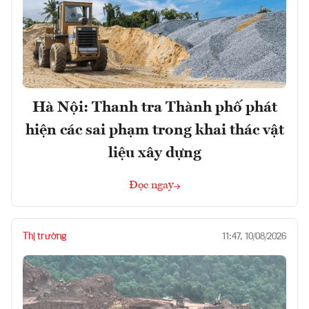
Hà Nội: Thanh tra Thành phố phát
hiện các sai phạm trong khai thác vật
liệu xây dựng
Đọc ngay
Thị trường
11:47, 10/08/2026