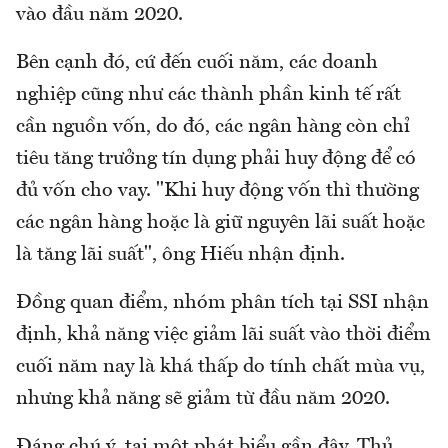
vào đầu năm 2020.
Bên cạnh đó, cứ đến cuối năm, các doanh
nghiệp cũng như các thành phần kinh tế rất
cần nguồn vốn, do đó, các ngân hàng còn chỉ
tiêu tăng trưởng tín dụng phải huy động để có
đủ vốn cho vay. "Khi huy động vốn thì thường
các ngân hàng hoặc là giữ nguyên lãi suất hoặc
là tăng lãi suất", ông Hiếu nhận định.
Đồng quan điểm, nhóm phân tích tại SSI nhận
định, khả năng việc giảm lãi suất vào thời điểm
cuối năm nay là khá thấp do tính chất mùa vụ,
nhưng khả năng sẽ giảm từ đầu năm 2020.
Đáng chú ý, tại một phát biểu gần đây, Thủ