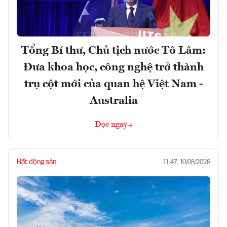
Tổng Bí thư, Chủ tịch nước Tô Lâm:
Đưa khoa học, công nghệ trở thành
trụ cột mới của quan hệ Việt Nam -
Australia
Đọc ngay
Bất động sản
11:47, 10/08/2026