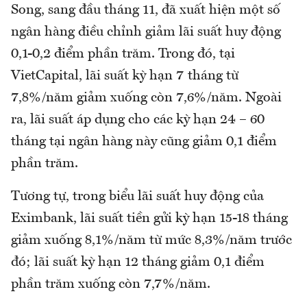
Song, sang đầu tháng 11, đã xuất hiện một số
ngân hàng điều chỉnh giảm lãi suất huy động
0,1-0,2 điểm phần trăm. Trong đó, tại
VietCapital, lãi suất kỳ hạn 7 tháng từ
7,8%/năm giảm xuống còn 7,6%/năm. Ngoài
ra, lãi suất áp dụng cho các kỳ hạn 24 – 60
tháng tại ngân hàng này cũng giảm 0,1 điểm
phần trăm.
Tương tự, trong biểu lãi suất huy động của
Eximbank, lãi suất tiền gửi kỳ hạn 15-18 tháng
giảm xuống 8,1%/năm từ mức 8,3%/năm trước
đó; lãi suất kỳ hạn 12 tháng giảm 0,1 điểm
phần trăm xuống còn 7,7%/năm.