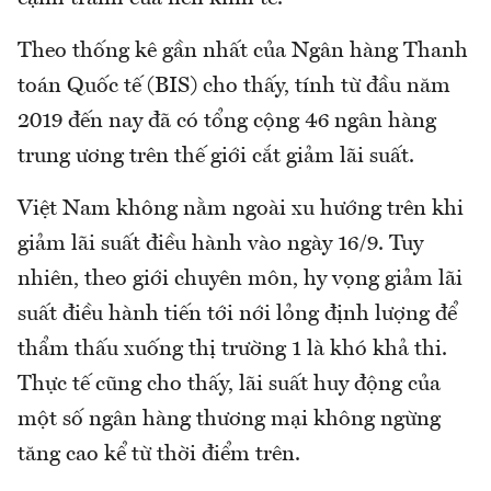
Theo thống kê gần nhất của Ngân hàng Thanh
toán Quốc tế (BIS) cho thấy, tính từ đầu năm
2019 đến nay đã có tổng cộng 46 ngân hàng
trung ương trên thế giới cắt giảm lãi suất.
Việt Nam không nằm ngoài xu hướng trên khi
giảm lãi suất điều hành vào ngày 16/9. Tuy
nhiên, theo giới chuyên môn, hy vọng giảm lãi
suất điều hành tiến tới nới lỏng định lượng để
thẩm thấu xuống thị trường 1 là khó khả thi.
Thực tế cũng cho thấy, lãi suất huy động của
một số ngân hàng thương mại không ngừng
tăng cao kể từ thời điểm trên.