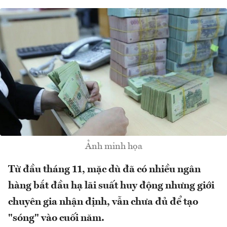
Ảnh minh họa
Từ đầu tháng 11, mặc dù đã có nhiều ngân
hàng bắt đầu hạ lãi suất huy động nhưng giới
chuyên gia nhận định, vẫn chưa đủ để tạo
"sóng" vào cuối năm.