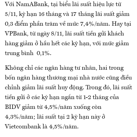
Với NamABank, tại biểu lãi suất hiệu lực từ
5/11, kỳ hạn 16 tháng và 17 tháng lãi suất giảm
0,3 điểm phần trăm về mức 7,4%/năm. Hay tại
VPBank, từ ngày 8/11, lãi suất tiền gửi khách
hàng giảm ở hầu hết các kỳ hạn, với mức giảm
trung bình 0,1%.
Không chỉ các ngân hàng tư nhân, hai trong
bốn ngân hàng thương mại nhà nước cũng điều
chỉnh giảm lãi suất huy động. Trong đó, lãi suất
tiền gửi ở các kỳ hạn ngắn từ 1-2 tháng của
BIDV giảm từ 4,5%/năm xuống còn
4,3%/năm; lãi suất tại 2 kỳ hạn này ở
Vietcombank là 4,5%/năm.