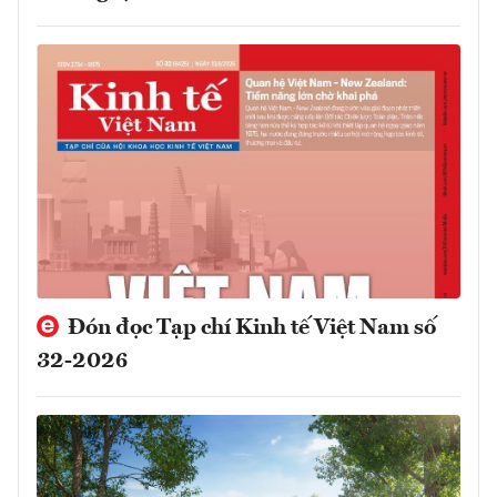
Đón đọc Tạp chí Kinh tế Việt Nam số
32-2026