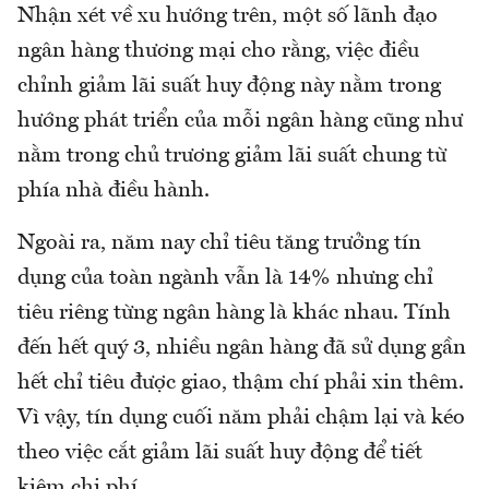
Nhận xét về xu hướng trên, một số lãnh đạo
ngân hàng thương mại cho rằng, việc điều
chỉnh giảm lãi suất huy động này nằm trong
hướng phát triển của mỗi ngân hàng cũng như
nằm trong chủ trương giảm lãi suất chung từ
phía nhà điều hành.
Ngoài ra, năm nay chỉ tiêu tăng trưởng tín
dụng của toàn ngành vẫn là 14% nhưng chỉ
tiêu riêng từng ngân hàng là khác nhau. Tính
đến hết quý 3, nhiều ngân hàng đã sử dụng gần
hết chỉ tiêu được giao, thậm chí phải xin thêm.
Vì vậy, tín dụng cuối năm phải chậm lại và kéo
theo việc cắt giảm lãi suất huy động để tiết
kiệm chi phí.