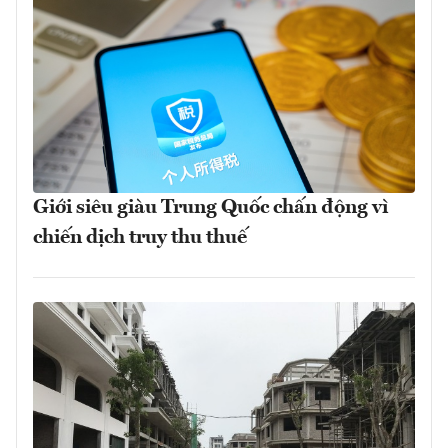
Giới siêu giàu Trung Quốc chấn động vì
chiến dịch truy thu thuế