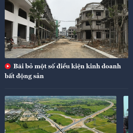
Bãi bỏ một số điều kiện kinh doanh
bất động sản