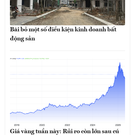
Bãi bỏ một số điều kiện kinh doanh bất
động sản
Giá vàng tuần này: Rủi ro còn lớn sau cú