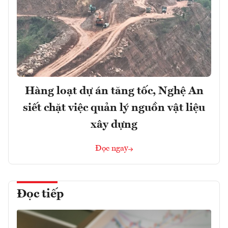
Hàng loạt dự án tăng tốc, Nghệ An
siết chặt việc quản lý nguồn vật liệu
xây dựng
Đọc ngay
Đọc tiếp