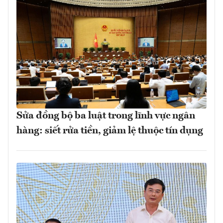
Sửa đồng bộ ba luật trong lĩnh vực ngân
hàng: siết rửa tiền, giảm lệ thuộc tín dụng