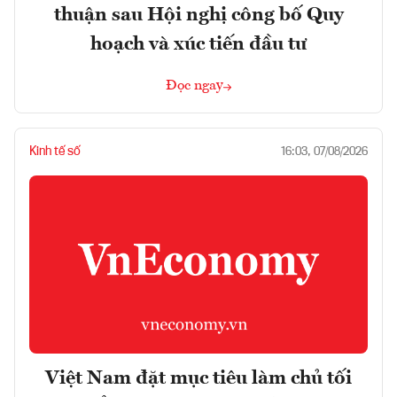
thuận sau Hội nghị công bố Quy
hoạch và xúc tiến đầu tư
Đọc ngay
Kinh tế số
16:03, 07/08/2026
Việt Nam đặt mục tiêu làm chủ tối