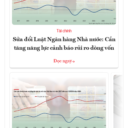
Tài chính
Sửa đổi Luật Ngân hàng Nhà nước: Cần
tăng năng lực cảnh báo rủi ro dòng vốn
Đọc ngay