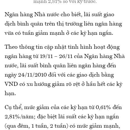
mạnh 2,81% so với kỳ trước.
Ngân hàng Nhà nước cho biết, lãi suất giao
dịch bình quân trên thị trường liên ngân hàng
vừa có tuần giảm mạnh ở các kỳ hạn ngắn.
Theo thông tin cập nhật tình hình hoạt động
ngân hàng từ 19/11 – 26/11 của Ngân hàng Nhà
nước, lãi suất bình quân liên ngân hàng đến
ngày 24/11/2010 đối với các giao dịch bằng
VND có xu hướng giảm rõ rệt ở hầu hết các kỳ
hạn.
Cụ thể, mức giảm của các kỳ hạn từ 0,61% đến
2,81%/năm; đặc biệt lãi suất các kỳ hạn ngắn
(qua đêm, 1 tuần, 2 tuần) có mức giảm mạnh,