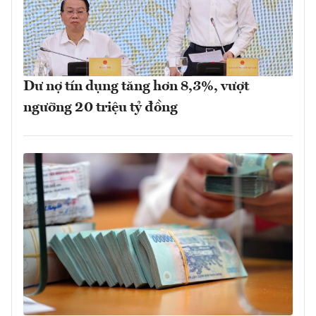
Dư nợ tín dụng tăng hơn 8,3%, vượt
ngưỡng 20 triệu tỷ đồng