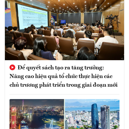
Để quyết sách tạo ra tăng trưởng:
Nâng cao hiệu quả tổ chức thực hiện các
chủ trương phát triển trong giai đoạn mới