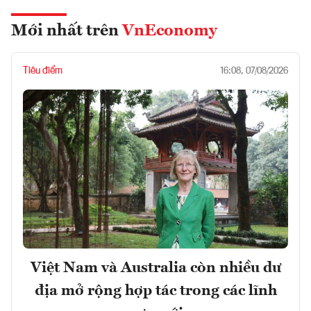
Mới nhất trên
VnEconomy
Tiêu điểm
16:08, 07/08/2026
Việt Nam và Australia còn nhiều dư
địa mở rộng hợp tác trong các lĩnh