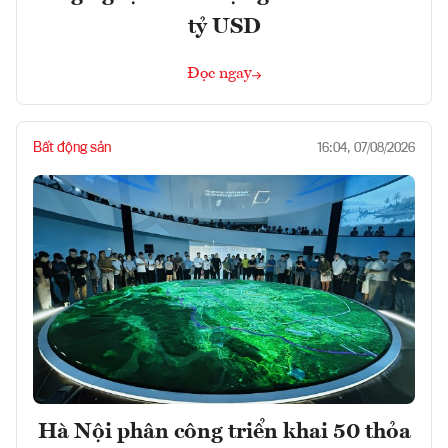
tỷ USD
Đọc ngay
Bất động sản
16:04, 07/08/2026
Hà Nội phân công triển khai 50 thỏa