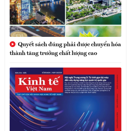
Quyết sách đúng phải được chuyển hóa
thành tăng trưởng chất lượng cao