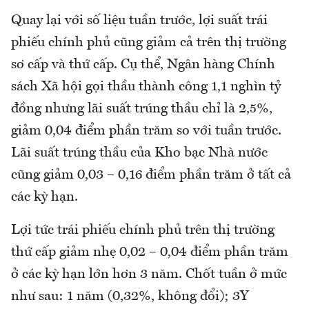
Quay lại với số liệu tuần trước, lợi suất trái
phiếu chính phủ cũng giảm cả trên thị trường
sơ cấp và thứ cấp. Cụ thể, Ngân hàng Chính
sách Xã hội gọi thầu thành công 1,1 nghìn tỷ
đồng nhưng lãi suất trúng thầu chỉ là 2,5%,
giảm 0,04 điểm phần trăm so với tuần trước.
Lãi suất trúng thầu của Kho bạc Nhà nước
cũng giảm 0,03 – 0,16 điểm phần trăm ở tất cả
các kỳ hạn.
Lợi tức trái phiếu chính phủ trên thị trường
thứ cấp giảm nhẹ 0,02 – 0,04 điểm phần trăm
ở các kỳ hạn lớn hơn 3 năm. Chốt tuần ở mức
như sau: 1 năm (0,32%, không đổi); 3Y