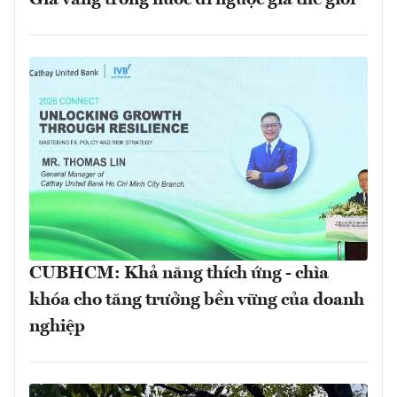
Giá vàng trong nước đi ngược giá thế giới
CUBHCM: Khả năng thích ứng - chìa
khóa cho tăng trưởng bền vững của doanh
nghiệp