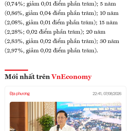
(0,74%; giảm 0,01 điểm phần trăm); 5 năm
(0,86%, giảm 0,04 điểm phần trăm); 10 năm
(2,08%, giảm 0,01 điểm phần trăm); 15 năm
(2,28%; 0,02 điểm phần trăm); 20 năm
(2,83%, giảm 0,02 điểm phần trăm); 30 năm
(2,97%, giảm 0,02 điểm phần trăm).
Mới nhất trên
VnEconomy
Địa phương
22:41, 07/08/2026