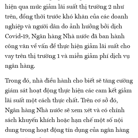
hiện qua mức giảm lãi suất thị trường 2 như
trên, đồng thời trước khó khăn của các doanh
nghiệp và người dân do ảnh hưởng bởi dịch
Covid-19, Ngân hàng Nhà nước đã ban hành
công văn về vấn đề thực hiện giảm lãi suất cho
vay trên thị trường 1 và miễn giảm phí dịch vụ
ngân hàng.
Trong đó, nhà điều hành cho biết sẽ tăng cường
giám sát hoạt động thực hiện các cam kết giảm
lãi suất một cách thực chất. Trên cơ sở đó,
Ngân hàng Nhà nước sẽ xem xét và có chính
sách khuyến khích hoặc hạn chế một số nội
dung trong hoạt động tín dụng của ngân hàng