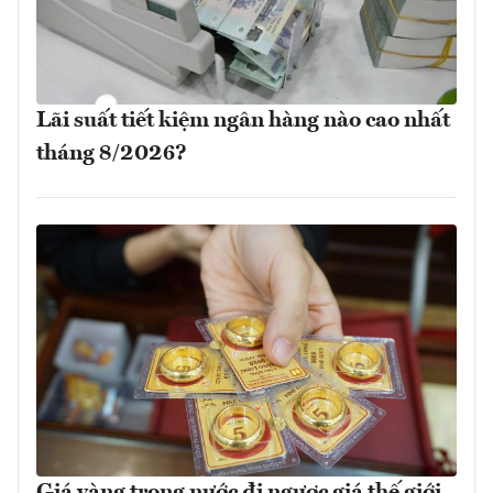
Lãi suất tiết kiệm ngân hàng nào cao nhất
tháng 8/2026?