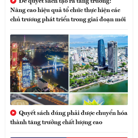
Để quyết sách tạo ra tăng trưởng:
Nâng cao hiệu quả tổ chức thực hiện các
chủ trương phát triển trong giai đoạn mới
Quyết sách đúng phải được chuyển hóa
thành tăng trưởng chất lượng cao