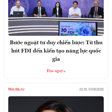
Bước ngoặt tư duy chiến lược: Từ thu
hút FDI đến kiến tạo năng lực quốc
gia
Đọc ngay
Nhà đầu tư
22:18, 07/08/2026