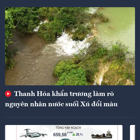
Thanh Hóa khẩn trương làm rõ
nguyên nhân nước suối Xú đổi màu