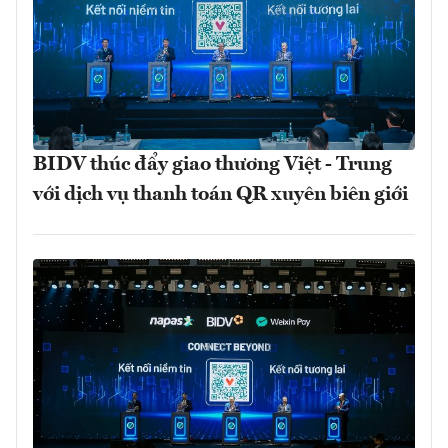
BIDV thúc đẩy giao thương Việt - Trung
với dịch vụ thanh toán QR xuyên biên giới