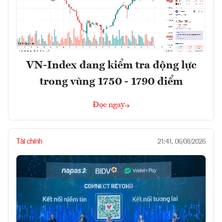
VN-Index đang kiểm tra động lực
trong vùng 1750 - 1790 điểm
Đọc ngay
Tài chính
21:41, 06/08/2026