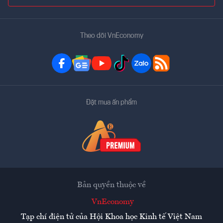
Theo dõi VnEconomy
Đặt mua ấn phẩm
Bản quyền thuộc về
VnEconomy
Tạp chí điện tử của Hội Khoa học Kinh tế Việt Nam