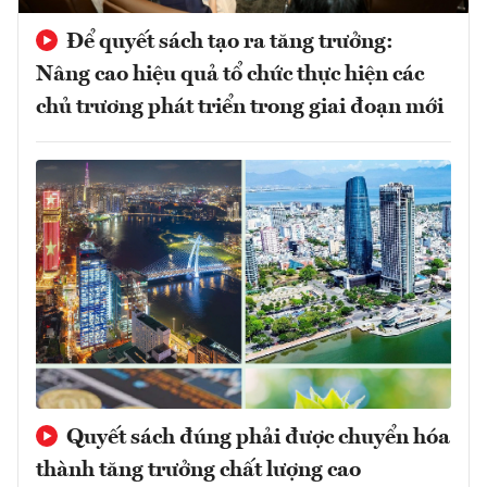
Để quyết sách tạo ra tăng trưởng:
Nâng cao hiệu quả tổ chức thực hiện các
chủ trương phát triển trong giai đoạn mới
Quyết sách đúng phải được chuyển hóa
thành tăng trưởng chất lượng cao