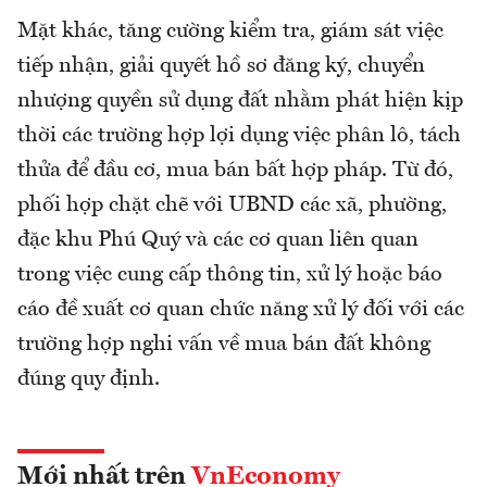
Mặt khác, tăng cường kiểm tra, giám sát việc
tiếp nhận, giải quyết hồ sơ đăng ký, chuyển
nhượng quyền sử dụng đất nhằm phát hiện kịp
thời các trường hợp lợi dụng việc phân lô, tách
thửa để đầu cơ, mua bán bất hợp pháp. Từ đó,
phối hợp chặt chẽ với UBND các xã, phường,
đặc khu Phú Quý và các cơ quan liên quan
trong việc cung cấp thông tin, xử lý hoặc báo
cáo đề xuất cơ quan chức năng xử lý đối với các
trường hợp nghi vấn về mua bán đất không
đúng quy định.
Mới nhất trên
VnEconomy