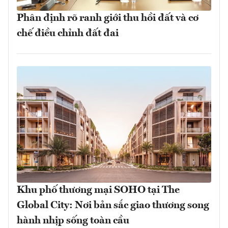
Phân định rõ ranh giới thu hồi đất và cơ
chế điều chỉnh đất đai
Khu phố thương mại SOHO tại The
Global City: Nơi bản sắc giao thương song
hành nhịp sống toàn cầu