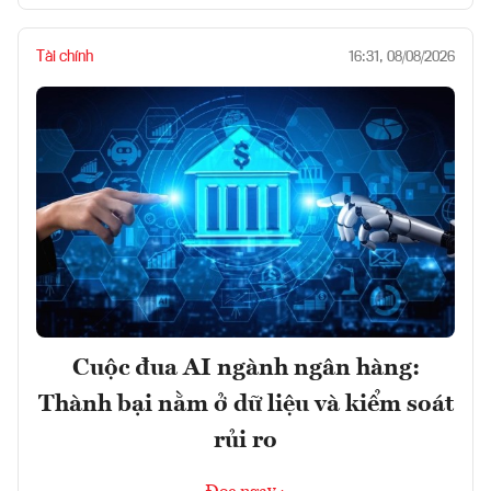
Tài chính
16:31, 08/08/2026
Cuộc đua AI ngành ngân hàng:
Thành bại nằm ở dữ liệu và kiểm soát
rủi ro