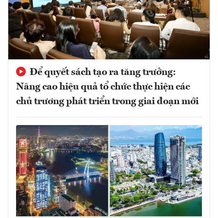
Để quyết sách tạo ra tăng trưởng:
Nâng cao hiệu quả tổ chức thực hiện các
chủ trương phát triển trong giai đoạn mới