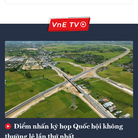
Điểm nhấn kỳ họp Quốc hội không
thường lệ lần thứ nhất