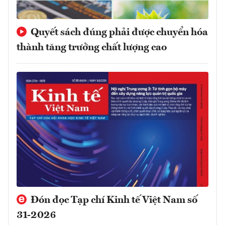
Quyết sách đúng phải được chuyển hóa
thành tăng trưởng chất lượng cao
Đón đọc Tạp chí Kinh tế Việt Nam số
31-2026