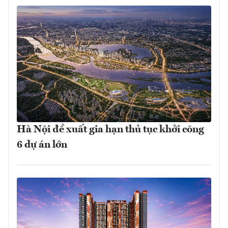
Hà Nội đề xuất gia hạn thủ tục khởi công
6 dự án lớn