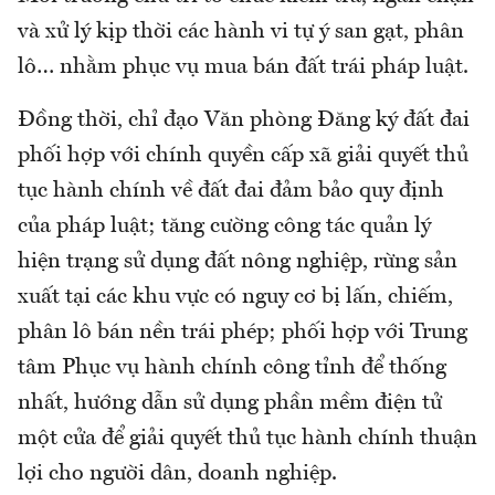
và xử lý kịp thời các hành vi tự ý san gạt, phân
lô… nhằm phục vụ mua bán đất trái pháp luật.
Đồng thời, chỉ đạo Văn phòng Đăng ký đất đai
phối hợp với chính quyền cấp xã giải quyết thủ
tục hành chính về đất đai đảm bảo quy định
của pháp luật; tăng cường công tác quản lý
hiện trạng sử dụng đất nông nghiệp, rừng sản
xuất tại các khu vực có nguy cơ bị lấn, chiếm,
phân lô bán nền trái phép; phối hợp với Trung
tâm Phục vụ hành chính công tỉnh để thống
nhất, hướng dẫn sử dụng phần mềm điện tử
một cửa để giải quyết thủ tục hành chính thuận
lợi cho người dân, doanh nghiệp.