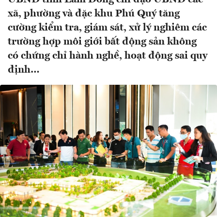
xã, phường và đặc khu Phú Quý tăng
cường kiểm tra, giám sát, xử lý nghiêm các
trường hợp môi giới bất động sản không
có chứng chỉ hành nghề, hoạt động sai quy
định…