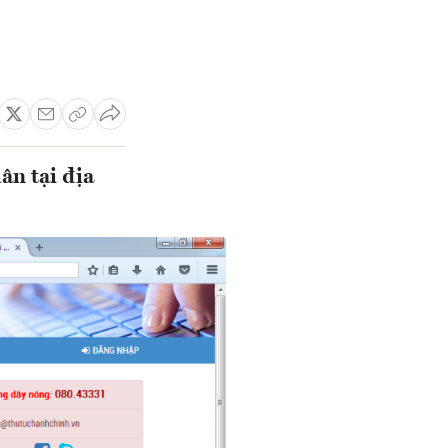
ân tại địa