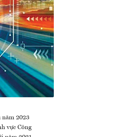
vụ năm 2023
ĩnh vực Công