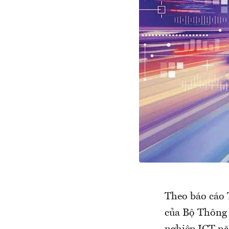
Theo báo cáo 
của Bộ Thông 