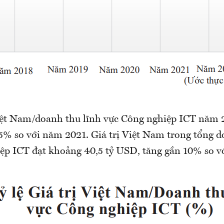
 Việt Nam/doanh thu lĩnh vực Công nghiệp ICT năm 
5% so với năm 2021. Giá trị Việt Nam trong tổng d
ệp ICT đạt khoảng 40,5 tỷ USD, tăng gần 10% so v