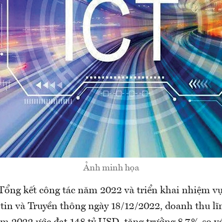
Ảnh minh họa
Tổng kết công tác năm 2022 và triển khai nhiệm 
tin và Truyền thông ngày 18/12/2022, doanh thu l