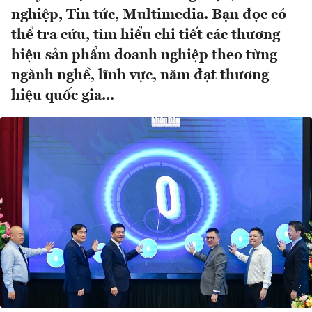
nghiệp, Tin tức, Multimedia. Bạn đọc có
thể tra cứu, tìm hiểu chi tiết các thương
hiệu sản phẩm doanh nghiệp theo từng
ngành nghề, lĩnh vực, năm đạt thương
hiệu quốc gia...