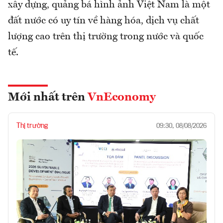
xây dựng, quảng bá hình ảnh Việt Nam là một
đất nước có uy tín về hàng hóa, dịch vụ chất
lượng cao trên thị trường trong nước và quốc
tế.
Mới nhất trên
VnEconomy
Thị trường
09:30, 08/08/2026