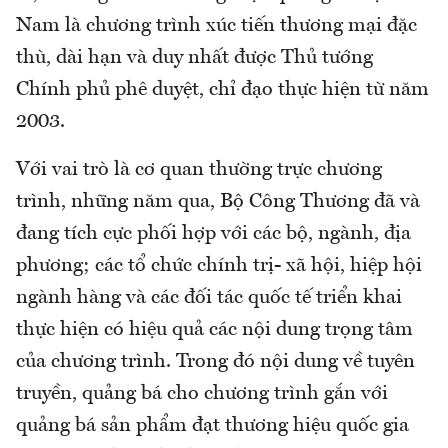
Nam là chương trình xúc tiến thương mại đặc
thù, dài hạn và duy nhất được Thủ tướng
Chính phủ phê duyệt, chỉ đạo thực hiện từ năm
2003.
Với vai trò là cơ quan thường trực chương
trình, những năm qua, Bộ Công Thương đã và
đang tích cực phối hợp với các bộ, ngành, địa
phương; các tổ chức chính trị- xã hội, hiệp hội
ngành hàng và các đối tác quốc tế triển khai
thực hiện có hiệu quả các nội dung trọng tâm
của chương trình. Trong đó nội dung về tuyên
truyền, quảng bá cho chương trình gắn với
quảng bá sản phẩm đạt thương hiệu quốc gia