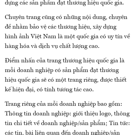
dựng các sản phẩm đạt thương hiệu quốc gia.
Chuyên trang cũng có những nội dung, chuyên
đề nhằm bảo vệ các thương hiệu, xây dựng
hình ảnh Việt Nam là một quốc gia có uy tín về
hàng hóa và dịch vụ chất lượng cao.
Điểm nhấn của trang thương hiệu quốc gia là
mỗi doanh nghiệp có sản phẩm đạt thương
hiệu quốc gia sẽ có một trang riêng, được thiết
kế hiện đại, có tính tương tác cao.
Trang riêng của mỗi doanh nghiệp bao gồm:
Thông tin doanh nghiệp: giới thiệu logo, thông
tin chi tiết về doanh nghiệp/sản phẩm; Tin tức:
các tin, bài liên quan đến doanh nghiệp/sản