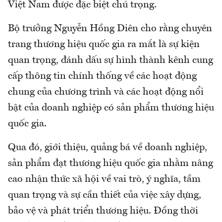
Việt Nam được đặc biệt chú trọng.
Bộ trưởng Nguyễn Hồng Diên cho rằng chuyên
trang thương hiệu quốc gia ra mắt là sự kiện
quan trọng, đánh dấu sự hình thành kênh cung
cấp thông tin chính thống về các hoạt động
chung của chương trình và các hoạt động nổi
bật của doanh nghiệp có sản phẩm thương hiệu
quốc gia.
Qua đó, giới thiệu, quảng bá về doanh nghiệp,
sản phẩm đạt thương hiệu quốc gia nhằm nâng
cao nhận thức xã hội về vai trò, ý nghĩa, tầm
quan trọng và sự cần thiết của việc xây dựng,
bảo vệ và phát triển thương hiệu. Đồng thời