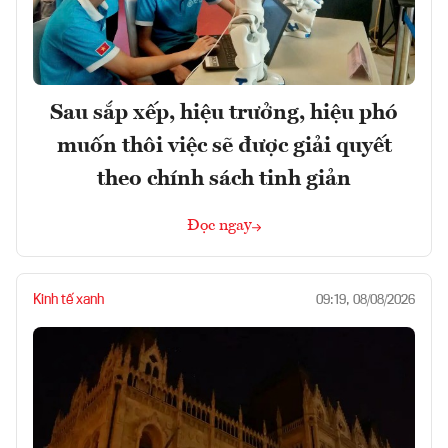
Sau sắp xếp, hiệu trưởng, hiệu phó
muốn thôi việc sẽ được giải quyết
theo chính sách tinh giản
Đọc ngay
Kinh tế xanh
09:19, 08/08/2026