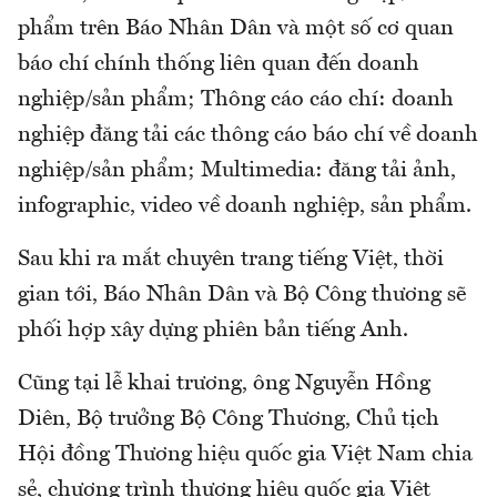
phẩm trên Báo Nhân Dân và một số cơ quan
báo chí chính thống liên quan đến doanh
nghiệp/sản phẩm; Thông cáo cáo chí: doanh
nghiệp đăng tải các thông cáo báo chí về doanh
nghiệp/sản phẩm; Multimedia: đăng tải ảnh,
infographic, video về doanh nghiệp, sản phẩm.
Sau khi ra mắt chuyên trang tiếng Việt, thời
gian tới, Báo Nhân Dân và Bộ Công thương sẽ
phối hợp xây dựng phiên bản tiếng Anh.
Cũng tại lễ khai trương, ông Nguyễn Hồng
Diên, Bộ trưởng Bộ Công Thương, Chủ tịch
Hội đồng Thương hiệu quốc gia Việt Nam chia
sẻ, chương trình thương hiệu quốc gia Việt