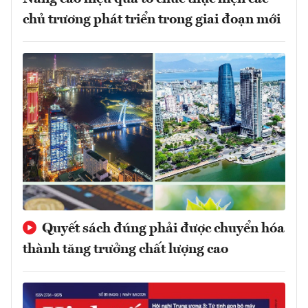
chủ trương phát triển trong giai đoạn mới
Quyết sách đúng phải được chuyển hóa
thành tăng trưởng chất lượng cao