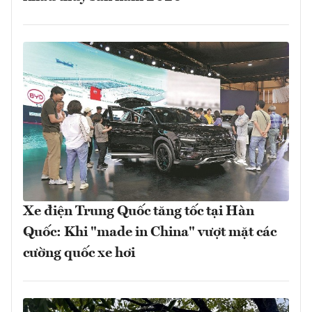
Xe điện Trung Quốc tăng tốc tại Hàn
Quốc: Khi "made in China" vượt mặt các
cường quốc xe hơi