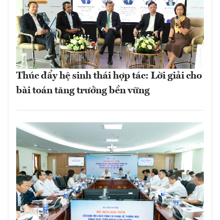
Thúc đẩy hệ sinh thái hợp tác: Lời giải cho
bài toán tăng trưởng bền vững