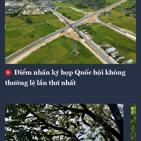
Điểm nhấn kỳ họp Quốc hội không
thường lệ lần thứ nhất