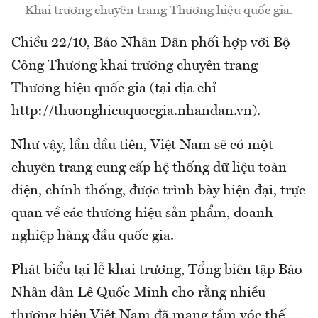
Khai trương chuyên trang Thương hiệu quốc gia.
Chiều 22/10, Báo Nhân Dân phối hợp với Bộ
Công Thương khai trương chuyên trang
Thương hiệu quốc gia (tại địa chỉ
http://thuonghieuquocgia.nhandan.vn).
Như vậy, lần đầu tiên, Việt Nam sẽ có một
chuyên trang cung cấp hệ thống dữ liệu toàn
diện, chính thống, được trình bày hiện đại, trực
quan về các thương hiệu sản phẩm, doanh
nghiệp hàng đầu quốc gia.
Phát biểu tại lễ khai trương, Tổng biên tập Báo
Nhân dân Lê Quốc Minh cho rằng nhiều
thương hiệu Việt Nam đã mang tầm vóc thế