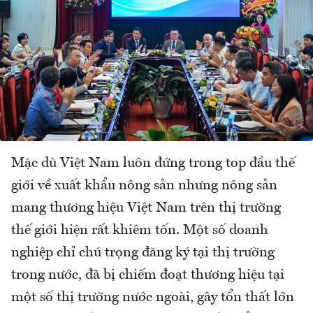
Mặc dù Việt Nam luôn đứng trong top đầu thế
giới về xuất khẩu nông sản nhưng nông sản
mang thương hiệu Việt Nam trên thị trường
thế giới hiện rất khiêm tốn. Một số doanh
nghiệp chỉ chú trọng đăng ký tại thị trường
trong nước, đã bị chiếm đoạt thương hiệu tại
một số thị trường nước ngoài, gây tổn thất lớn