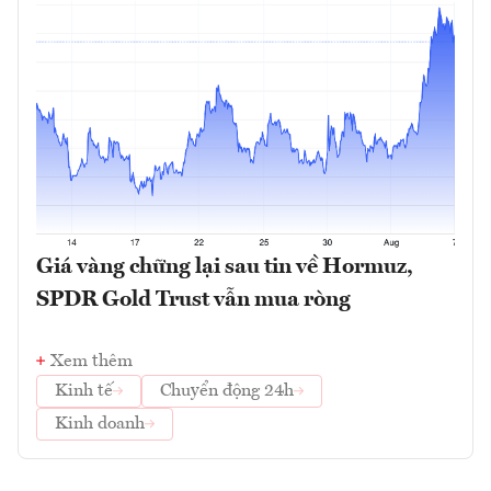
Giá vàng chững lại sau tin về Hormuz,
SPDR Gold Trust vẫn mua ròng
Xem thêm
Kinh tế
Chuyển động 24h
Kinh doanh