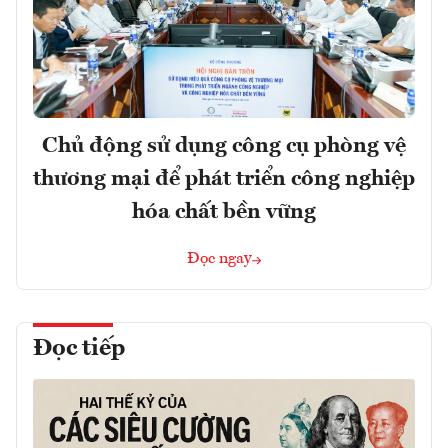
Chủ động sử dụng công cụ phòng vệ
thương mại để phát triển công nghiệp
hóa chất bền vững
Đọc ngay
Đọc tiếp