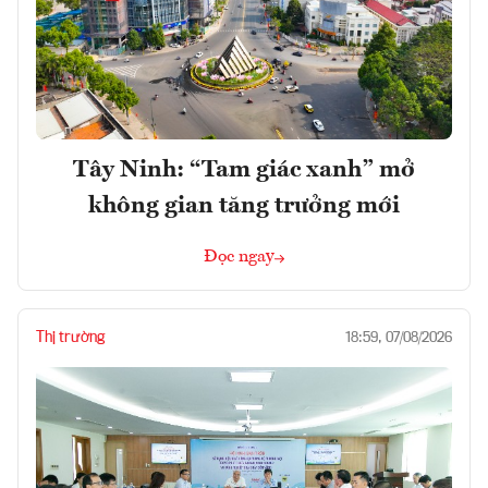
Tây Ninh: “Tam giác xanh” mở
không gian tăng trưởng mới
Đọc ngay
Thị trường
18:59, 07/08/2026