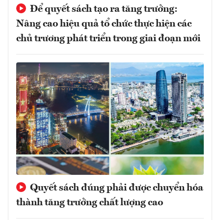
Để quyết sách tạo ra tăng trưởng:
Nâng cao hiệu quả tổ chức thực hiện các
chủ trương phát triển trong giai đoạn mới
Quyết sách đúng phải được chuyển hóa
thành tăng trưởng chất lượng cao