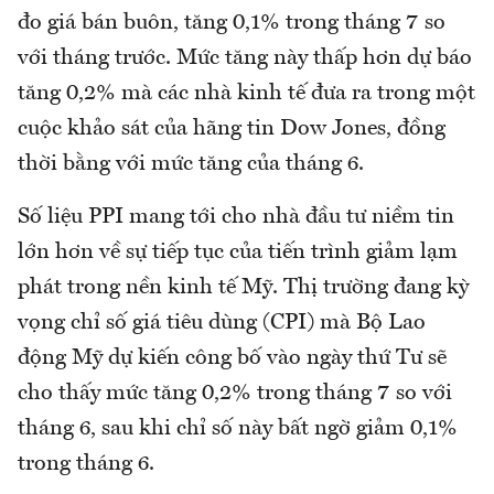
đo giá bán buôn, tăng 0,1% trong tháng 7 so
với tháng trước. Mức tăng này thấp hơn dự báo
tăng 0,2% mà các nhà kinh tế đưa ra trong một
cuộc khảo sát của hãng tin Dow Jones, đồng
thời bằng với mức tăng của tháng 6.
Số liệu PPI mang tới cho nhà đầu tư niềm tin
lớn hơn về sự tiếp tục của tiến trình giảm lạm
phát trong nền kinh tế Mỹ. Thị trường đang kỳ
vọng chỉ số giá tiêu dùng (CPI) mà Bộ Lao
động Mỹ dự kiến công bố vào ngày thứ Tư sẽ
cho thấy mức tăng 0,2% trong tháng 7 so với
tháng 6, sau khi chỉ số này bất ngờ giảm 0,1%
trong tháng 6.