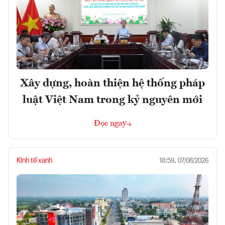
Xây dựng, hoàn thiện hệ thống pháp
luật Việt Nam trong kỷ nguyên mới
Đọc ngay
Kinh tế xanh
18:59, 07/08/2026