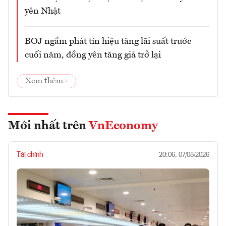
yên Nhật
BOJ ngầm phát tín hiệu tăng lãi suất trước
cuối năm, đồng yên tăng giá trở lại
Xem thêm
Mới nhất trên
VnEconomy
Tài chính
20:06, 07/08/2026