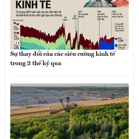
Sự thay đổi của các siêu cường kinh tế
trong 2 thế kỷ qua