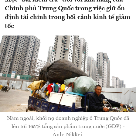
Chính phủ Trung Quốc trong việc giữ ổn
định tài chính trong bối cảnh kinh tế giảm
tốc
Năm ngoái, khối nợ doanh nghiệp ở Trung Quốc đã
lên tới 165% tổng sản phẩm trong nước (GDP) -
Ảnh: Nikkei.