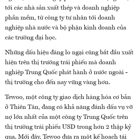
tới các nhà sản xuất thép và doanh nghiệp
phần mềm, từ công ty tư nhân tới doanh
nghiệp nhà nước và bộ phận kinh doanh của
các trường đại học.
Những dấu hiệu đáng lo ngại cũng bắt đầu xuất
hiện trên thị trường trái phiếu mà doanh
nghiệp Trung Quốc phát hành ở nước ngoài -
thị trường cho đến nay vững vàng hơn.
Tewoo, một công ty giao dịch hàng hóa cơ bản
ở Thiên Tân, đang có khả năng đánh dấu vụ vỡ
nợ lớn nhất của một công ty Trung Quốc trên
thị trường trái phiếu USD trong hơn 2 thập kỷ
qua. Mới đây, Tewoo đưa ra một kế hoạch tái