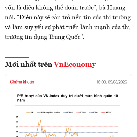
vốn là điều không thể đoán trước", bà Huang
nói. "Điều này sẽ cản trở nền tin của thị trường
và làm suy yếu sự phát triển lành mạnh của thị
trường tín dụng Trung Quốc".
Mới nhất trên
VnEconomy
Chứng khoán
18:00, 09/08/2026