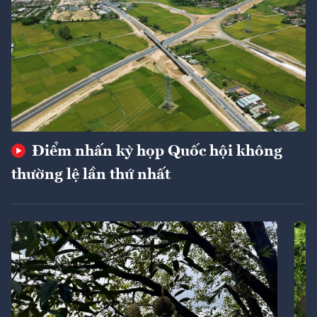
Điểm nhấn kỳ họp Quốc hội không
thường lệ lần thứ nhất