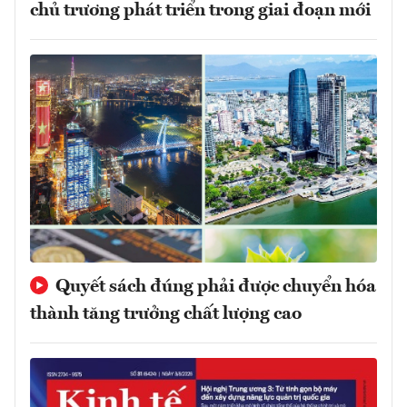
chủ trương phát triển trong giai đoạn mới
Quyết sách đúng phải được chuyển hóa
thành tăng trưởng chất lượng cao