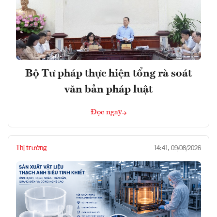
Bộ Tư pháp thực hiện tổng rà soát
văn bản pháp luật
Đọc ngay
Thị trường
14:41, 09/08/2026