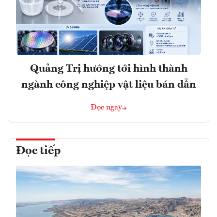
Quảng Trị hướng tới hình thành
ngành công nghiệp vật liệu bán dẫn
Đọc ngay
Đọc tiếp