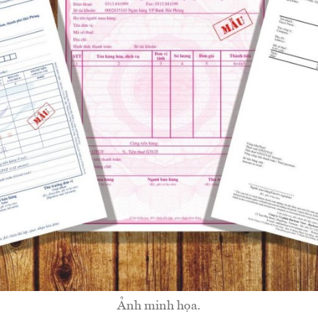
Ảnh minh họa.