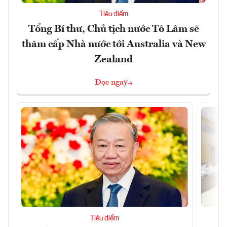
Tiêu điểm
Tổng Bí thư, Chủ tịch nước Tô Lâm sẽ
thăm cấp Nhà nước tới Australia và New
Zealand
Đọc ngay
Tiêu điểm