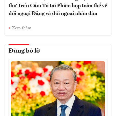
thư Trần Cẩm Tú tại Phiên họp toàn thể về
đối ngoại Đảng và đối ngoại nhân dân
Xem thêm
Đừng bỏ lỡ