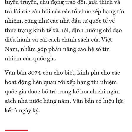
tuyên truyền, chủ động trao đổi, giải thích và
trả lời các câu hỏi của các tổ chức xếp hạng tín
nhiệm, cũng như các nhà đầu tư quốc tế về
thực trạng kinh tế xã hội, định hướng chỉ đạo
điều hành và cải cách chính sách của Việt
Nam, nhằm góp phần nâng cao hệ số tín
nhiệm của quốc gia.
Văn bản 3074 còn cho biết, kinh phí cho các
hoạt động liên quan tới xếp hạng tín nhiệm
quốc gia được bố trí trong kế hoạch chi ngân
sách nhà nước hàng năm. Văn bản có hiệu lực
kể từ ngày ký.