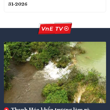
31-2026