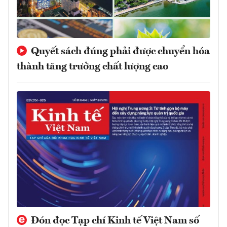
Quyết sách đúng phải được chuyển hóa
thành tăng trưởng chất lượng cao
Đón đọc Tạp chí Kinh tế Việt Nam số