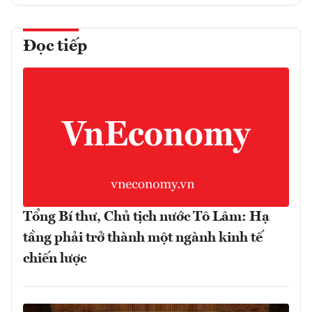
Đọc tiếp
Tổng Bí thư, Chủ tịch nước Tô Lâm: Hạ
tầng phải trở thành một ngành kinh tế
chiến lược