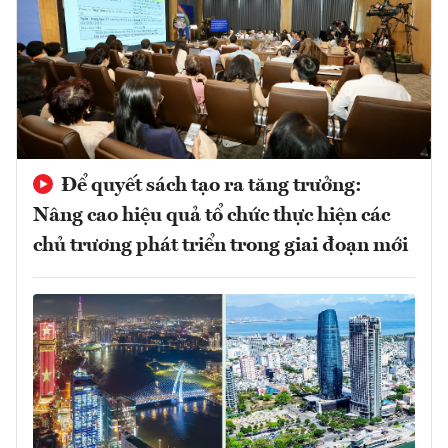
Để quyết sách tạo ra tăng trưởng:
Nâng cao hiệu quả tổ chức thực hiện các
chủ trương phát triển trong giai đoạn mới