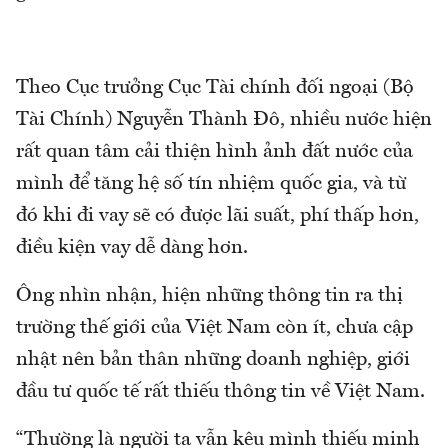
Theo Cục trưởng Cục Tài chính đối ngoại (Bộ
Tài Chính) Nguyễn Thành Đô, nhiều nước hiện
rất quan tâm cải thiện hình ảnh đất nước của
mình để tăng hệ số tín nhiệm quốc gia, và từ
đó khi đi vay sẽ có được lãi suất, phí thấp hơn,
điều kiện vay dễ dàng hơn.
Ông nhìn nhận, hiện những thông tin ra thị
trường thế giới của Việt Nam còn ít, chưa cập
nhật nên bản thân những doanh nghiệp, giới
đầu tư quốc tế rất thiếu thông tin về Việt Nam.
“Thường là người ta vẫn kêu mình thiếu minh