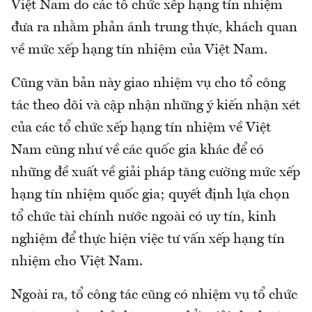
Việt Nam do các tổ chức xếp hạng tín nhiệm
đưa ra nhằm phản ánh trung thực, khách quan
về mức xếp hạng tín nhiệm của Việt Nam.
Cũng văn bản này giao nhiệm vụ cho tổ công
tác theo dõi và cập nhận những ý kiến nhận xét
của các tổ chức xếp hạng tín nhiệm về Việt
Nam cũng như về các quốc gia khác để có
những đề xuất về giải pháp tăng cường mức xếp
hạng tín nhiệm quốc gia; quyết định lựa chọn
tổ chức tài chính nước ngoài có uy tín, kinh
nghiệm để thực hiện việc tư vấn xếp hạng tín
nhiệm cho Việt Nam.
Ngoài ra, tổ công tác cũng có nhiệm vụ tổ chức