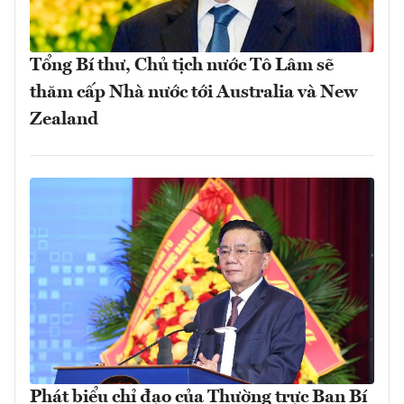
Tổng Bí thư, Chủ tịch nước Tô Lâm sẽ
thăm cấp Nhà nước tới Australia và New
Zealand
Phát biểu chỉ đạo của Thường trực Ban Bí