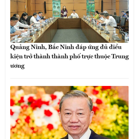
Quảng Ninh, Bắc Ninh đáp ứng đủ điều
kiện trở thành thành phố trực thuộc Trung
ương