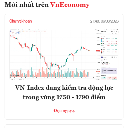
Mới nhất trên
VnEconomy
Chứng khoán
21:48, 06/08/2026
VN-Index đang kiểm tra động lực
trong vùng 1750 - 1790 điểm
Đọc ngay