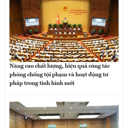
Nâng cao chất lượng, hiệu quả công tác
phòng chống tội phạm và hoạt động tư
pháp trong tình hình mới