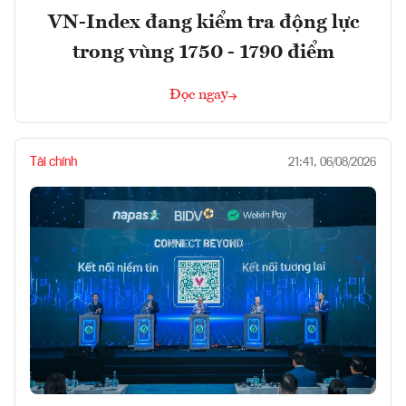
VN-Index đang kiểm tra động lực
trong vùng 1750 - 1790 điểm
Đọc ngay
Tài chính
21:41, 06/08/2026