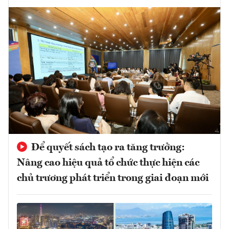
Để quyết sách tạo ra tăng trưởng:
Nâng cao hiệu quả tổ chức thực hiện các
chủ trương phát triển trong giai đoạn mới