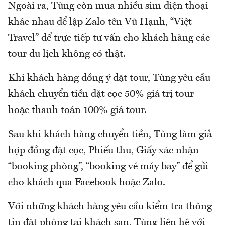
Ngoài ra, Tùng còn mua nhiều sim điện thoại
khác nhau để lập Zalo tên Vũ Hạnh, “Việt
Travel” để trực tiếp tư vấn cho khách hàng các
tour du lịch không có thật.
Khi khách hàng đồng ý đặt tour, Tùng yêu cầu
khách chuyển tiền đặt cọc 50% giá trị tour
hoặc thanh toán 100% giá tour.
Sau khi khách hàng chuyển tiền, Tùng làm giả
hợp đồng đặt cọc, Phiếu thu, Giấy xác nhận
“booking phòng”, “booking vé máy bay” để gửi
cho khách qua Facebook hoặc Zalo.
Với những khách hàng yêu cầu kiểm tra thông
tin đặt phòng tại khách sạn, Tùng liên hệ với