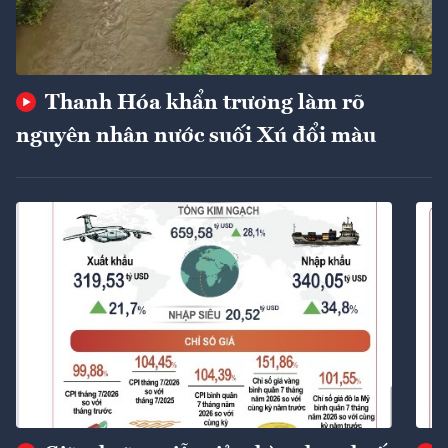
Thanh Hóa khẩn trương làm rõ
nguyên nhân nước suối Xú đổi màu