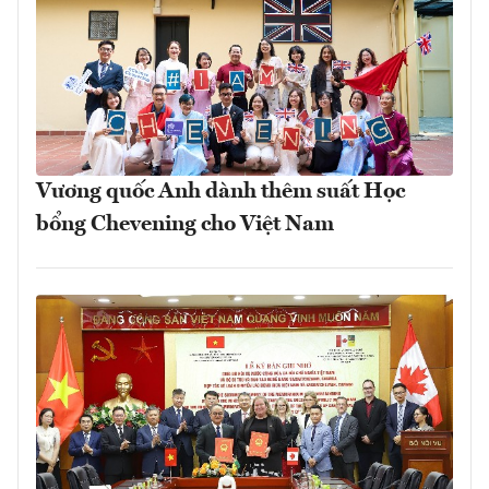
Vương quốc Anh dành thêm suất Học
bổng Chevening cho Việt Nam