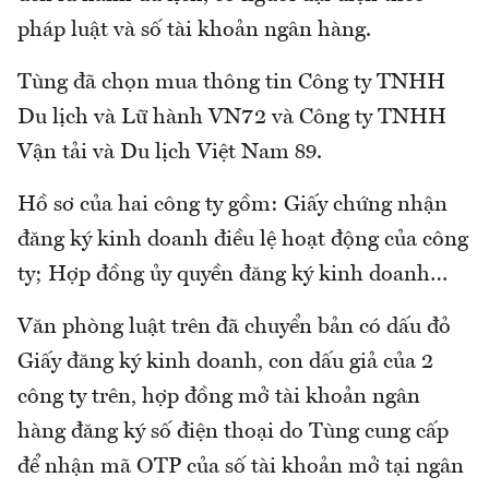
pháp luật và số tài khoản ngân hàng.
Tùng đã chọn mua thông tin Công ty TNHH
Du lịch và Lữ hành VN72 và Công ty TNHH
Vận tải và Du lịch Việt Nam 89.
Hồ sơ của hai công ty gồm: Giấy chứng nhận
đăng ký kinh doanh điều lệ hoạt động của công
ty; Hợp đồng ủy quyền đăng ký kinh doanh…
Văn phòng luật trên đã chuyển bản có dấu đỏ
Giấy đăng ký kinh doanh, con dấu giả của 2
công ty trên, hợp đồng mở tài khoản ngân
hàng đăng ký số điện thoại do Tùng cung cấp
để nhận mã OTP của số tài khoản mở tại ngân