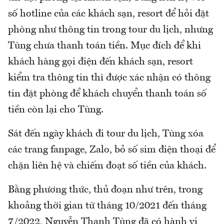
số hotline của các khách sạn, resort để hỏi đặt
phòng như thông tin trong tour du lịch, nhưng
Tùng chưa thanh toán tiền. Mục đích để khi
khách hàng gọi điện đến khách sạn, resort
kiểm tra thông tin thì được xác nhận có thông
tin đặt phòng để khách chuyển thanh toán số
tiền còn lại cho Tùng.
Sát đến ngày khách đi tour du lịch, Tùng xóa
các trang fanpage, Zalo, bỏ số sim điện thoại để
chặn liên hệ và chiếm đoạt số tiền của khách.
Bằng phương thức, thủ đoạn như trên, trong
khoảng thời gian từ tháng 10/2021 đến tháng
7/2022, Nguyễn Thanh Tùng đã có hành vi