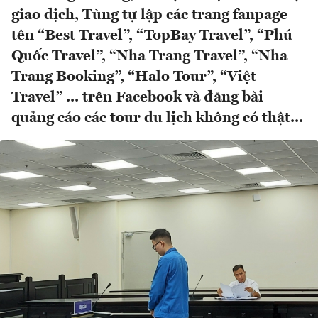
giao dịch, Tùng tự lập các trang fanpage
tên “Best Travel”, “TopBay Travel”, “Phú
Quốc Travel”, “Nha Trang Travel”, “Nha
Trang Booking”, “Halo Tour”, “Việt
Travel” ... trên Facebook và đăng bài
quảng cáo các tour du lịch không có thật...