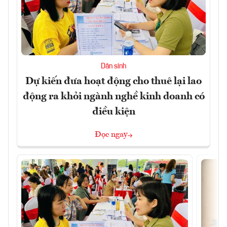
Dân sinh
Dự kiến đưa hoạt động cho thuê lại lao
động ra khỏi ngành nghề kinh doanh có
điều kiện
Đọc ngay