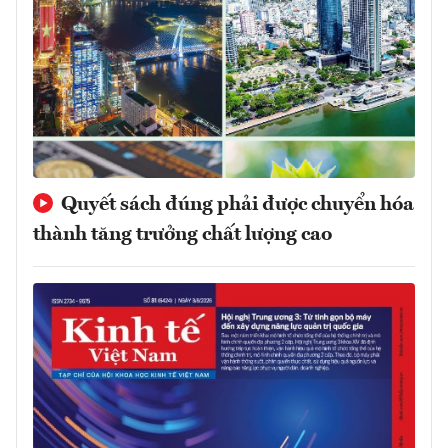
Quyết sách đúng phải được chuyển hóa
thành tăng trưởng chất lượng cao