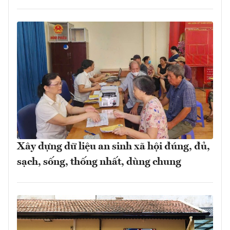
Xây dựng dữ liệu an sinh xã hội đúng, đủ,
sạch, sống, thống nhất, dùng chung