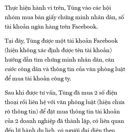
Thực hiện hành vi trên, Tùng vào các hội
nhóm mua bán giấy chứng minh nhân dân, số
tài khoản ngân hàng trên Facebook.
Tại đây, Tùng được một tài khoản Facebook
(hiện không xác định được tên tài khoản)
hướng dẫn tìm chứng minh nhân dân, căn
cước công dân và thông tin của văn phòng luật
để mua tài khoản công ty.
Sau khi được tư vấn, Tùng đã mua 2 số điện
thoại rồi liên hệ với văn phòng luật (hiện chưa
rõ thông tin) để đặt mua thông tin tài khoản
của 2 doanh nghiệp đã thành lập, có liên quan
đến lữ hành du lịch, có người đại diện theo