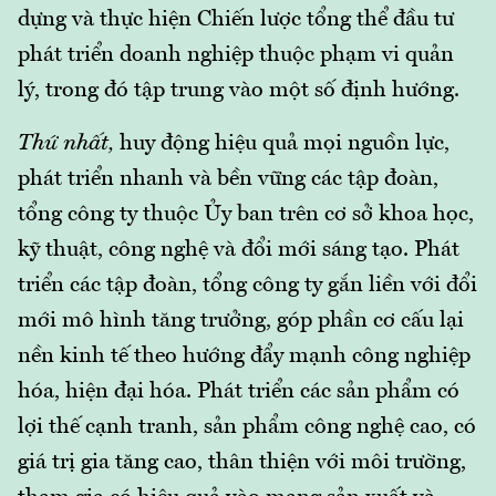
dựng và thực hiện Chiến lược tổng thể đầu tư
phát triển doanh nghiệp thuộc phạm vi quản
lý, trong đó tập trung vào một số định hướng.
Thứ nhất,
huy động hiệu quả mọi nguồn lực,
phát triển nhanh và bền vững các tập đoàn,
tổng công ty thuộc Ủy ban trên cơ sở khoa học,
kỹ thuật, công nghệ và đổi mới sáng tạo. Phát
triển các tập đoàn, tổng công ty gắn liền với đổi
mới mô hình tăng trưởng, góp phần cơ cấu lại
nền kinh tế theo hướng đẩy mạnh công nghiệp
hóa, hiện đại hóa. Phát triển các sản phẩm có
lợi thế cạnh tranh, sản phẩm công nghệ cao, có
giá trị gia tăng cao, thân thiện với môi trường,