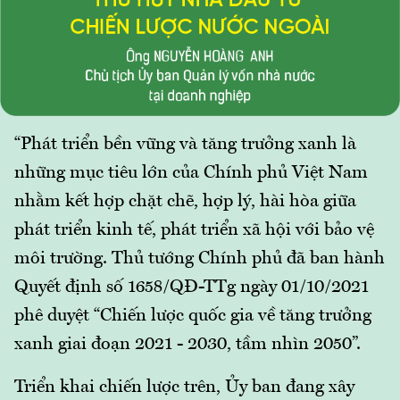
“Phát triển bền vững và tăng trưởng xanh là
những mục tiêu lớn của Chính phủ Việt Nam
nhằm kết hợp chặt chẽ, hợp lý, hài hòa giữa
phát triển kinh tế, phát triển xã hội với bảo vệ
môi trường. Thủ tướng Chính phủ đã ban hành
Quyết định số 1658/QĐ-TTg ngày 01/10/2021
phê duyệt “Chiến lược quốc gia về tăng trưởng
xanh giai đoạn 2021 - 2030, tầm nhìn 2050”.
Triển khai chiến lược trên, Ủy ban đang xây