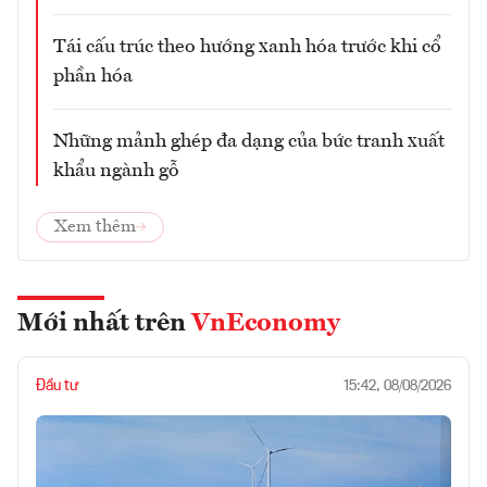
Tái cấu trúc theo hướng xanh hóa trước khi cổ
phần hóa
Những mảnh ghép đa dạng của bức tranh xuất
khẩu ngành gỗ
Xem thêm
Mới nhất trên
VnEconomy
Đầu tư
15:42, 08/08/2026