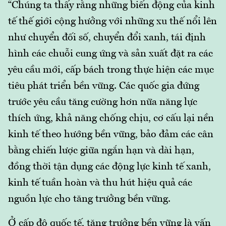
“Chúng ta thấy rằng những biến động của kinh
tế thế giới cộng hưởng với những xu thế nổi lên
như chuyển đối số, chuyển đổi xanh, tái định
hình các chuỗi cung ứng và sản xuất đặt ra các
yêu cầu mới, cấp bách trong thực hiện các mục
tiêu phát triển bền vững. Các quốc gia đứng
trước yêu cầu tăng cường hơn nữa năng lực
thích ứng, khả năng chống chịu, cơ cấu lại nền
kinh tế theo hướng bền vững, bảo đảm các cân
bằng chiến lược giữa ngắn hạn và dài hạn,
đồng thời tận dụng các động lực kinh tế xanh,
kinh tế tuần hoàn và thu hút hiệu quả các
nguồn lực cho tăng trưởng bền vững.
Ở cấp độ quốc tế, tăng trưởng bền vững là vấn