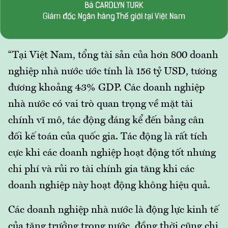
“Tại Việt Nam, tổng tài sản của hơn 800 doanh
nghiệp nhà nước ước tính là 156 tỷ USD, tương
đương khoảng 43% GDP. Các doanh nghiệp
nhà nước có vai trò quan trọng về mặt tài
chính vĩ mô, tác động đáng kể đến bảng cân
đối kế toán của quốc gia. Tác động là rất tích
cực khi các doanh nghiệp hoạt động tốt nhưng
chi phí và rủi ro tài chính gia tăng khi các
doanh nghiệp này hoạt động không hiệu quả.
Các doanh nghiệp nhà nước là động lực kinh tế
của tăng trưởng trong nước, đồng thời cũng chi