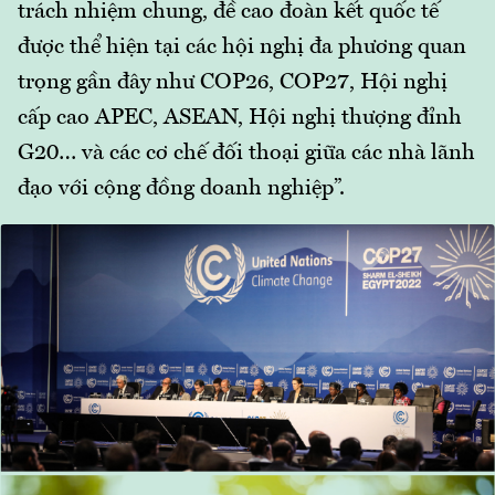
trách nhiệm chung, đề cao đoàn kết quốc tế
được thể hiện tại các hội nghị đa phương quan
trọng gần đây như COP26, COP27, Hội nghị
cấp cao APEC, ASEAN, Hội nghị thượng đỉnh
G20… và các cơ chế đối thoại giữa các nhà lãnh
đạo với cộng đồng doanh nghiệp”.