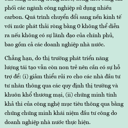
phối các ngành công nghiệp sử dụng nhiều
carbon. Quá trình chuyển đổi sang nền kinh tế
với mức phát thải ròng bằng 0 không thể diễn
ra nếu không có sự lãnh đạo của chính phủ,
bao gồm cả các doanh nghiệp nhà nước.
Chẳng hạn, do thị trường phát triển năng
lượng tái tạo vẫn còn non trẻ nên cần có sự hỗ
trợ để: (i) giảm thiểu rủi ro cho các nhà đầu tư
tư nhân thông qua các quy định thị trường và
khuôn khổ thương mại, (ii) chứng minh tính
khả thi của công nghệ mục tiêu thông qua bằng
chứng chứng minh khái niệm đầu tư công do
doanh nghiệp nhà nước thực hiện.