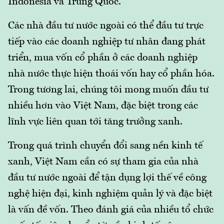
Indonesia và Trung Quốc.
Các nhà đầu tư nước ngoài có thể đầu tư trực
tiếp vào các doanh nghiệp tư nhân đang phát
triển, mua vốn cổ phần ở các doanh nghiệp
nhà nước thực hiện thoái vốn hay cổ phần hóa.
Trong tương lai, chúng tôi mong muốn đầu tư
nhiều hơn vào Việt Nam, đặc biệt trong các
lĩnh vực liên quan tới tăng trưởng xanh.
Trong quá trình chuyển đổi sang nền kinh tế
xanh, Việt Nam cần có sự tham gia của nhà
đầu tư nước ngoài để tận dụng lợi thế về công
nghệ hiện đại, kinh nghiệm quản lý và đặc biệt
là vấn đề vốn. Theo đánh giá của nhiều tổ chức