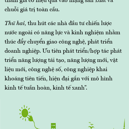
tham gia có hiệu quả vào mạng sản xuất và
chuỗi giá trị toàn cầu.
Thứ hai,
thu hút các nhà đầu tư chiến lược
nước ngoài có năng lực và kinh nghiệm nhằm
thúc đẩy chuyển giao công nghệ, phát triển
doanh nghiệp. Ưu tiên phát triển/hợp tác phát
triển năng lượng tái tạo, năng lượng mới, vật
liệu mới, công nghệ số, công nghiệp khai
khoáng tiên tiến, hiện đại gắn với mô hình
kinh tế tuần hoàn, kinh tế xanh”.