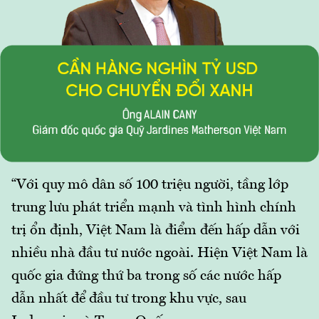
“Với quy mô dân số 100 triệu người, tầng lớp
trung lưu phát triển mạnh và tình hình chính
trị ổn định, Việt Nam là điểm đến hấp dẫn với
nhiều nhà đầu tư nước ngoài. Hiện Việt Nam là
quốc gia đứng thứ ba trong số các nước hấp
dẫn nhất để đầu tư trong khu vực, sau