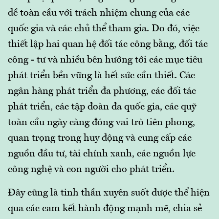
đề toàn cầu với trách nhiệm chung của các
quốc gia và các chủ thể tham gia. Do đó, việc
thiết lập hai quan hệ đối tác công bằng, đối tác
công - tư và nhiều bên hướng tới các mục tiêu
phát triển bền vững là hết sức cần thiết. Các
ngân hàng phát triển đa phương, các đối tác
phát triển, các tập đoàn đa quốc gia, các quỹ
toàn cầu ngày càng đóng vai trò tiên phong,
quan trọng trong huy động và cung cấp các
nguồn đầu tư, tài chính xanh, các nguồn lực
công nghệ và con người cho phát triển.
Đây cũng là tinh thần xuyên suốt được thể hiện
qua các cam kết hành động mạnh mẽ, chia sẻ