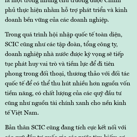
là một trong những chủ trương được Chính
phủ thực hiện nhằm hỗ trợ phát triển và kinh
doanh bền vững của các doanh nghiệp.
Trong quá trình hội nhập quốc tế toàn diện,
SCIC cũng như các tập đoàn, tổng công ty,
doanh nghiệp nhà nước được kỳ vọng sẽ tiếp
tục phát huy vai trò và tiềm lực để đi tiên
phong trong đối thoại, thương thảo với đối tác
quốc tế để có thể thu hút nhiều hơn nguồn vốn
tiềm năng, có chất lượng của các quỹ đầu tư
cũng như nguồn tài chính xanh cho nền kinh
tế Việt Nam.
Bản thân SCIC cũng đang tích cực kết nối với