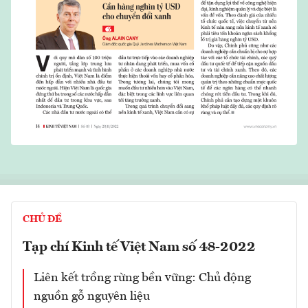
CHỦ ĐỀ
Tạp chí Kinh tế Việt Nam số 48-2022
Liên kết trồng rừng bền vững: Chủ động
nguồn gỗ nguyên liệu