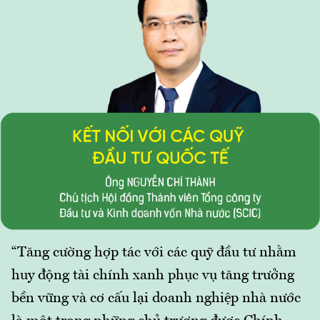
“Tăng cường hợp tác với các quỹ đầu tư nhằm
huy động tài chính xanh phục vụ tăng trưởng
bền vững và cơ cấu lại doanh nghiệp nhà nước