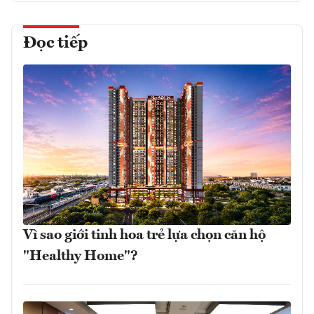
Đọc tiếp
Vì sao giới tinh hoa trẻ lựa chọn căn hộ
"Healthy Home"?