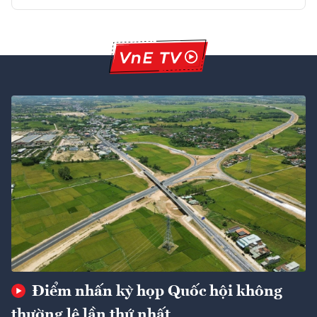
Điểm nhấn kỳ họp Quốc hội không
thường lệ lần thứ nhất