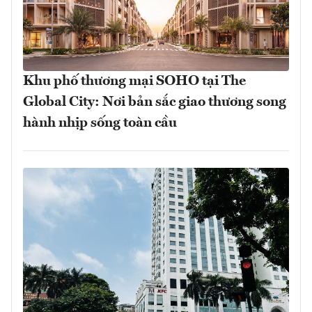
Khu phố thương mại SOHO tại The
Global City: Nơi bản sắc giao thương song
hành nhịp sống toàn cầu