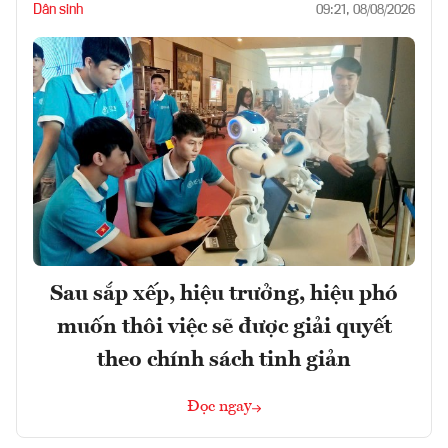
Dân sinh
09:21, 08/08/2026
Sau sắp xếp, hiệu trưởng, hiệu phó
muốn thôi việc sẽ được giải quyết
theo chính sách tinh giản
Đọc ngay