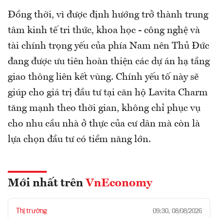
Đồng thời, vì được định hướng trở thành trung
tâm kinh tế tri thức, khoa học - công nghệ và
tài chính trọng yếu của phía Nam nên Thủ Đức
đang được ưu tiên hoàn thiện các dự án hạ tầng
giao thông liên kết vùng. Chính yếu tố này sẽ
giúp cho giá trị đầu tư tại căn hộ Lavita Charm
tăng mạnh theo thời gian, không chỉ phục vụ
cho nhu cầu nhà ở thực của cư dân mà còn là
lựa chọn đầu tư có tiềm năng lớn.
Mới nhất trên
VnEconomy
Thị trường
09:30, 08/08/2026