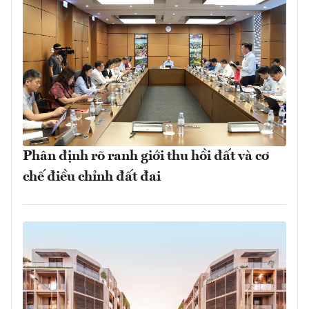
Phân định rõ ranh giới thu hồi đất và cơ
chế điều chỉnh đất đai