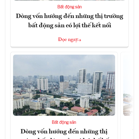
Bất động sản
Dòng vốn hướng đến những thị trường
bất động sản có lợi thế kết nối
Đọc ngay
Bất động sản
Dòng vốn hướng đến những thị
Tậ