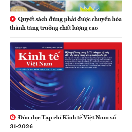
Quyết sách đúng phải được chuyển hóa
thành tăng trưởng chất lượng cao
Đón đọc Tạp chí Kinh tế Việt Nam số
31-2026