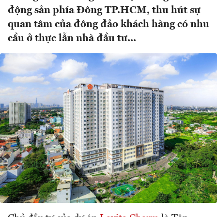
động sản phía Đông TP.HCM, thu hút sự
quan tâm của đông đảo khách hàng có nhu
cầu ở thực lẫn nhà đầu tư...