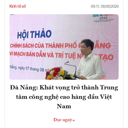
Kinh tế số
09:11, 08/08/2026
Đà Nẵng: Khát vọng trở thành Trung
tâm công nghệ cao hàng đầu Việt
Nam
Đọc ngay