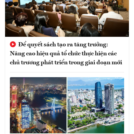
Để quyết sách tạo ra tăng trưởng:
Nâng cao hiệu quả tổ chức thực hiện các
chủ trương phát triển trong giai đoạn mới