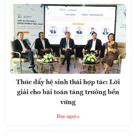
Thúc đẩy hệ sinh thái hợp tác: Lời
giải cho bài toán tăng trưởng bền
vững
Đọc ngay