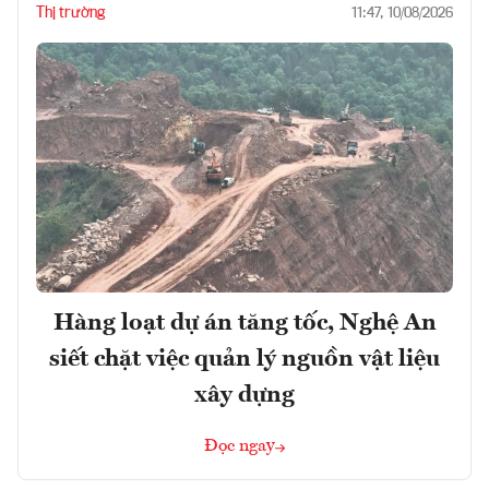
Thị trường
11:47, 10/08/2026
Hàng loạt dự án tăng tốc, Nghệ An
siết chặt việc quản lý nguồn vật liệu
xây dựng
Đọc ngay