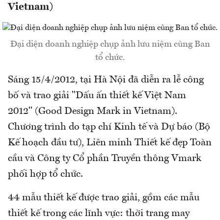
Vietnam)
Đại diện doanh nghiệp chụp ảnh lưu niệm cùng Ban
tổ chức.
Sáng 15/4/2012, tại Hà Nội đã diễn ra lễ công
bố và trao giải "Dấu ấn thiết kế Việt Nam
2012" (Good Design Mark in Vietnam).
Chương trình do tạp chí Kinh tế và Dự báo (Bộ
Kế hoạch đầu tư), Liên minh Thiết kế đẹp Toàn
cầu và Công ty Cổ phần Truyền thông Vmark
phối hợp tổ chức.
44 mẫu thiết kế được trao giải, gồm các mẫu
thiết kế trong các lĩnh vực: thời trang may