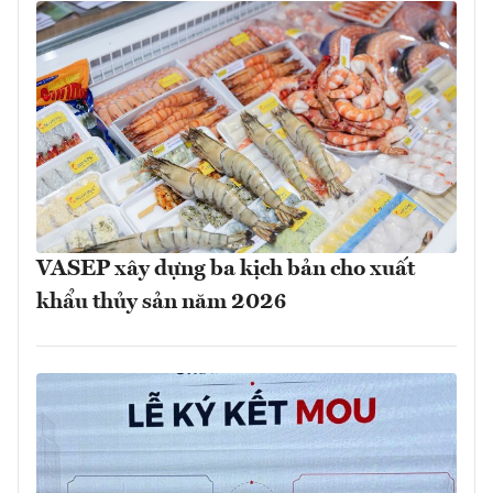
VASEP xây dựng ba kịch bản cho xuất
khẩu thủy sản năm 2026