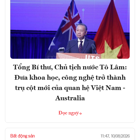
Tổng Bí thư, Chủ tịch nước Tô Lâm:
Đưa khoa học, công nghệ trở thành
trụ cột mới của quan hệ Việt Nam -
Australia
Đọc ngay
Bất động sản
11:47, 10/08/2026