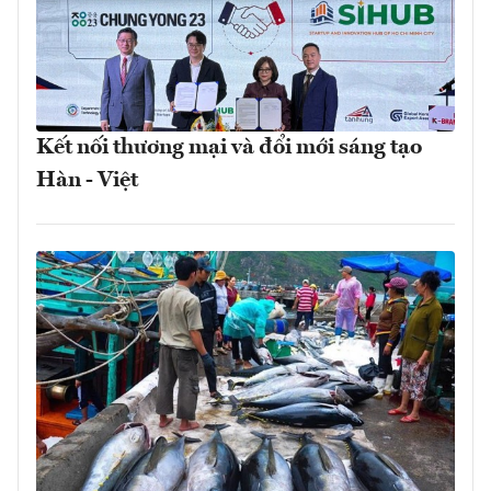
Kết nối thương mại và đổi mới sáng tạo
Hàn - Việt