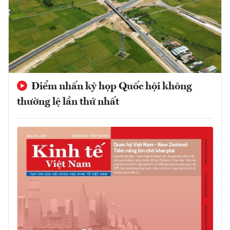
Điểm nhấn kỳ họp Quốc hội không
thường lệ lần thứ nhất