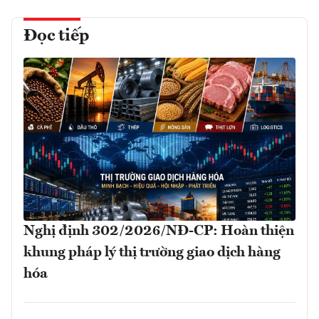
Đọc tiếp
Nghị định 302/2026/NĐ-CP: Hoàn thiện
khung pháp lý thị trường giao dịch hàng
hóa