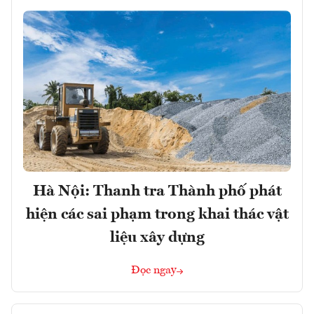
Hà Nội: Thanh tra Thành phố phát
hiện các sai phạm trong khai thác vật
liệu xây dựng
Đọc ngay