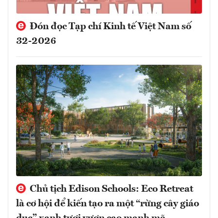
Đón đọc Tạp chí Kinh tế Việt Nam số
32-2026
Chủ tịch Edison Schools: Eco Retreat
là cơ hội để kiến tạo ra một “rừng cây giáo