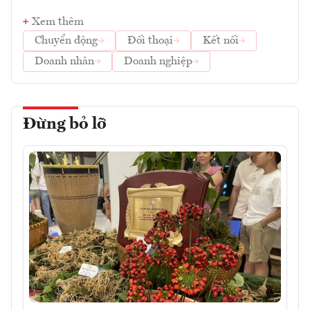
Xem thêm
Chuyển động
Đối thoại
Kết nối
Doanh nhân
Doanh nghiệp
Đừng bỏ lỡ