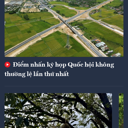
Điểm nhấn kỳ họp Quốc hội không
thường lệ lần thứ nhất