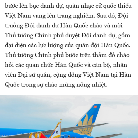
bước lên bục danh dự, quân nhạc cử quốc thiều
Việt Nam vang lên trang nghiêm. Sau đó, Đội
trưởng Đội danh dự Hàn Quốc chào và mời
Thủ tướng Chính phủ duyệt Đội danh dự, gồm
đại diện các lực lượng của quân đội Hàn Quốc.
Thủ tướng Chính phủ bước trên thảm đỏ chào
hỏi các quan chức Hàn Quốc và cán bộ, nhân
viên Đại sứ quán, cộng đồng Việt Nam tại Hàn
Quốc trong sự chào mừng nồng nhiệt.