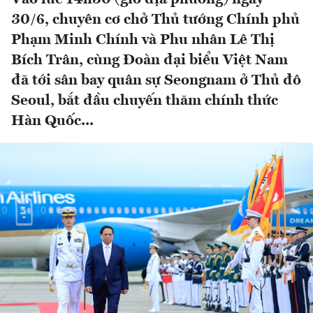
30/6, chuyên cơ chở Thủ tướng Chính phủ
Phạm Minh Chính và Phu nhân Lê Thị
Bích Trân, cùng Đoàn đại biểu Việt Nam
đã tới sân bay quân sự Seongnam ở Thủ đô
Seoul, bắt đầu chuyến thăm chính thức
Hàn Quốc...