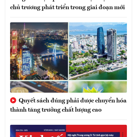
chủ trương phát triển trong giai đoạn mới
Quyết sách đúng phải được chuyển hóa
thành tăng trưởng chất lượng cao