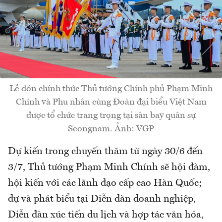
Lễ đón chính thức Thủ tướng Chính phủ Phạm Minh
Chính và Phu nhân cùng Đoàn đại biểu Việt Nam
được tổ chức trang trọng tại sân bay quân sự
Seongnam. Ảnh: VGP
Dự kiến trong chuyến thăm từ ngày 30/6 đến
3/7, Thủ tướng Phạm Minh Chính sẽ hội đàm,
hội kiến với các lãnh đạo cấp cao Hàn Quốc;
dự và phát biểu tại Diễn đàn doanh nghiệp,
Diễn đàn xúc tiến du lịch và hợp tác văn hóa,