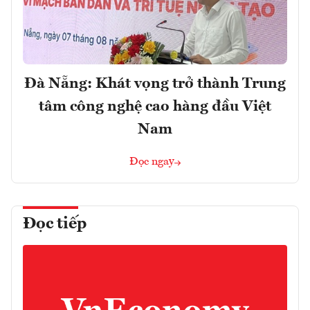
Đà Nẵng: Khát vọng trở thành Trung
tâm công nghệ cao hàng đầu Việt
Nam
Đọc ngay
Đọc tiếp