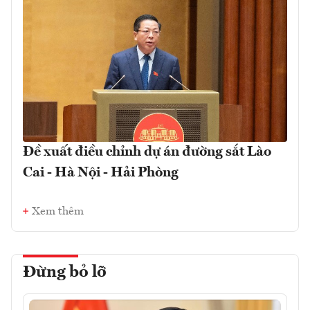
Đề xuất điều chỉnh dự án đường sắt Lào
Cai - Hà Nội - Hải Phòng
Xem thêm
Đừng bỏ lỡ