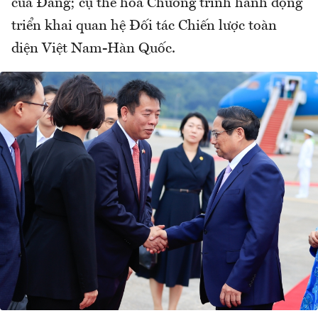
của Đảng; cụ thể hóa Chương trình hành động
triển khai quan hệ Đối tác Chiến lược toàn
diện Việt Nam-Hàn Quốc.