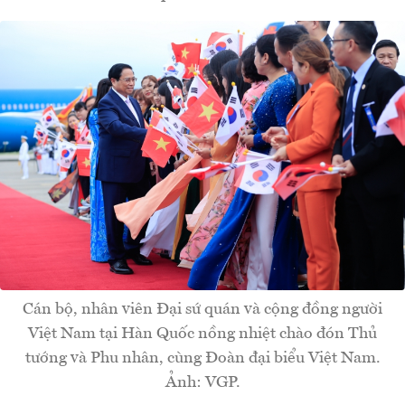
Cán bộ, nhân viên Đại sứ quán và cộng đồng người
Việt Nam tại Hàn Quốc nồng nhiệt chào đón Thủ
tướng và Phu nhân, cùng Đoàn đại biểu Việt Nam.
Ảnh: VGP.