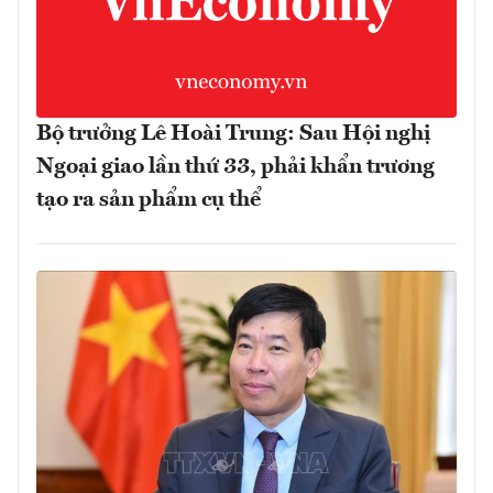
Bộ trưởng Lê Hoài Trung: Sau Hội nghị
Ngoại giao lần thứ 33, phải khẩn trương
tạo ra sản phẩm cụ thể