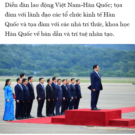
Diễn đàn lao động Việt Nam-Hàn Quốc; tọa
đàm với lãnh đạo các tổ chức kinh tế Hàn
Quốc và tọa đàm với các nhà trí thức, khoa học
Hàn Quốc về bán dẫn và trí tuệ nhân tạo.