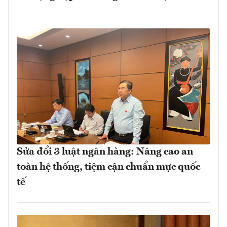
Sửa đổi 3 luật ngân hàng: Nâng cao an
toàn hệ thống, tiệm cận chuẩn mực quốc
tế