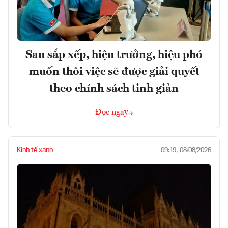
Sau sắp xếp, hiệu trưởng, hiệu phó
muốn thôi việc sẽ được giải quyết
theo chính sách tinh giản
Đọc ngay
Kinh tế xanh
09:19, 08/08/2026