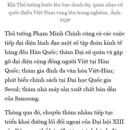
Khi Thủ tướng bước lên bục danh dự, quân nhạc cử
quốc thiều Việt Nam vang lên trang nghiêm. Ảnh:
VGP
Thủ tướng Phạm Minh Chính cũng có các cuộc
tiếp đại diện lãnh đạo một số tập đoàn kinh tế
hàng đầu Hàn Quốc; thăm Đại sứ quán và gặp
gỡ đại diện cộng đồng người Việt tại Hàn
Quốc; thăm gia đình đa văn hóa Việt-Hàn;
phát biểu chính sách tại Đại học Quốc gia
Seoul; thăm nhà máy sản xuất chất bán dẫn
của Samsung.
Thông qua đó, chuyến thăm nhằm tiếp tục
triển khai đường lối đối ngoại của Đại hội XIII