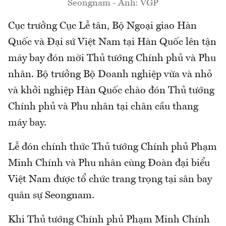
Seongnam - Ảnh: VGP
Cục trưởng Cục Lễ tân, Bộ Ngoại giao Hàn
Quốc và Đại sứ Việt Nam tại Hàn Quốc lên tận
máy bay đón mời Thủ tướng Chính phủ và Phu
nhân. Bộ trưởng Bộ Doanh nghiệp vừa và nhỏ
và khởi nghiệp Hàn Quốc chào đón Thủ tướng
Chính phủ và Phu nhân tại chân cầu thang
máy bay.
Lễ đón chính thức Thủ tướng Chính phủ Phạm
Minh Chính và Phu nhân cùng Đoàn đại biểu
Việt Nam được tổ chức trang trọng tại sân bay
quân sự Seongnam.
Khi Thủ tướng Chính phủ Phạm Minh Chính