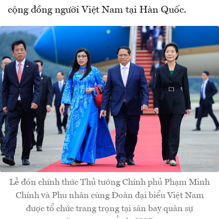
cộng đồng người Việt Nam tại Hàn Quốc.
Lễ đón chính thức Thủ tướng Chính phủ Phạm Minh
Chính và Phu nhân cùng Đoàn đại biểu Việt Nam
được tổ chức trang trọng tại sân bay quân sự