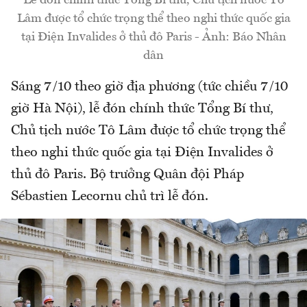
Lâm được tổ chức trọng thể theo nghi thức quốc gia
tại Điện Invalides ở thủ đô Paris - Ảnh: Báo Nhân
dân
Sáng 7/10 theo giờ địa phương (tức chiều 7/10
giờ Hà Nội), lễ đón chính thức Tổng Bí thư,
Chủ tịch nước Tô Lâm được tổ chức trọng thể
theo nghi thức quốc gia tại Điện Invalides ở
thủ đô Paris. Bộ trưởng Quân đội Pháp
Sébastien Lecornu chủ trì lễ đón.