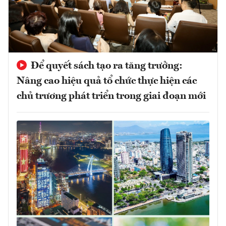
Để quyết sách tạo ra tăng trưởng:
Nâng cao hiệu quả tổ chức thực hiện các
chủ trương phát triển trong giai đoạn mới