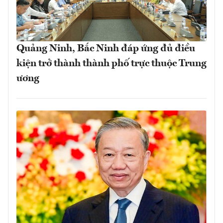
Quảng Ninh, Bắc Ninh đáp ứng đủ điều
kiện trở thành thành phố trực thuộc Trung
ương