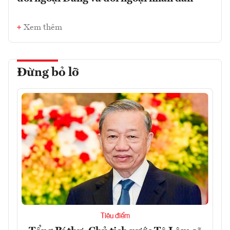
Xem thêm
Đừng bỏ lỡ
Tiêu điểm