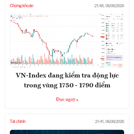
Chứng khoán
21:48, 06/08/2026
VN-Index đang kiểm tra động lực
trong vùng 1750 - 1790 điểm
Đọc ngay
Tài chính
21:41, 06/08/2026