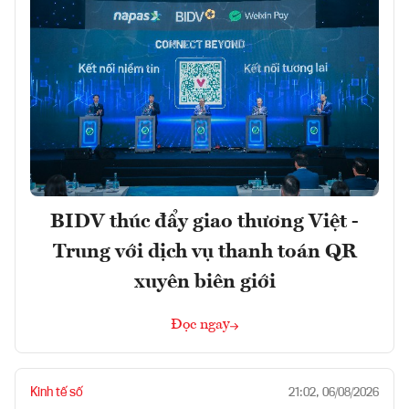
BIDV thúc đẩy giao thương Việt -
Trung với dịch vụ thanh toán QR
xuyên biên giới
Đọc ngay
Kinh tế số
21:02, 06/08/2026