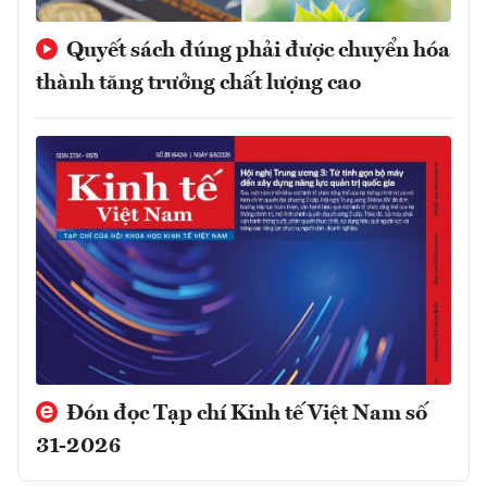
Quyết sách đúng phải được chuyển hóa
thành tăng trưởng chất lượng cao
Đón đọc Tạp chí Kinh tế Việt Nam số
31-2026