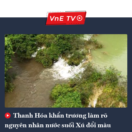
Thanh Hóa khẩn trương làm rõ
nguyên nhân nước suối Xú đổi màu