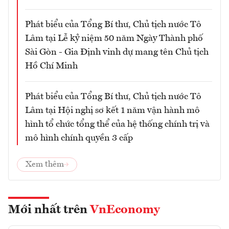
Phát biểu của Tổng Bí thư, Chủ tịch nước Tô
Lâm tại Lễ kỷ niệm 50 năm Ngày Thành phố
Sài Gòn - Gia Định vinh dự mang tên Chủ tịch
Hồ Chí Minh
Phát biểu của Tổng Bí thư, Chủ tịch nước Tô
Lâm tại Hội nghị sơ kết 1 năm vận hành mô
hình tổ chức tổng thể của hệ thống chính trị và
mô hình chính quyền 3 cấp
Xem thêm
Mới nhất trên
VnEconomy