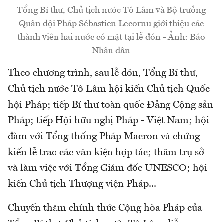
Tổng Bí thư, Chủ tịch nước Tô Lâm và Bộ trưởng
Quân đội Pháp Sébastien Lecornu giới thiệu các
thành viên hai nước có mặt tại lễ đón - Ảnh: Báo
Nhân dân
Theo chương trình, sau lễ đón, Tổng Bí thư,
Chủ tịch nước Tô Lâm hội kiến Chủ tịch Quốc
hội Pháp; tiếp Bí thư toàn quốc Đảng Cộng sản
Pháp; tiếp Hội hữu nghị Pháp - Việt Nam; hội
đàm với Tổng thống Pháp Macron và chứng
kiến lễ trao các văn kiện hợp tác; thăm trụ sở
và làm việc với Tổng Giám đốc UNESCO; hội
kiến Chủ tịch Thượng viện Pháp...
Chuyến thăm chính thức Cộng hòa Pháp của