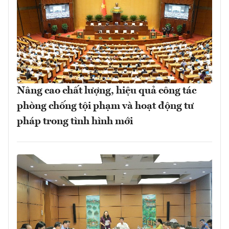
Nâng cao chất lượng, hiệu quả công tác
phòng chống tội phạm và hoạt động tư
pháp trong tình hình mới