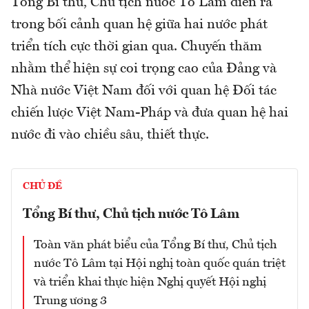
Tổng Bí thư, Chủ tịch nước Tô Lâm diễn ra
trong bối cảnh quan hệ giữa hai nước phát
triển tích cực thời gian qua. Chuyến thăm
nhằm thể hiện sự coi trọng cao của Đảng và
Nhà nước Việt Nam đối với quan hệ Đối tác
chiến lược Việt Nam-Pháp và đưa quan hệ hai
nước đi vào chiều sâu, thiết thực.
CHỦ ĐỀ
Tổng Bí thư, Chủ tịch nước Tô Lâm
Toàn văn phát biểu của Tổng Bí thư, Chủ tịch
nước Tô Lâm tại Hội nghị toàn quốc quán triệt
và triển khai thực hiện Nghị quyết Hội nghị
Trung ương 3