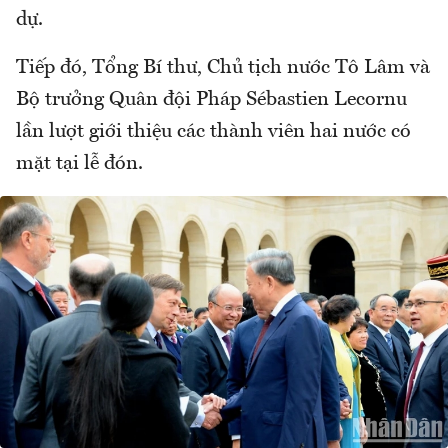
dự.
Tiếp đó, Tổng Bí thư, Chủ tịch nước Tô Lâm và
Bộ trưởng Quân đội Pháp Sébastien Lecornu
lần lượt giới thiệu các thành viên hai nước có
mặt tại lễ đón.