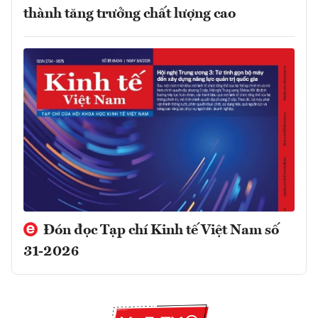
thành tăng trưởng chất lượng cao
Đón đọc Tạp chí Kinh tế Việt Nam số
31-2026