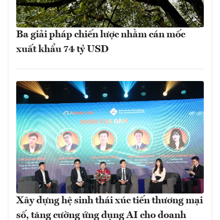
Ba giải pháp chiến lược nhằm cán mốc
xuất khẩu 74 tỷ USD
Xây dựng hệ sinh thái xúc tiến thương mại
số, tăng cường ứng dụng AI cho doanh