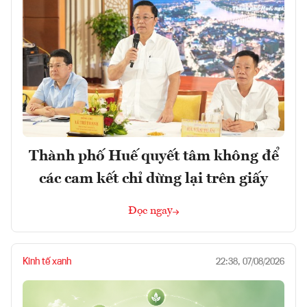
Thành phố Huế quyết tâm không để
các cam kết chỉ dừng lại trên giấy
Đọc ngay
Kinh tế xanh
22:38, 07/08/2026