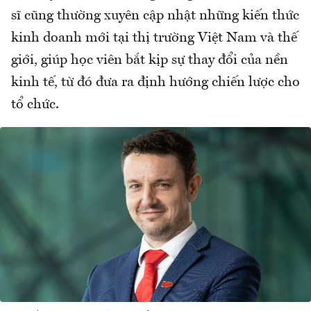
sĩ cũng thường xuyên cập nhật những kiến thức
kinh doanh mới tại thị trường Việt Nam và thế
giới, giúp học viên bắt kịp sự thay đổi của nền
kinh tế, từ đó đưa ra định hướng chiến lược cho
tổ chức.