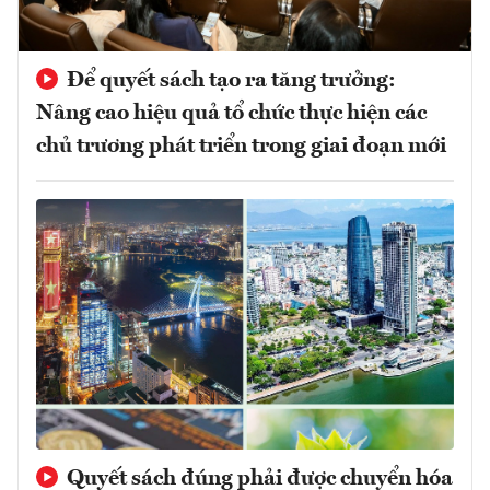
Để quyết sách tạo ra tăng trưởng:
Nâng cao hiệu quả tổ chức thực hiện các
chủ trương phát triển trong giai đoạn mới
Quyết sách đúng phải được chuyển hóa