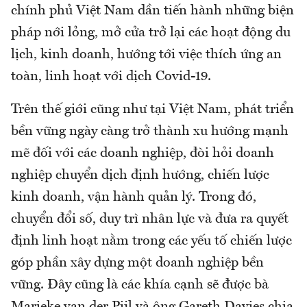
chính phủ Việt Nam dần tiến hành những biện
pháp nới lỏng, mở cửa trở lại các hoạt động du
lịch, kinh doanh, hướng tới việc thích ứng an
toàn, linh hoạt với dịch Covid-19.
Trên thế giới cũng như tại Việt Nam, phát triển
bền vững ngày càng trở thành xu hướng mạnh
mẽ đối với các doanh nghiệp, đòi hỏi doanh
nghiệp chuyển dịch định hướng, chiến lược
kinh doanh, vận hành quản lý. Trong đó,
chuyển đổi số, duy trì nhân lực và đưa ra quyết
định linh hoạt nằm trong các yếu tố chiến lược
góp phần xây dựng một doanh nghiệp bền
vững. Đây cũng là các khía cạnh sẽ được bà