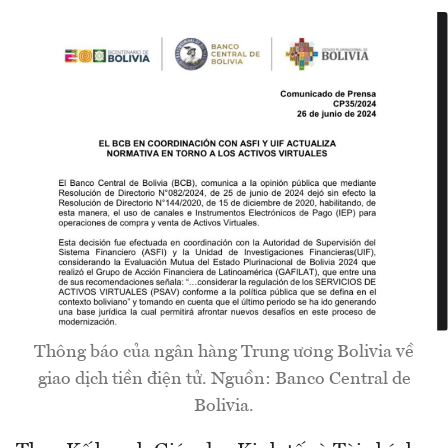
Thông báo của ngân hàng Trung ương Bolivia về
giao dịch tiền điện tử. Nguồn: Banco Central de
Bolivia.