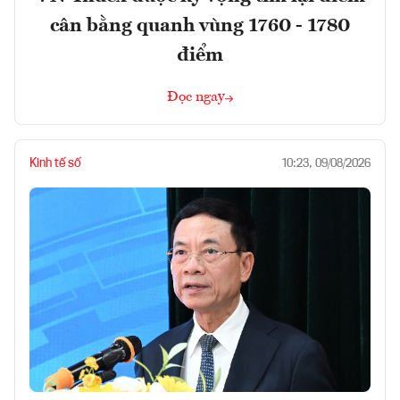
cân bằng quanh vùng 1760 - 1780
điểm
Đọc ngay
Kinh tế số
10:23, 09/08/2026