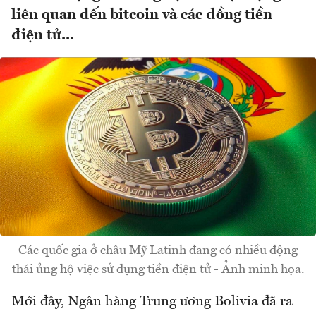
liên quan đến bitcoin và các đồng tiền
điện tử...
Các quốc gia ở châu Mỹ Latinh đang có nhiều động
thái ủng hộ việc sử dụng tiền điện tử - Ảnh minh họa.
Mới đây, Ngân hàng Trung ương Bolivia đã ra