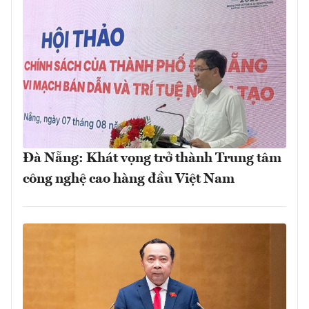
Đà Nẵng: Khát vọng trở thành Trung tâm
công nghệ cao hàng đầu Việt Nam