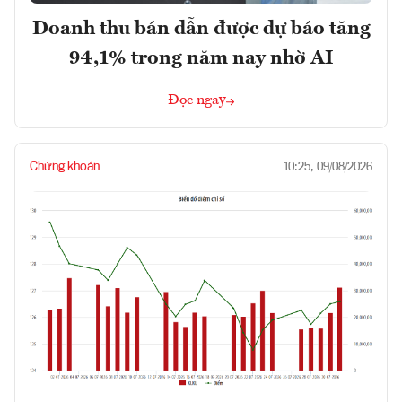
Doanh thu bán dẫn được dự báo tăng
94,1% trong năm nay nhờ AI
Đọc ngay
Chứng khoán
10:25, 09/08/2026