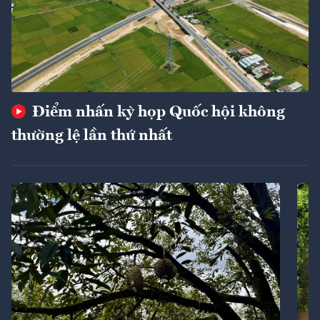
Điểm nhấn kỳ họp Quốc hội không
thường lệ lần thứ nhất