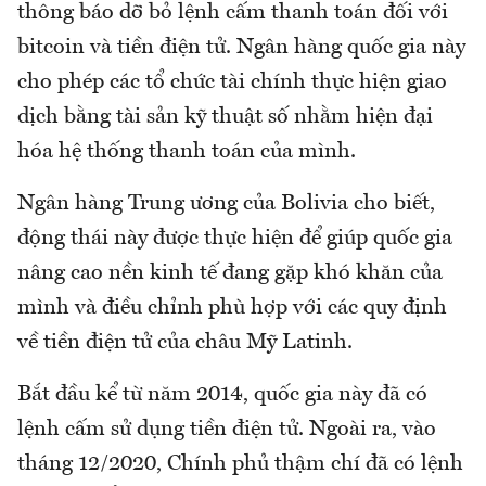
thông báo dỡ bỏ lệnh cấm thanh toán đối với
bitcoin và tiền điện tử. Ngân hàng quốc gia này
cho phép các tổ chức tài chính thực hiện giao
dịch bằng tài sản kỹ thuật số nhằm hiện đại
hóa hệ thống thanh toán của mình.
Ngân hàng Trung ương của Bolivia cho biết,
động thái này được thực hiện để giúp quốc gia
nâng cao nền kinh tế đang gặp khó khăn của
mình và điều chỉnh phù hợp với các quy định
về tiền điện tử của châu Mỹ Latinh.
Bắt đầu kể từ năm 2014, quốc gia này đã có
lệnh cấm sử dụng tiền điện tử. Ngoài ra, vào
tháng 12/2020, Chính phủ thậm chí đã có lệnh