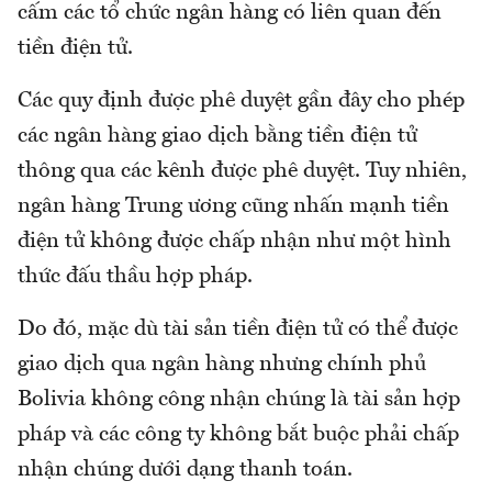
cấm các tổ chức ngân hàng có liên quan đến
tiền điện tử.
Các quy định được phê duyệt gần đây cho phép
các ngân hàng giao dịch bằng tiền điện tử
thông qua các kênh được phê duyệt. Tuy nhiên,
ngân hàng Trung ương cũng nhấn mạnh tiền
điện tử không được chấp nhận như một hình
thức đấu thầu hợp pháp.
Do đó, mặc dù tài sản tiền điện tử có thể được
giao dịch qua ngân hàng nhưng chính phủ
Bolivia không công nhận chúng là tài sản hợp
pháp và các công ty không bắt buộc phải chấp
nhận chúng dưới dạng thanh toán.