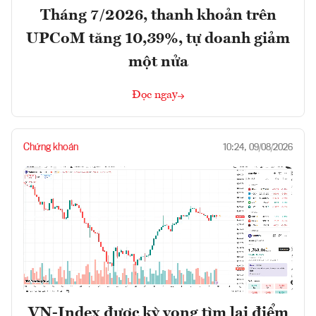
Tháng 7/2026, thanh khoản trên
UPCoM tăng 10,39%, tự doanh giảm
một nửa
Đọc ngay
Chứng khoán
10:24, 09/08/2026
VN-Index được kỳ vọng tìm lại điểm