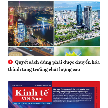
Quyết sách đúng phải được chuyển hóa
thành tăng trưởng chất lượng cao