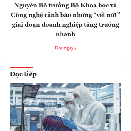
Nguyên Bộ trưởng Bộ Khoa học và
Công nghệ cảnh báo những “vết nứt”
giai đoạn doanh nghiệp tăng trưởng
nhanh
Đọc ngay
Đọc tiếp