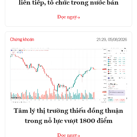
liên tiếp, tổ chức trong nước bán
Đọc ngay
Chứng khoán
21:29, 05/08/2026
Tâm lý thị trường thiếu đồng thuận
trong nỗ lực vượt 1800 điểm
Đọc ngay