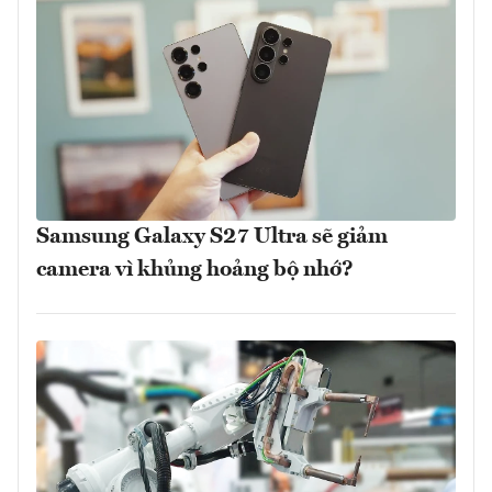
Samsung Galaxy S27 Ultra sẽ giảm
camera vì khủng hoảng bộ nhớ?