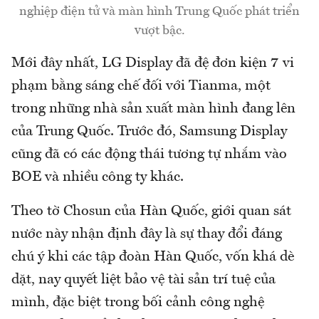
nghiệp điện tử và màn hình Trung Quốc phát triển
vượt bậc.
Mới đây nhất, LG Display đã đệ đơn kiện 7 vi
phạm bằng sáng chế đối với Tianma, một
trong những nhà sản xuất màn hình đang lên
của Trung Quốc. Trước đó, Samsung Display
cũng đã có các động thái tương tự nhắm vào
BOE và nhiều công ty khác.
Theo tờ Chosun của Hàn Quốc, giới quan sát
nước này nhận định đây là sự thay đổi đáng
chú ý khi các tập đoàn Hàn Quốc, vốn khá dè
dặt, nay quyết liệt bảo vệ tài sản trí tuệ của
mình, đặc biệt trong bối cảnh công nghệ