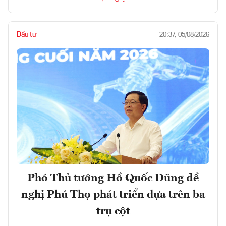
Đầu tư
20:37, 05/08/2026
Phó Thủ tướng Hồ Quốc Dũng đề
nghị Phú Thọ phát triển dựa trên ba
trụ cột