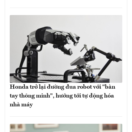
Honda trở lại đường đua robot với "bàn
tay thông minh", hướng tới tự động hóa
nhà máy