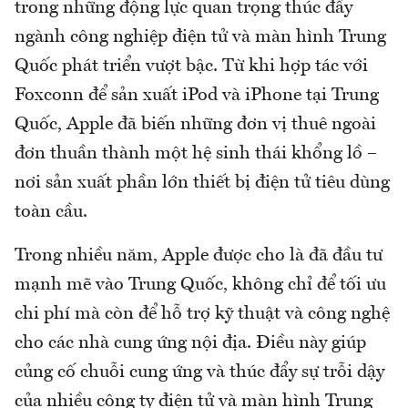
trong những động lực quan trọng thúc đẩy
ngành công nghiệp điện tử và màn hình Trung
Quốc phát triển vượt bậc. Từ khi hợp tác với
Foxconn để sản xuất iPod và iPhone tại Trung
Quốc, Apple đã biến những đơn vị thuê ngoài
đơn thuần thành một hệ sinh thái khổng lồ –
nơi sản xuất phần lớn thiết bị điện tử tiêu dùng
toàn cầu.
Trong nhiều năm, Apple được cho là đã đầu tư
mạnh mẽ vào Trung Quốc, không chỉ để tối ưu
chi phí mà còn để hỗ trợ kỹ thuật và công nghệ
cho các nhà cung ứng nội địa. Điều này giúp
củng cố chuỗi cung ứng và thúc đẩy sự trỗi dậy
của nhiều công ty điện tử và màn hình Trung