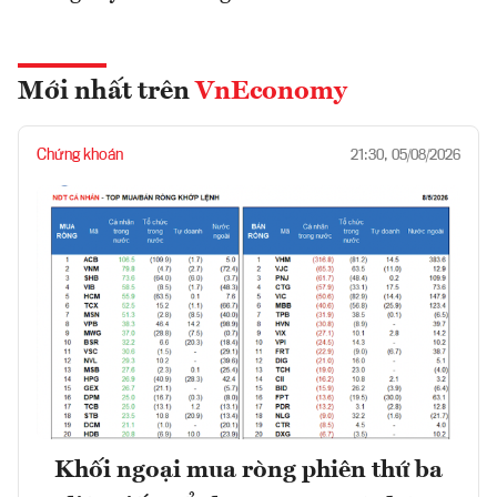
Mới nhất trên
VnEconomy
Chứng khoán
21:30, 05/08/2026
Khối ngoại mua ròng phiên thứ ba