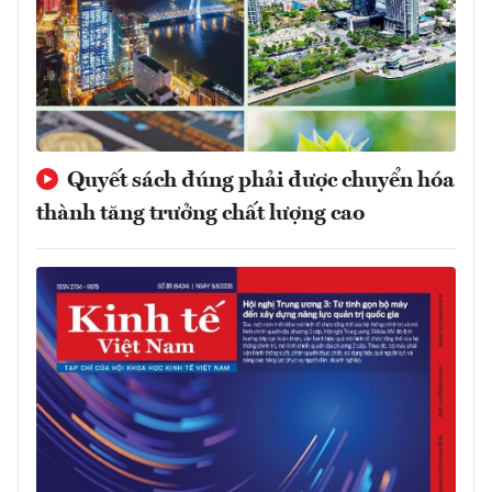
Quyết sách đúng phải được chuyển hóa
thành tăng trưởng chất lượng cao