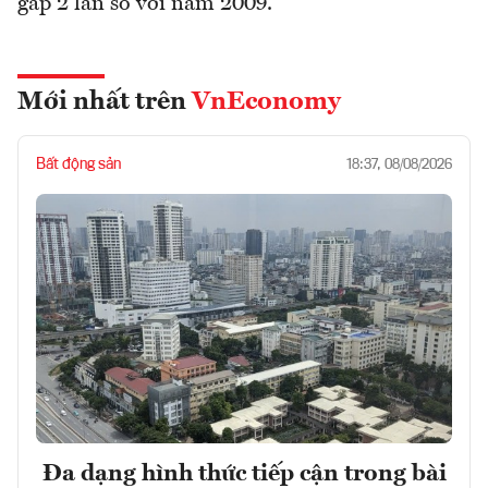
gấp 2 lần so với năm 2009.
Mới nhất trên
VnEconomy
Bất động sản
18:37, 08/08/2026
Đa dạng hình thức tiếp cận trong bài