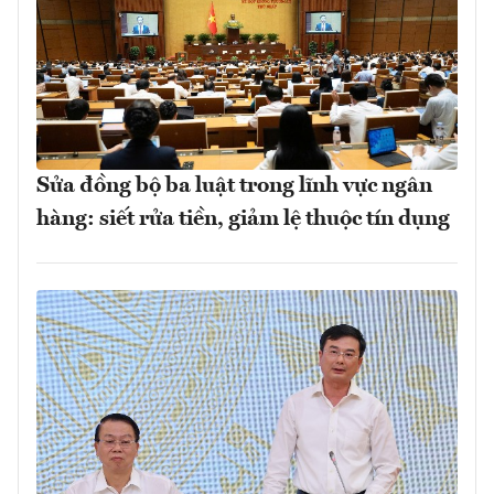
Sửa đồng bộ ba luật trong lĩnh vực ngân
hàng: siết rửa tiền, giảm lệ thuộc tín dụng