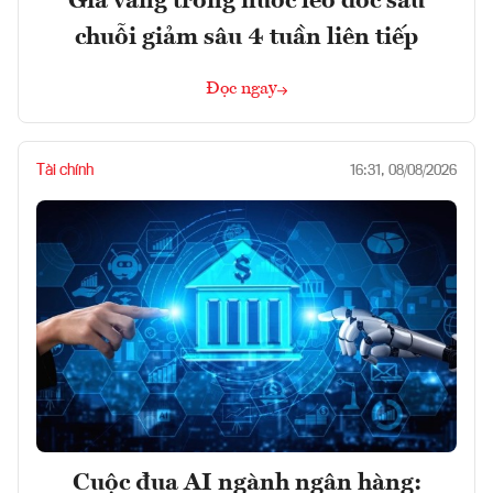
Giá vàng trong nước leo dốc sau
chuỗi giảm sâu 4 tuần liên tiếp
Đọc ngay
Tài chính
16:31, 08/08/2026
Cuộc đua AI ngành ngân hàng: