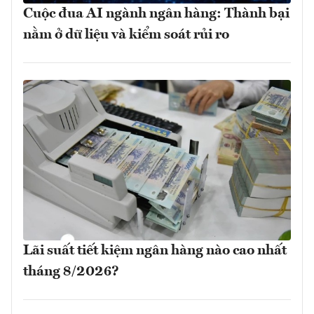
Cuộc đua AI ngành ngân hàng: Thành bại
nằm ở dữ liệu và kiểm soát rủi ro
Lãi suất tiết kiệm ngân hàng nào cao nhất
tháng 8/2026?