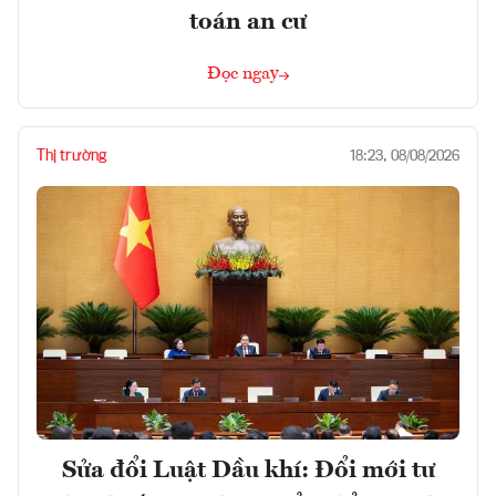
toán an cư
Đọc ngay
Thị trường
18:23, 08/08/2026
Sửa đổi Luật Dầu khí: Đổi mới tư