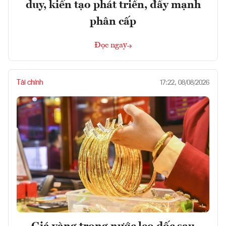
duy, kiến tạo phát triển, đẩy mạnh
phân cấp
Đọc ngay
Tài chính
17:22, 08/08/2026