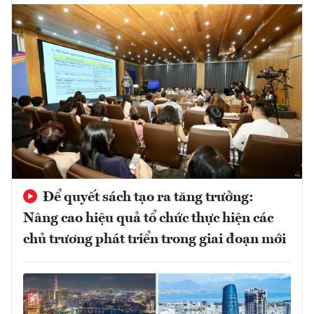
Để quyết sách tạo ra tăng trưởng:
Nâng cao hiệu quả tổ chức thực hiện các
chủ trương phát triển trong giai đoạn mới