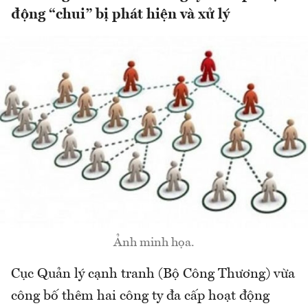
động “chui” bị phát hiện và xử lý
Ảnh minh họa.
Cục Quản lý cạnh tranh (Bộ Công Thương) vừa
công bố thêm hai công ty đa cấp hoạt động