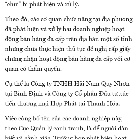
“chui” bị phát hiện và xử lý.
Theo đó, các cơ quan chức năng tại địa phương
đã phát hiện và xử lý hai doanh nghiệp hoạt
động bán hàng đa cấp trên địa bàn một số tỉnh
nhưng chưa thực hiện thủ tục đề nghị cấp giấy
chứng nhận hoạt động bán hàng đa cấp với cơ
quan có thẩm quyền.
Cụ thể là Công ty TNHH Hải Nam Quy Nhơn
tại Bình Định và Công ty Cổ phần Đầu tư xúc
tiến thương mại Hợp Phát tại Thanh Hóa.
Việc công bố tên của các doanh nghiệp này,
theo Cục Quản lý cạnh tranh, là để người dân
biết và cảnh giác. Trường hợp phát hiện hoạt