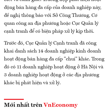
động bán hàng đa cấp của doanh nghiệp này,
đề nghị thông báo với Sở Công Thương, Cơ
quan công an địa phương hoặc Cục Quản lý
cạnh tranh để có biện pháp xử lý kịp thời.
Trước đó, Cục Quản lý Cạnh tranh đã công
khai danh sách 14 doanh nghiệp kinh doanh
hoạt động bán hàng đa cấp "chui" khác. Trong
đó có 11 doanh nghiệp hoạt động ở Hà Nội và
3 doanh nghiệp hoạt động ở các địa phương
khác bị phát hiện và xử lý.
Mới nhất trên
VnEconomy