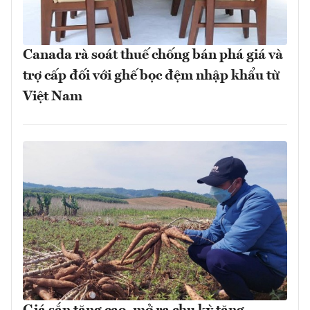
Canada rà soát thuế chống bán phá giá và
trợ cấp đối với ghế bọc đệm nhập khẩu từ
Việt Nam