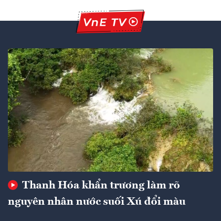
Thanh Hóa khẩn trương làm rõ
nguyên nhân nước suối Xú đổi màu