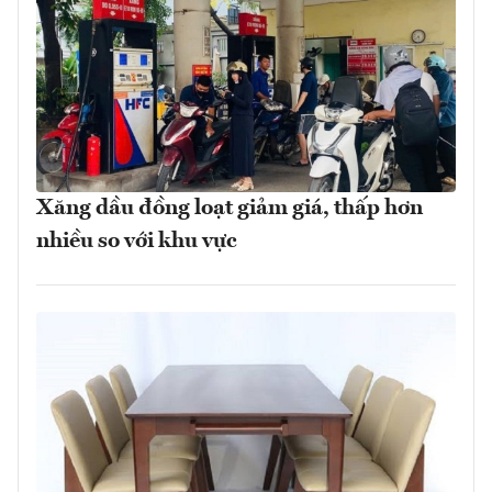
Xăng dầu đồng loạt giảm giá, thấp hơn
nhiều so với khu vực