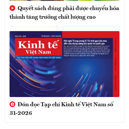
Quyết sách đúng phải được chuyển hóa
thành tăng trưởng chất lượng cao
Đón đọc Tạp chí Kinh tế Việt Nam số
31-2026