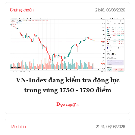
Chứng khoán
21:48, 06/08/2026
VN-Index đang kiểm tra động lực
trong vùng 1750 - 1790 điểm
Đọc ngay
Tài chính
21:41, 06/08/2026