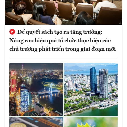
Để quyết sách tạo ra tăng trưởng:
Nâng cao hiệu quả tổ chức thực hiện các
chủ trương phát triển trong giai đoạn mới